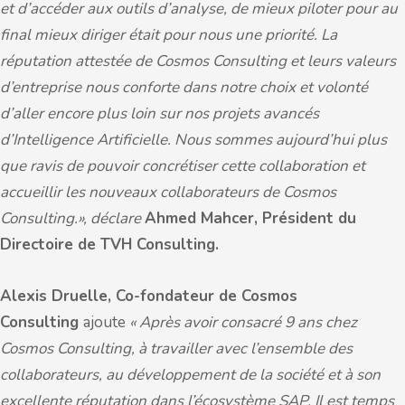
et d’accéder aux outils d’analyse, de mieux piloter pour au
final mieux diriger était pour nous une priorité. La
réputation attestée de Cosmos Consulting et leurs valeurs
d’entreprise nous conforte dans notre choix et volonté
d’aller encore plus loin sur nos projets avancés
d’Intelligence Artificielle. Nous sommes aujourd’hui plus
que ravis de pouvoir concrétiser cette collaboration et
accueillir les nouveaux collaborateurs de Cosmos
Consulting.», déclare
Ahmed Mahcer, Président du
Directoire de TVH Consulting.
Alexis Druelle, Co-fondateur de Cosmos
Consulting
ajoute
« Après avoir consacré 9 ans chez
Cosmos Consulting, à travailler avec l’ensemble des
collaborateurs, au développement de la société et à son
excellente réputation dans l’écosystème SAP. Il est temps