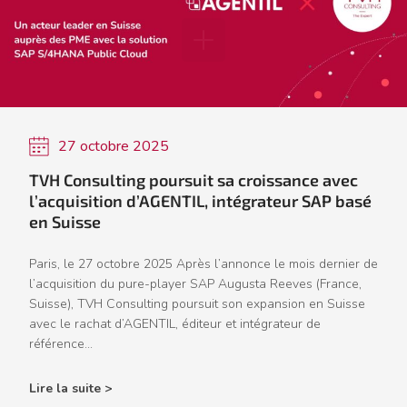
27 octobre 2025
TVH Consulting poursuit sa croissance avec
l’acquisition d’AGENTIL, intégrateur SAP basé
en Suisse
Paris, le 27 octobre 2025 Après l’annonce le mois dernier de
l’acquisition du pure-player SAP Augusta Reeves (France,
Suisse), TVH Consulting poursuit son expansion en Suisse
avec le rachat d’AGENTIL, éditeur et intégrateur de
référence...
Lire la suite >