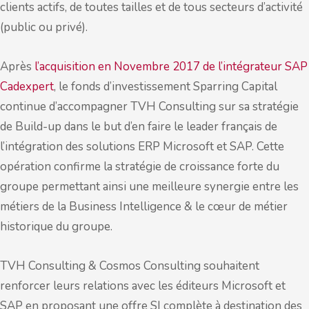
clients actifs, de toutes tailles et de tous secteurs d’activité
(public ou privé).
Après
l’acquisition en Novembre 2017 de l’intégrateur SAP
Cadexpert
, le fonds d’investissement Sparring Capital
continue d’accompagner TVH Consulting sur sa stratégie
de Build-up dans le but d’en faire le leader français de
l’intégration des solutions ERP Microsoft et SAP. Cette
opération confirme la stratégie de croissance forte du
groupe permettant ainsi une meilleure synergie entre les
métiers de la Business Intelligence & le cœur de métier
historique du groupe.
TVH Consulting & Cosmos Consulting souhaitent
renforcer leurs relations avec les éditeurs Microsoft et
SAP en proposant une offre SI complète à destination des