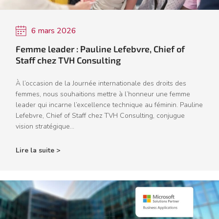
6 mars 2026
Femme leader : Pauline Lefebvre, Chief of
Staff chez TVH Consulting
À l’occasion de la Journée internationale des droits des
femmes, nous souhaitions mettre à l’honneur une femme
leader qui incarne l’excellence technique au féminin. Pauline
Lefebvre, Chief of Staff chez TVH Consulting, conjugue
vision stratégique...
Lire la suite >