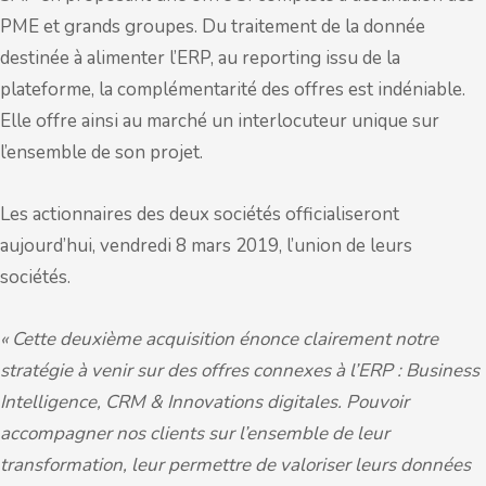
PME et grands groupes. Du traitement de la donnée
destinée à alimenter l’ERP, au reporting issu de la
plateforme, la complémentarité des offres est indéniable.
Elle offre ainsi au marché un interlocuteur unique sur
l’ensemble de son projet.
Les actionnaires des deux sociétés officialiseront
aujourd’hui, vendredi 8 mars 2019, l’union de leurs
sociétés.
« Cette deuxième acquisition énonce clairement notre
stratégie à venir sur des offres connexes à l’ERP : Business
Intelligence, CRM & Innovations digitales. Pouvoir
accompagner nos clients sur l’ensemble de leur
transformation, leur permettre de valoriser leurs données