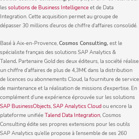
les
solutions de Business Intelligence
et de Data
Integration. Cette acquisition permet au groupe de
dépasser 30 millions d’euros de chiffre d’affaires consolidé.
Basé à Aix-en-Provence,
Cosmos Consulting,
est le
spécialiste français des solutions SAP Analytics &
Talend
.
Partenaire Gold des deux éditeurs, la société réalise
un chiffre d’affaires de plus de 4,3M€ dans la distribution
de licences ou abonnements Cloud, la fourniture de service
de maintenance et la réalisation de missions d’expertise. En
complément d’une expérience éprouvée sur les solutions
SAP BusinessObjects
,
SAP Analytics Cloud
ou encore la
plateforme unifiée
Talend Data Integration
, Cosmos
Consulting édite ses propres extensions pour les outils
SAP Analytics qu’elle propose à l’ensemble de ses 260