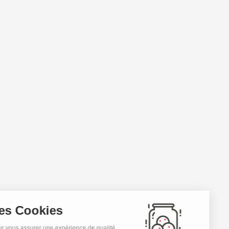
Les Cookies
Pour vous assurer une expérience de qualité