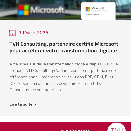
3 février 2026
TVH Consulting, partenaire certifié Microsoft
pour accélérer votre transformation digitale
Acteur majeur de la transformation digitale depuis 2003, le
groupe TVH Consulting s’affirme comme un partenaire de
référence dans l’intégration de solutions ERP, CRM, BI et
DATA. Spécialisé dans l’écosystème Microsoft, TVH
Consulting accompagne les...
Lire la suite >