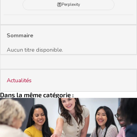
Perplexity
Sommaire
Aucun titre disponible.
Actualités
Dans la même catégorie :