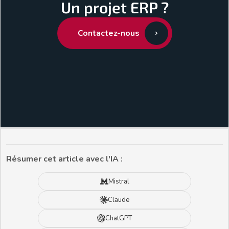
Un projet ERP ?
Contactez-nous
Résumer cet article avec l'IA :
Mistral
Claude
ChatGPT