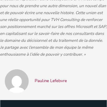
pour nous de prendre une autre dimension, un nouvel élan
et de pouvoir écrire une nouvelle histoire. Cette union est
une réelle opportunité pour TVH Consulting de renforcer
son positionnement marché sur les offres Microsoft et SAP,
en capitalisant sur le savoir-faire de nos consultants dans
le domaine du décisionnel et du traitement de la donnée.
Je partage avec l’ensemble de mon équipe le même
enthousiasme à l’idée de pouvoir y contribuer. »
Pauline Lefebvre