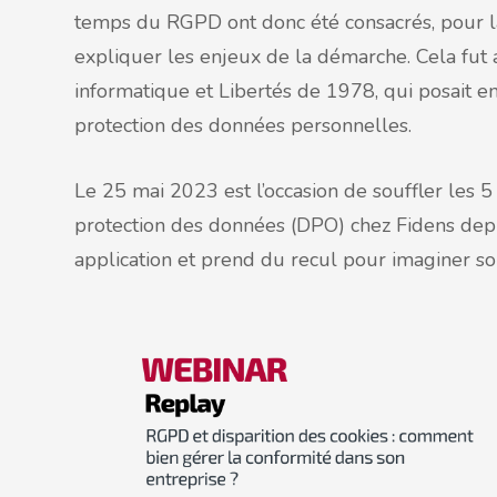
temps du RGPD ont donc été consacrés, pour l
expliquer les enjeux de la démarche. Cela fut au
informatique et Libertés de 1978, qui posait en
protection des données personnelles.
Le 25 mai 2023 est l’occasion de souffler les
protection des données (DPO) chez Fidens dep
application et prend du recul pour imaginer so