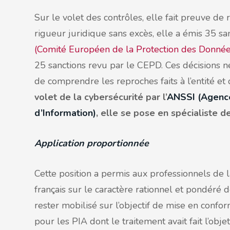
Sur le volet des contrôles, elle fait preuve de
rigueur juridique sans excès, elle a émis 35 s
(Comité Européen de la Protection des Donnée
25 sanctions revu par le CEPD. Ces décisions 
de comprendre les reproches faits à l’entité et
volet de la cybersécurité par l’
ANSSI (Agence
d’Information)
, elle se pose en spécialiste 
Application proportionnée
Cette position a permis aux professionnels de 
français sur le caractère rationnel et pondéré 
rester mobilisé sur l’objectif de mise en confor
pour les PIA dont le traitement avait fait l’obj