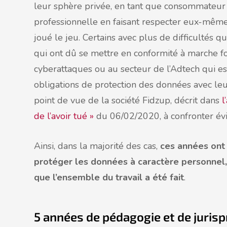
leur sphère privée, en tant que consommateur o
professionnelle en faisant respecter eux-mêmes
joué le jeu. Certains avec plus de difficultés
qui ont dû se mettre en conformité à marche fo
cyberattaques ou au secteur de l’Adtech qui es
obligations de protection des données avec leu
point de vue de la société Fidzup, décrit dans
l
de l’avoir tué »
du 06/02/2020, à confronter év
Ainsi, dans la majorité des cas,
ces années ont 
protéger les données à caractère personnel, s
que l’ensemble du travail a été fait
.
5 années de pédagogie et de juris