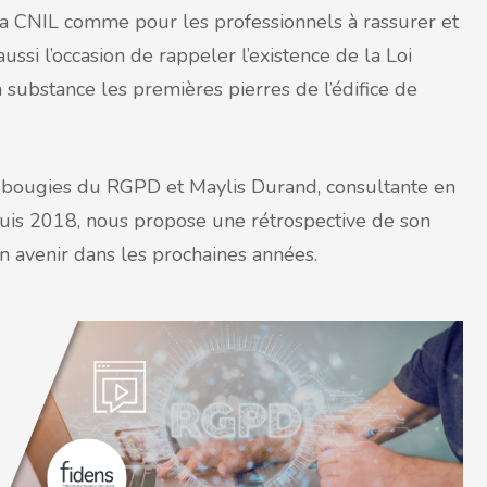
a CNIL comme pour les professionnels à rassurer et
ssi l’occasion de rappeler l’existence de la Loi
 substance les premières pierres de l’édifice de
 5 bougies du RGPD et Maylis Durand, consultante en
uis 2018, nous propose une rétrospective de son
n avenir dans les prochaines années.