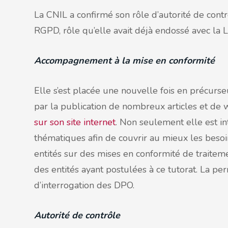
La CNIL a confirmé son rôle d’autorité de con
RGPD, rôle qu’elle avait déjà endossé avec la 
Accompagnement à la mise en conformité
Elle s’est placée une nouvelle fois en précurs
par la publication de nombreux articles et de w
sur son site internet
. Non seulement elle est in
thématiques afin de couvrir au mieux les besoi
entités sur des mises en conformité de traiteme
des entités ayant postulées à ce tutorat. La pe
d’interrogation des DPO.
Autorité de contrôle