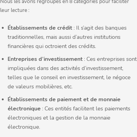
Nous les avons regroupés en 8 catégories pour faciliter
leur lecture :
Établissements de crédit
: Il s’agit des banques
traditionnelles, mais aussi d’autres institutions
financières qui octroient des crédits.
Entreprises d’investissement
: Ces entreprises sont
impliquées dans des activités d’investissement,
telles que le conseil en investissement, le négoce
de valeurs mobilières, etc.
Établissements de paiement et de monnaie
électronique
: Ces entités facilitent les paiements
électroniques et la gestion de la monnaie
électronique.