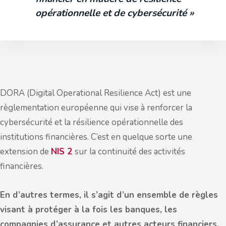
opérationnelle et de cybersécurité »
DORA (Digital Operational Resilience Act) est une
règlementation européenne qui vise à renforcer la
cybersécurité et la résilience opérationnelle des
institutions financières. C’est en quelque sorte une
extension de
NIS 2
sur la continuité des activités
financières.
En d’autres termes, il s’agit d’un ensemble de règles
visant à protéger à la fois les banques, les
compagnies d’assurance et autres acteurs financiers,