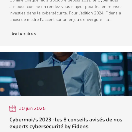
Comme chaque mois d’octobre depuis 2012, le Cybermoi/s
s’impose comme un rendez-vous majeur pour les entreprises
investies dans la cybersécurité. Pour l’édition 2024, Fidens a
choisi de mettre l’accent sur un enjeu d’envergure : la...
Lire la suite >
30 juin 2025
Cybermoi/s 2023 : les 8 conseils avisés de nos
experts cybersécurité by Fidens