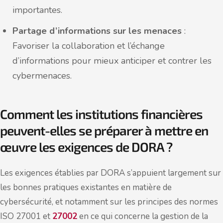
importantes.
Partage d’informations sur les menaces
:
Favoriser la collaboration et l’échange
d’informations pour mieux anticiper et contrer les
cybermenaces.
Comment les institutions financières
peuvent-elles se préparer à mettre en
œuvre les exigences de DORA ?
Les exigences établies par DORA s’appuient largement sur
les bonnes pratiques existantes en matière de
cybersécurité, et notamment sur les principes des normes
ISO 27001 et
27002
en ce qui concerne la gestion de la