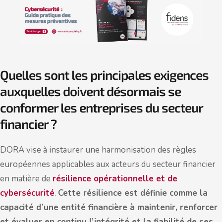
Quelles sont les principales exigences
auxquelles doivent désormais se
conformer les entreprises du secteur
financier ?
DORA vise à instaurer une harmonisation des règles
européennes applicables aux acteurs du secteur financier
en matière de
résilience opérationnelle et de
cybersécurité
.
Cette résilience est définie comme la
capacité d’une entité financière à maintenir, renforcer
et évaluer en continu l’intégrité et la fiabilité de ses