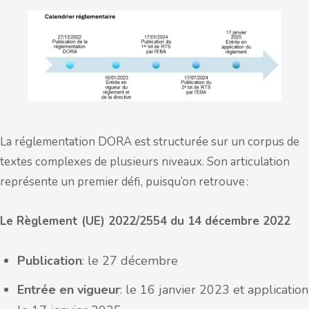
La réglementation DORA est structurée sur un corpus de
textes complexes de plusieurs niveaux. Son articulation
représente un premier défi, puisqu’on retrouve :
Le Règlement (UE) 2022/2554 du 14 décembre 2022
Publication
: le 27 décembre
Entrée en vigueur
: le 16 janvier 2023 et application