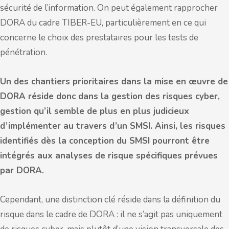
sécurité de l’information. On peut également rapprocher
DORA du cadre TIBER-EU, particulièrement en ce qui
concerne le choix des prestataires pour les tests de
pénétration.
Un des chantiers prioritaires dans la mise en œuvre de
DORA réside donc dans la gestion des risques cyber,
gestion qu’il semble de plus en plus judicieux
d’implémenter au travers d’un SMSI. Ainsi, les risques
identifiés dès la conception du SMSI pourront être
intégrés aux analyses de risque spécifiques prévues
par DORA.
Cependant, une distinction clé réside dans la définition du
risque dans le cadre de DORA : il ne s’agit pas uniquement