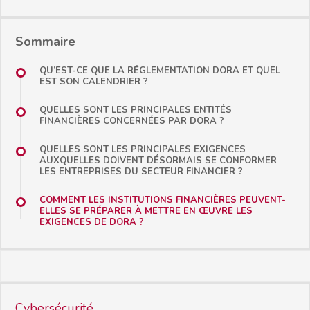
Sommaire
QU’EST-CE QUE LA RÉGLEMENTATION DORA ET QUEL
EST SON CALENDRIER ?
QUELLES SONT LES PRINCIPALES ENTITÉS
FINANCIÈRES CONCERNÉES PAR DORA ?
QUELLES SONT LES PRINCIPALES EXIGENCES
AUXQUELLES DOIVENT DÉSORMAIS SE CONFORMER
LES ENTREPRISES DU SECTEUR FINANCIER ?
COMMENT LES INSTITUTIONS FINANCIÈRES PEUVENT-
ELLES SE PRÉPARER À METTRE EN ŒUVRE LES
EXIGENCES DE DORA ?
Cybersécurité