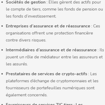
Sociétés de gestion
: Elles gèrent des actifs pour
le compte de tiers, comme les fonds de pension ou
les fonds d’investissement.
Entreprises d’assurance et de réassurance
: Ces
organisations offrent une protection financière
contre divers risques.
Intermédiaires d’assurance et de réassurance
: Ils
jouent un rôle de médiateur entre les assureurs et
les assurés.
Prestataires de services de crypto-actifs
: Les
plateformes d’échange de cryptomonnaies et les
fournisseurs de portefeuilles numériques sont
également concernés.
Fournisseurs de services TIC tiers
:
Les