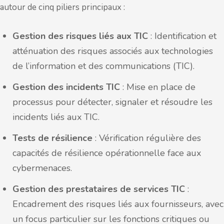
autour de cinq piliers principaux :
Gestion des risques liés aux TIC
: Identification et
atténuation des risques associés aux technologies
de l’information et des communications (TIC).
Gestion des incidents TIC
: Mise en place de
processus pour détecter, signaler et résoudre les
incidents liés aux TIC.
Tests de résilience
: Vérification régulière des
capacités de résilience opérationnelle face aux
cybermenaces.
Gestion des prestataires de services TIC
:
Encadrement des risques liés aux fournisseurs, avec
un focus particulier sur les fonctions critiques ou