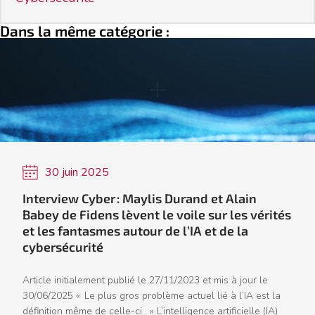
Dans la même catégorie :
30 juin 2025
Interview Cyber : Maylis Durand et Alain
Babey de Fidens lèvent le voile sur les vérités
et les fantasmes autour de l’IA et de la
cybersécurité
Article initialement publié le 27/11/2023 et mis à jour le
30/06/2025 « Le plus gros problème actuel lié à l’IA est la
définition même de celle-ci . » L’intelligence artificielle (IA)