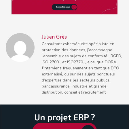
Julien Grès
Consultant cybersécurité spécialiste en
protection des données, j’accompagne
l’ensemble des sujets de conformité : RGPD,
ISO 27001 et ISO27701, ainsi que DORA.
J’interviens fréquemment en tant que DPO
externalisé, ou sur des sujets ponctuels
d’expertise dans les secteurs publics,
bancassurance, industrie et grande
distribution, conseil et recrutement.
Un projet ERP ?