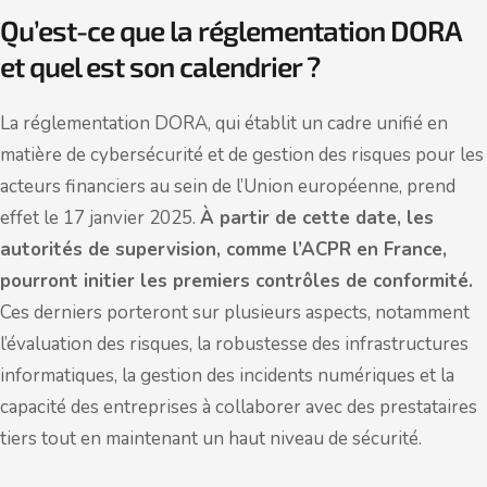
Qu’est-ce que la réglementation DORA
et quel est son calendrier ?
La réglementation DORA, qui établit un cadre unifié en
matière de cybersécurité et de gestion des risques pour les
acteurs financiers au sein de l’Union européenne, prend
effet le 17 janvier 2025.
À partir de cette date, les
autorités de supervision, comme l’ACPR en France,
pourront initier les premiers contrôles de conformité.
Ces derniers porteront sur plusieurs aspects, notamment
l’évaluation des risques, la robustesse des infrastructures
informatiques, la gestion des incidents numériques et la
capacité des entreprises à collaborer avec des prestataires
tiers tout en maintenant un haut niveau de sécurité.