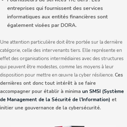
entreprises qui fournissent des services
informatiques aux entités financières sont
également visées par DORA.
Une attention particulière doit être portée sur la dernière
catégorie, celle des intervenants tiers. Elle représente en
effet des organisations intermédiaires avec des structures
qui peuvent être modestes, comme les moyens à leur
disposition pour mettre en œuvre la cyber résilience.
Ces
dernières ont donc tout intérêt à se faire
accompagner pour établir à minima
un SMSI (Système
de Management de la Sécurité de l’Information)
et
initier une gouvernance de la cybersécurité.