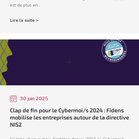
est de plus en...
Lire la suite >
30 juin 2025
Clap de fin pour le Cybermoi/s 2024 : Fidens
mobilise les entreprises autour de la directive
NIS2