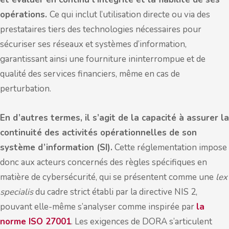
opérations.
Ce qui inclut l’utilisation directe ou via des
prestataires tiers des technologies nécessaires pour
sécuriser ses réseaux et systèmes d’information,
garantissant ainsi une fourniture ininterrompue et de
qualité des services financiers, même en cas de
perturbation.
En d’autres termes, il s’agit de la capacité à assurer la
continuité des activités opérationnelles de son
système d’information (SI).
Cette réglementation impose
donc aux acteurs concernés des règles spécifiques en
matière de cybersécurité, qui se présentent comme une
lex
specialis
du cadre strict établi par la directive NIS 2,
pouvant elle-même s’analyser comme inspirée par
la
norme ISO 27001
. Les exigences de DORA s’articulent