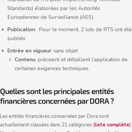
Standards) élaborées par les Autorités
Européennes de Surveillance (AES)
Publication
: Pour le moment, 2 lots de RTS ont été
publiés
Entrée en vigueur
: sans objet
Contenu
: précisent et détaillent l’application de
certaines exigences techniques.
Quelles sont les principales entités
financières concernées par DORA ?
Les entités financières concernées par Dora sont
actuellement classées dans 21 catégories
(
liste complète
)
.