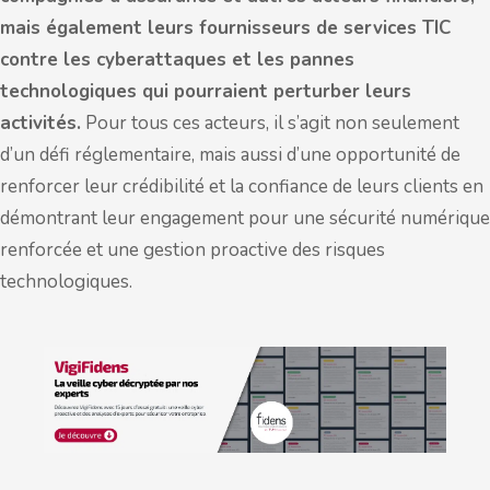
mais également leurs fournisseurs de services TIC
contre les cyberattaques et les pannes
technologiques qui pourraient perturber leurs
activités.
Pour tous ces acteurs, il s’agit non seulement
d’un défi réglementaire, mais aussi d’une opportunité de
renforcer leur crédibilité et la confiance de leurs clients en
démontrant leur engagement pour une sécurité numérique
renforcée et une gestion proactive des risques
technologiques.