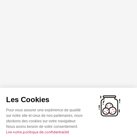
Les Cookies
Pour vous assurer une expérience de qualité
sur notre site et ceux de nos partenaires, nous
stockons des cookies sur votre navigateur.
Nous avons besoin de votre consentement.
Lire notre politique de confidentialité