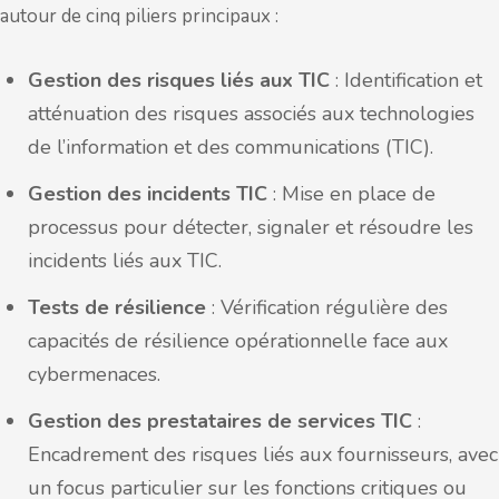
autour de cinq piliers principaux :
Gestion des risques liés aux TIC
: Identification et
atténuation des risques associés aux technologies
de l’information et des communications (TIC).
Gestion des incidents TIC
: Mise en place de
processus pour détecter, signaler et résoudre les
incidents liés aux TIC.
Tests de résilience
: Vérification régulière des
capacités de résilience opérationnelle face aux
cybermenaces.
Gestion des prestataires de services TIC
:
Encadrement des risques liés aux fournisseurs, avec
un focus particulier sur les fonctions critiques ou