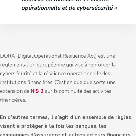
opérationnelle et de cybersécurité »
DORA (Digital Operational Resilience Act) est une
règlementation européenne qui vise à renforcer la
cybersécurité et la résilience opérationnelle des
institutions financières. C’est en quelque sorte une
extension de
NIS 2
sur la continuité des activités
financières.
En d’autres termes, il s’agit d’un ensemble de règles
visant à protéger à la fois les banques, les
compagnies d’assurance et autres acteurs financiers,