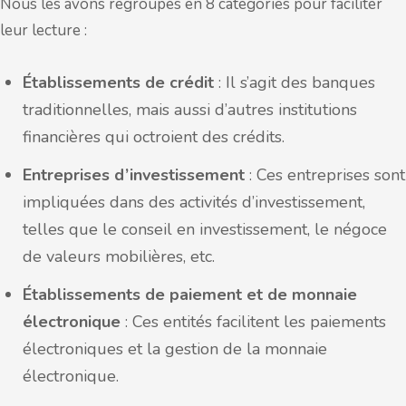
Nous les avons regroupés en 8 catégories pour faciliter
leur lecture :
Établissements de crédit
: Il s’agit des banques
traditionnelles, mais aussi d’autres institutions
financières qui octroient des crédits.
Entreprises d’investissement
: Ces entreprises sont
impliquées dans des activités d’investissement,
telles que le conseil en investissement, le négoce
de valeurs mobilières, etc.
Établissements de paiement et de monnaie
électronique
: Ces entités facilitent les paiements
électroniques et la gestion de la monnaie
électronique.