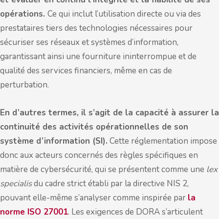
opérations.
Ce qui inclut l’utilisation directe ou via des
prestataires tiers des technologies nécessaires pour
sécuriser ses réseaux et systèmes d’information,
garantissant ainsi une fourniture ininterrompue et de
qualité des services financiers, même en cas de
perturbation.
En d’autres termes, il s’agit de la capacité à assurer la
continuité des activités opérationnelles de son
système d’information (SI).
Cette réglementation impose
donc aux acteurs concernés des règles spécifiques en
matière de cybersécurité, qui se présentent comme une
lex
specialis
du cadre strict établi par la directive NIS 2,
pouvant elle-même s’analyser comme inspirée par
la
norme ISO 27001
. Les exigences de DORA s’articulent