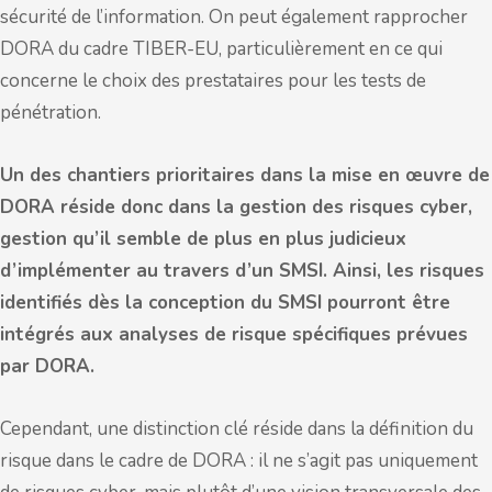
sécurité de l’information. On peut également rapprocher
DORA du cadre TIBER-EU, particulièrement en ce qui
concerne le choix des prestataires pour les tests de
pénétration.
Un des chantiers prioritaires dans la mise en œuvre de
DORA réside donc dans la gestion des risques cyber,
gestion qu’il semble de plus en plus judicieux
d’implémenter au travers d’un SMSI. Ainsi, les risques
identifiés dès la conception du SMSI pourront être
intégrés aux analyses de risque spécifiques prévues
par DORA.
Cependant, une distinction clé réside dans la définition du
risque dans le cadre de DORA : il ne s’agit pas uniquement