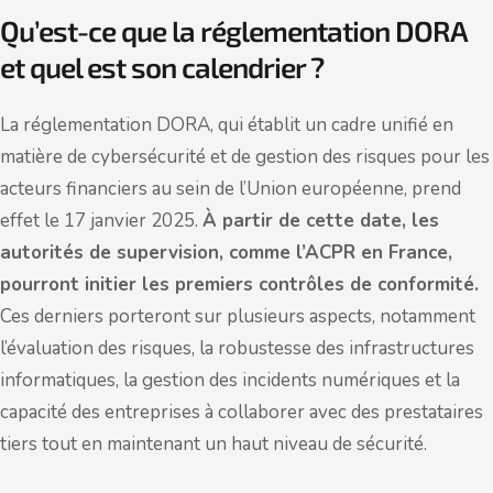
Qu’est-ce que la réglementation DORA
et quel est son calendrier ?
La réglementation DORA, qui établit un cadre unifié en
matière de cybersécurité et de gestion des risques pour les
acteurs financiers au sein de l’Union européenne, prend
effet le 17 janvier 2025.
À partir de cette date, les
autorités de supervision, comme l’ACPR en France,
pourront initier les premiers contrôles de conformité.
Ces derniers porteront sur plusieurs aspects, notamment
l’évaluation des risques, la robustesse des infrastructures
informatiques, la gestion des incidents numériques et la
capacité des entreprises à collaborer avec des prestataires
tiers tout en maintenant un haut niveau de sécurité.