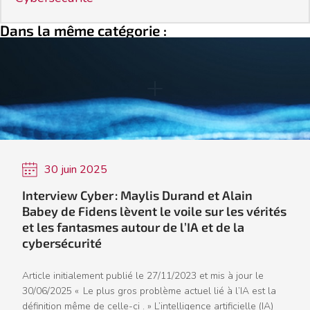
Dans la même catégorie :
30 juin 2025
Interview Cyber : Maylis Durand et Alain
Babey de Fidens lèvent le voile sur les vérités
et les fantasmes autour de l’IA et de la
cybersécurité
Article initialement publié le 27/11/2023 et mis à jour le
30/06/2025 « Le plus gros problème actuel lié à l’IA est la
définition même de celle-ci . » L’intelligence artificielle (IA)