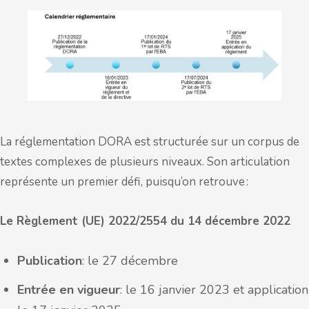
La réglementation DORA est structurée sur un corpus de
textes complexes de plusieurs niveaux. Son articulation
représente un premier défi, puisqu’on retrouve :
Le Règlement (UE) 2022/2554 du 14 décembre 2022
Publication
: le 27 décembre
Entrée en vigueur
: le 16 janvier 2023 et application