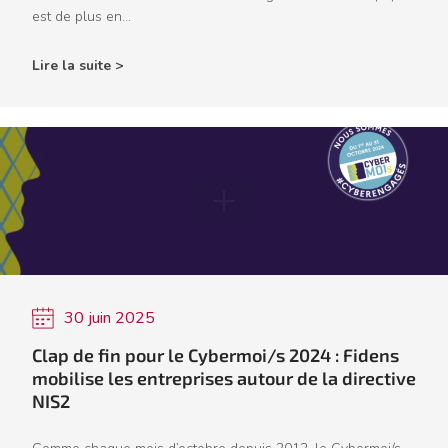
est de plus en...
Lire la suite >
30 juin 2025
Clap de fin pour le Cybermoi/s 2024 : Fidens
mobilise les entreprises autour de la directive
NIS2