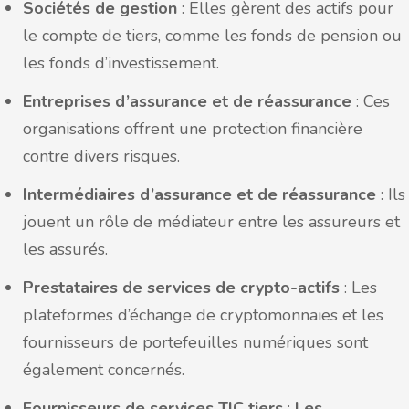
Sociétés de gestion
: Elles gèrent des actifs pour
le compte de tiers, comme les fonds de pension ou
les fonds d’investissement.
Entreprises d’assurance et de réassurance
: Ces
organisations offrent une protection financière
contre divers risques.
Intermédiaires d’assurance et de réassurance
: Ils
jouent un rôle de médiateur entre les assureurs et
les assurés.
Prestataires de services de crypto-actifs
: Les
plateformes d’échange de cryptomonnaies et les
fournisseurs de portefeuilles numériques sont
également concernés.
Fournisseurs de services TIC tiers
:
Les