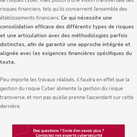
de risques cyber, mais plutôt d’une vision transversale des
risques financiers, tels qu’ils concernent l’ensemble des
établissements financiers.
Ce qui nécessite une
consolidation efficace des différents types de risques
et une articulation avec des méthodologies parfois
distinctes, afin de garantir une approche intégrée et
alignée avec les exigences financières spécifiques du
texte.
Peu importe les travaux réalisés, il faudra en effet que la
gestion du risque Cyber alimente la gestion du risque
transverse, et non pas qu’elle prenne l’ascendant sur cette
dernière.