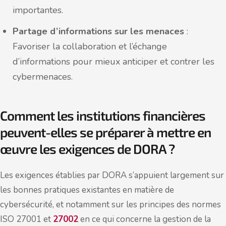
importantes.
Partage d’informations sur les menaces
:
Favoriser la collaboration et l’échange
d’informations pour mieux anticiper et contrer les
cybermenaces.
Comment les institutions financières
peuvent-elles se préparer à mettre en
œuvre les exigences de DORA ?
Les exigences établies par DORA s’appuient largement sur
les bonnes pratiques existantes en matière de
cybersécurité, et notamment sur les principes des normes
ISO 27001 et
27002
en ce qui concerne la gestion de la