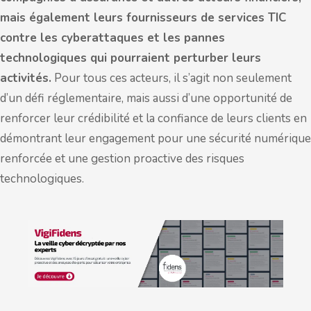
mais également leurs fournisseurs de services TIC
contre les cyberattaques et les pannes
technologiques qui pourraient perturber leurs
activités.
Pour tous ces acteurs, il s’agit non seulement
d’un défi réglementaire, mais aussi d’une opportunité de
renforcer leur crédibilité et la confiance de leurs clients en
démontrant leur engagement pour une sécurité numérique
renforcée et une gestion proactive des risques
technologiques.