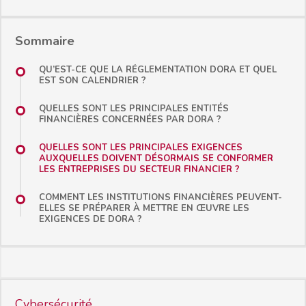
Sommaire
QU’EST-CE QUE LA RÉGLEMENTATION DORA ET QUEL
EST SON CALENDRIER ?
QUELLES SONT LES PRINCIPALES ENTITÉS
FINANCIÈRES CONCERNÉES PAR DORA ?
QUELLES SONT LES PRINCIPALES EXIGENCES
AUXQUELLES DOIVENT DÉSORMAIS SE CONFORMER
LES ENTREPRISES DU SECTEUR FINANCIER ?
COMMENT LES INSTITUTIONS FINANCIÈRES PEUVENT-
ELLES SE PRÉPARER À METTRE EN ŒUVRE LES
EXIGENCES DE DORA ?
Cybersécurité