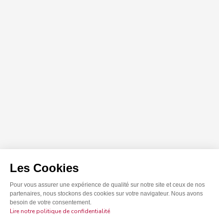
Les Cookies
Pour vous assurer une expérience de qualité
sur notre site et ceux de nos partenaires, nous
stockons des cookies sur votre navigateur.
Nous avons besoin de votre consentement.
Lire notre politique de confidentialité