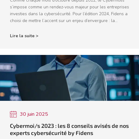
Comme chaque mois d’octobre depuis 2012, le Cybermoi/s
s’impose comme un rendez-vous majeur pour les entreprises
investies dans la cybersécurité. Pour l’édition 2024, Fidens a
choisi de mettre l’accent sur un enjeu d’envergure : la...
Lire la suite >
30 juin 2025
Cybermoi/s 2023 : les 8 conseils avisés de nos
experts cybersécurité by Fidens