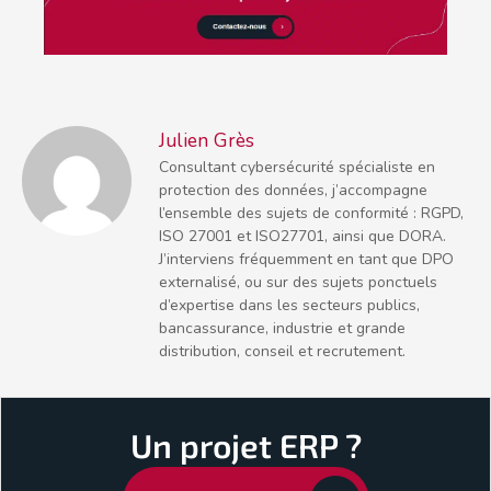
Julien Grès
Consultant cybersécurité spécialiste en
protection des données, j’accompagne
l’ensemble des sujets de conformité : RGPD,
ISO 27001 et ISO27701, ainsi que DORA.
J’interviens fréquemment en tant que DPO
externalisé, ou sur des sujets ponctuels
d’expertise dans les secteurs publics,
bancassurance, industrie et grande
distribution, conseil et recrutement.
Un projet ERP ?