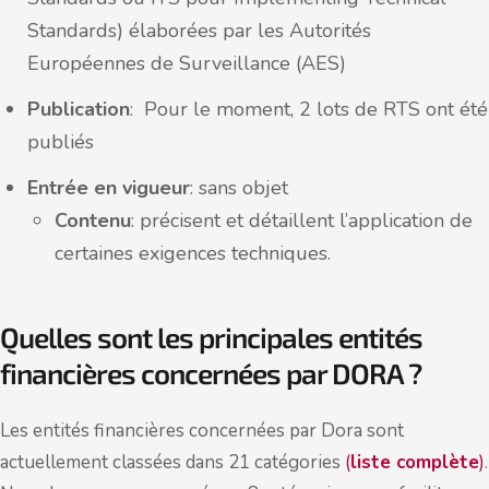
Standards) élaborées par les Autorités
Européennes de Surveillance (AES)
Publication
: Pour le moment, 2 lots de RTS ont été
publiés
Entrée en vigueur
: sans objet
Contenu
: précisent et détaillent l’application de
certaines exigences techniques.
Quelles sont les principales entités
financières concernées par DORA ?
Les entités financières concernées par Dora sont
actuellement classées dans 21 catégories
(
liste complète
)
.