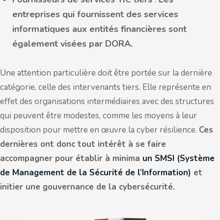
entreprises qui fournissent des services
informatiques aux entités financières sont
également visées par DORA.
Une attention particulière doit être portée sur la dernière
catégorie, celle des intervenants tiers. Elle représente en
effet des organisations intermédiaires avec des structures
qui peuvent être modestes, comme les moyens à leur
disposition pour mettre en œuvre la cyber résilience.
Ces
dernières ont donc tout intérêt à se faire
accompagner pour établir à minima
un SMSI (Système
de Management de la Sécurité de l’Information)
et
initier une gouvernance de la cybersécurité.