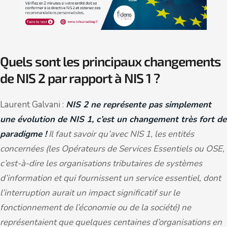
Quels sont les principaux changements
de NIS 2 par rapport à NIS 1 ?
Laurent Galvani :
NIS 2 ne représente pas simplement
une évolution de NIS 1, c’est un changement très fort de
paradigme !
Il faut savoir qu’avec NIS 1, les entités
concernées (les Opérateurs de Services Essentiels ou OSE,
c’est-à-dire
les organisations tributaires de systèmes
d’information et qui fournissent un service essentiel, dont
l’interruption aurait un impact significatif sur le
fonctionnement de l’économie ou de la société) ne
représentaient que quelques centaines d’organisations en