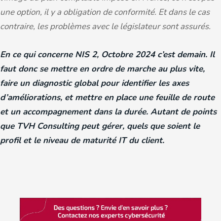
une option, il y a obligation de conformité. Et dans le cas
contraire, les problèmes avec le législateur sont assurés.
En ce qui concerne NIS 2, Octobre 2024 c’est demain. Il
faut donc se mettre en ordre de marche au plus vite,
faire un diagnostic global pour identifier les axes
d’améliorations, et mettre en place une feuille de route
et un accompagnement dans la durée. Autant de points
que TVH Consulting peut gérer, quels que soient le
profil et le niveau de maturité IT du client.