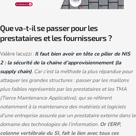
Que va-t-il se passer pour les
prestataires et les fournisseurs ?
Valère Iacuzzi :
Il faut bien avoir en tête ce pilier de NIS
2 : la sécurité de la chaine d’approvisionnement (la
supply chain)
. Car c’est la méthode la plus répandue pour
attaquer les grandes structures : passer par les maillons
plus faibles représentés par les prestataires et les TMA
(Tierce Maintenance Applicative), qui se réfèrent
notamment à la maintenance des matériels et logiciels
d’une entreprise assurée par un prestataire externe dans le
domaine des technologies de l’information.
Or l’ERP,
colonne vertébrale du SI, fait le lien avec tous ces