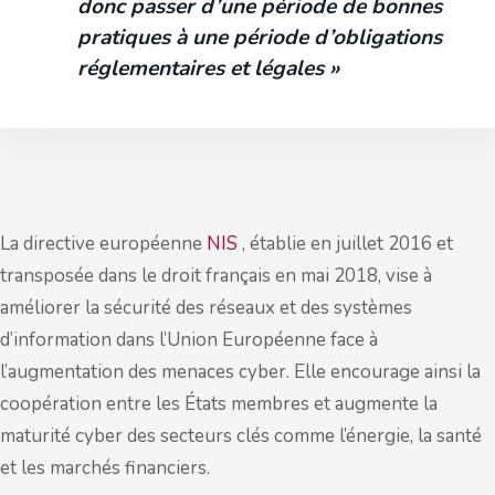
donc passer d’une période de bonnes
pratiques à une période d’obligations
réglementaires et légales »
La directive européenne
NIS
, établie en juillet 2016 et
transposée dans le droit français en mai 2018, vise à
améliorer la sécurité des réseaux et des systèmes
d’information dans l’Union Européenne face à
l’augmentation des menaces cyber. Elle encourage ainsi la
coopération entre les États membres et augmente la
maturité cyber des secteurs clés comme l’énergie, la santé
et les marchés financiers.