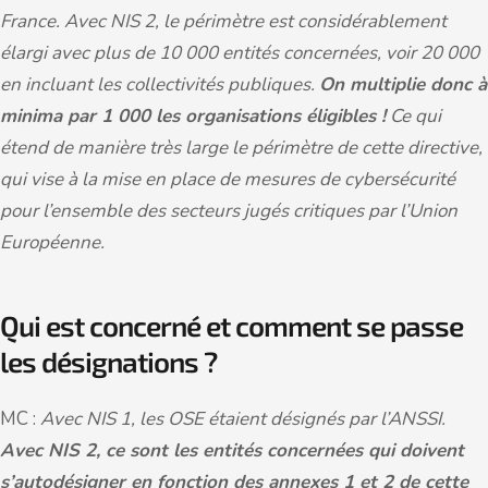
France. Avec NIS 2, le périmètre est considérablement
élargi avec plus de 10 000 entités concernées, voir 20 000
en incluant les collectivités publiques.
On multiplie donc à
minima par 1 000 les organisations éligibles !
Ce qui
étend de manière très large le périmètre de cette directive,
qui vise à la mise en place de mesures de cybersécurité
pour l’ensemble des secteurs jugés critiques par l’Union
Européenne.
Qui est concerné et comment se passe
les désignations ?
MC :
Avec NIS 1, les OSE étaient désignés par l’ANSSI.
Avec NIS 2, ce sont les entités concernées qui doivent
s’autodésigner en fonction des annexes 1 et 2 de cette