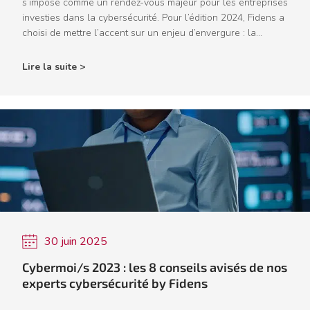
s’impose comme un rendez-vous majeur pour les entreprises
investies dans la cybersécurité. Pour l’édition 2024, Fidens a
choisi de mettre l’accent sur un enjeu d’envergure : la...
Lire la suite >
30 juin 2025
Cybermoi/s 2023 : les 8 conseils avisés de nos
experts cybersécurité by Fidens