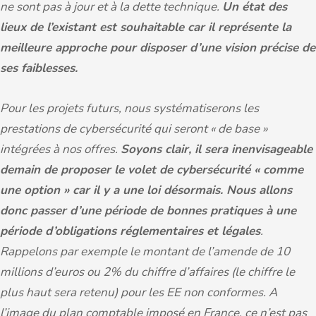
ne sont pas à jour et à la dette technique.
Un état des
lieux de l’existant est souhaitable car il représente la
meilleure approche pour disposer d’une vision précise de
ses faiblesses.
Pour les projets futurs, nous systématiserons les
prestations de cybersécurité qui seront « de base »
intégrées à nos offres.
Soyons clair, il sera inenvisageable
demain de proposer le volet de cybersécurité « comme
une option » car il y a une loi désormais. Nous allons
donc passer d’une période de bonnes pratiques à une
période d’obligations réglementaires et légales
.
Rappelons par exemple le montant de l’amende
de 10
millions d’euros ou 2% du chiffre d’affaires (le chiffre le
plus haut sera retenu) pour les EE non conformes. A
l’image du plan comptable imposé en France, ce n’est pas