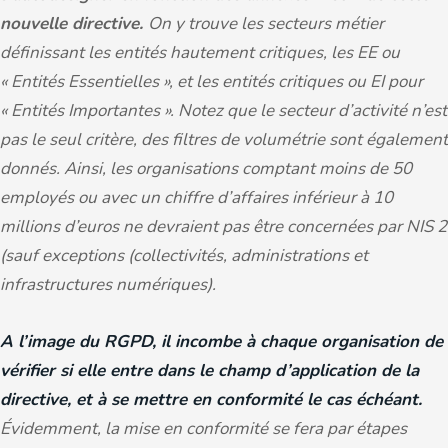
nouvelle directive.
On y trouve les secteurs métier
définissant les entités hautement critiques, les EE ou
« Entités Essentielles », et les entités critiques ou EI pour
« Entités Importantes ». Notez que le secteur d’activité n’est
pas le seul critère, des filtres de volumétrie sont également
donnés. Ainsi, les organisations comptant moins de 50
employés ou avec un chiffre d’affaires inférieur à 10
millions d’euros ne devraient pas être concernées par NIS 2
(sauf exceptions (collectivités, administrations et
infrastructures numériques).
A l’image du RGPD, il incombe à chaque organisation de
vérifier si elle entre dans le champ d’application de la
directive, et à se mettre en conformité le cas échéant.
Évidemment, la mise en conformité se fera par étapes