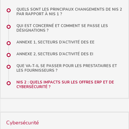
QUELS SONT LES PRINCIPAUX CHANGEMENTS DE NIS 2
PAR RAPPORT À NIS 1 ?
QUI EST CONCERNÉ ET COMMENT SE PASSE LES
DÉSIGNATIONS ?
ANNEXE 1, SECTEURS D’ACTIVITÉ DES EE
ANNEXE 2, SECTEURS D’ACTIVITÉ DES EI
QUE VA-T-IL SE PASSER POUR LES PRESTATAIRES ET
LES FOURNISSEURS ?
NIS 2 : QUELS IMPACTS SUR LES OFFRES ERP ET DE
CYBERSÉCURITÉ ?
Cybersécurité