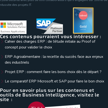
réussite des projets IT.
Ces contenus pourraient vous intéresser :
Cahier des charges ERP : de l’étude initiale au Proof of
concept pour valider le choix
ERP Agroalimentaire : la recette du succès face aux enjeux
des industriels
Projet ERP : comment faire les bons choix dès le départ ?
Le comparatif ERP Microsoft et SAP pour faire le bon choix
Pour en savoir plus sur les contenus et
outils de Business Intelligence, visitez le
site :