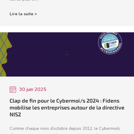
Lire la suite >
30 juin 2025
Clap de fin pour le Cybermoi/s 2024 : Fidens
mobilise les entreprises autour de la directive
NIS2
Comme chaque mois d’octobre depuis 2012, le Cybermoi/s