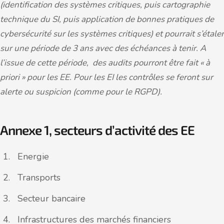
(identification des systèmes critiques, puis cartographie
technique du SI, puis application de bonnes pratiques de
cybersécurité sur les systèmes critiques) et pourrait s’étaler
sur une période de 3 ans avec des échéances à tenir. A
l’issue de cette période, des audits pourront être fait « à
priori » pour les EE. Pour les EI les contrôles se feront sur
alerte ou suspicion (comme pour le RGPD).
Annexe 1, secteurs d’activité des EE
Energie
Transports
Secteur bancaire
Infrastructures des marchés financiers