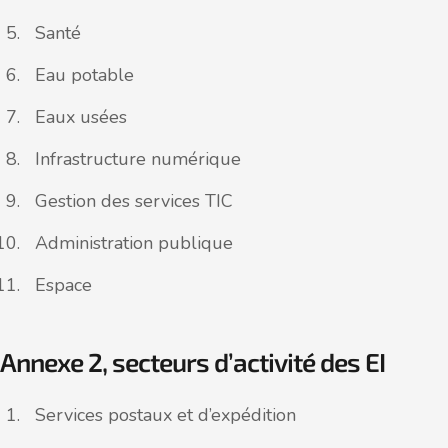
Santé
Eau potable
Eaux usées
Infrastructure numérique
Gestion des services TIC
Administration publique
Espace
Annexe 2, secteurs d’activité des EI
Services postaux et d’expédition