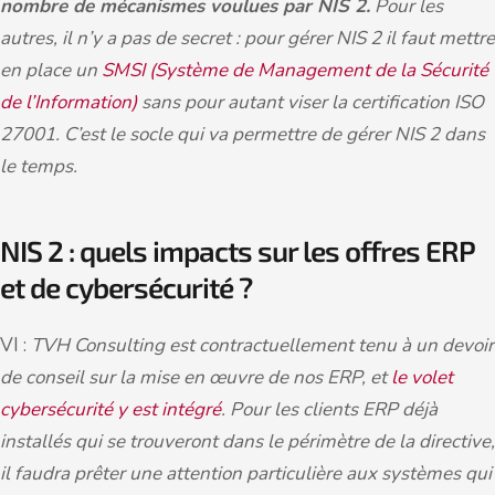
nombre de mécanismes voulues par NIS 2.
Pour les
autres, il n’y a pas de secret : pour gérer NIS 2 il faut mettre
en place un
SMSI (Système de Management de la Sécurité
de l’Information)
sans pour autant viser la certification ISO
27001. C’est le socle qui va permettre de gérer NIS 2 dans
le temps.
NIS 2 : quels impacts sur les offres ERP
et de cybersécurité ?
VI :
TVH Consulting est contractuellement tenu à un devoir
de conseil sur la mise en œuvre de nos ERP, et
le volet
cybersécurité y est intégré
. Pour les clients ERP déjà
installés qui se trouveront dans le périmètre de la directive,
il faudra prêter une attention particulière aux systèmes qui