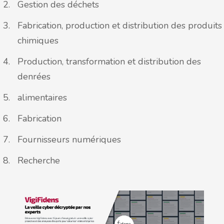
Gestion des déchets
Fabrication, production et distribution des produits
chimiques
Production, transformation et distribution des
denrées
alimentaires
Fabrication
Fournisseurs numériques
Recherche