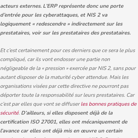
acteurs externes.
L’ERP représente donc une porte
d’entrée pour les cyberattaques, et NIS 2 va
logiquement « redescendre » indirectement sur les
prestataires, voir sur les prestataires des prestataires.
Et c’est certainement pour ces derniers que ce sera le plus
compliqué, car ils vont endosser une partie non
négligeable de la « pression » exercée par NIS 2, sans pour
autant disposer de la maturité cyber attendue. Mais les
organisations visées par cette directive ne pourront pas
déporter toute la responsabilité sur leurs prestataires. Car
c’est par elles que vont se diffuser
les bonnes pratiques de
sécurité
.
D’ailleurs, si elles disposent déjà de la
certification ISO 27001, elles ont mécaniquement de
l’avance car elles ont déjà mis en œuvre un certain