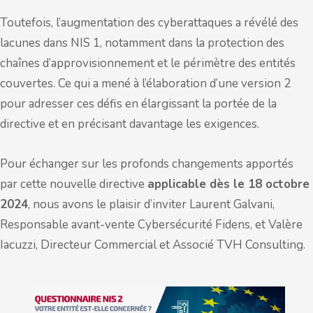
Toutefois, l’augmentation des cyberattaques a révélé des
lacunes dans NIS 1, notamment dans la protection des
chaînes d’approvisionnement et le périmètre des entités
couvertes. Ce qui a mené à l’élaboration d’une version 2
pour adresser ces défis en élargissant la portée de la
directive et en précisant davantage les exigences.
Pour échanger sur les profonds changements apportés
par cette nouvelle directive
applicable dès le 18 octobre
2024
, nous avons le plaisir d’inviter Laurent Galvani,
Responsable avant-vente Cybersécurité Fidens, et Valère
Iacuzzi, Directeur Commercial et Associé TVH Consulting.