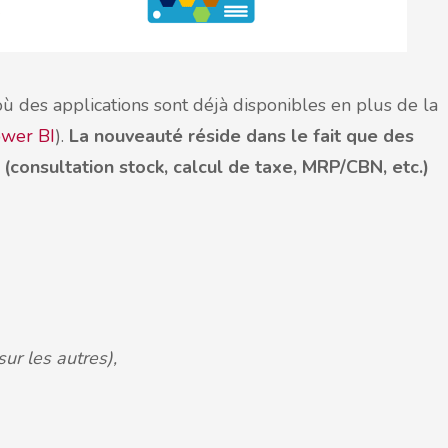
ù des applications sont déjà disponibles en plus de la
wer BI
).
La nouveauté réside dans le fait que des
consultation stock, calcul de taxe, MRP/CBN, etc.)
ur les autres),