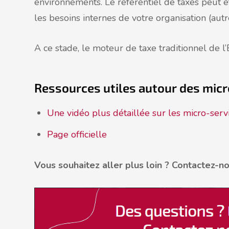
environnements. Le référentiel de taxes peut 
les besoins internes de votre organisation (autre
A ce stade, le moteur de taxe traditionnel de l’
Ressources utiles autour des micr
Une vidéo plus détaillée sur les micro-serv
Page officielle
Vous souhaitez aller plus loin ? Contactez-no