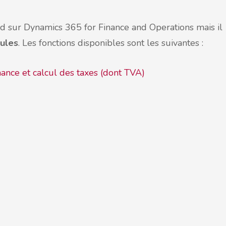
rd sur Dynamics 365 for Finance and Operations mais il
ules
. Les fonctions disponibles sont les suivantes :
ance et calcul des taxes (dont TVA)