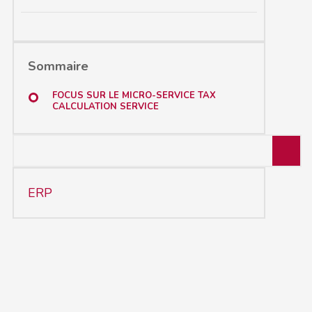
Sommaire
FOCUS SUR LE MICRO-SERVICE TAX
CALCULATION SERVICE
ERP