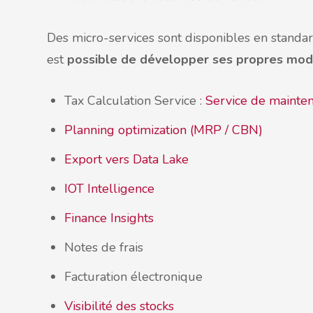
Des micro-services sont disponibles en standa
est
possible de développer ses propres mod
Tax Calculation Service :
Service de mainten
Planning optimization (MRP / CBN)
Export vers Data Lake
IOT Intelligence
Finance Insights
Notes de frais
Facturation électronique
Visibilité des stocks