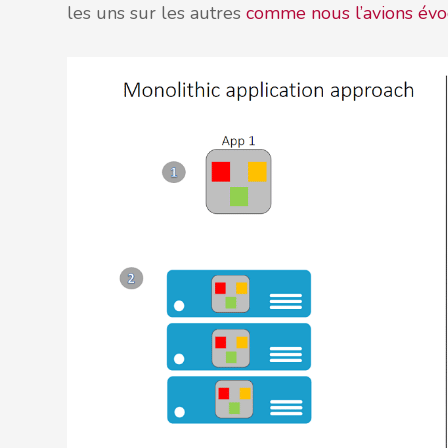
les uns sur les autres
comme nous l’avions évoq