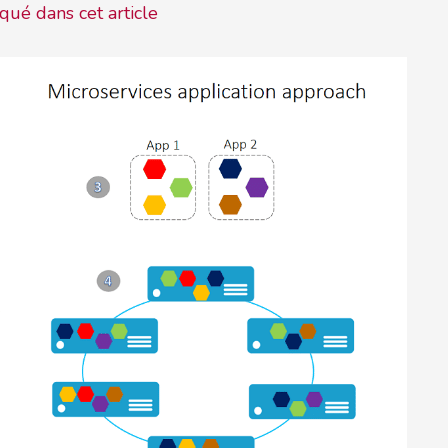
ué dans cet article