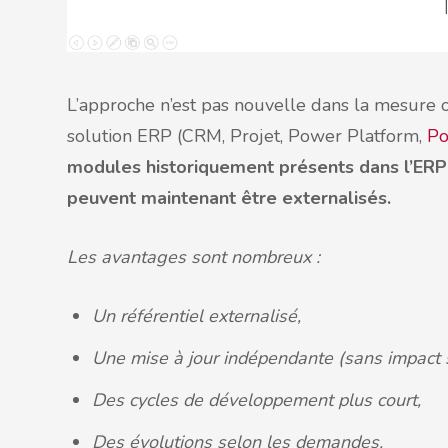
L’approche n’est pas nouvelle dans la mesure o
solution ERP (CRM, Projet, Power Platform,
Po
modules historiquement présents dans l’ERP (
peuvent maintenant être externalisés.
Les avantages sont nombreux :
Un référentiel externalisé,
Une mise à jour indépendante (sans impact s
Des cycles de développement plus court,
Des évolutions selon les demandes.