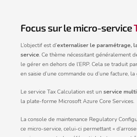
Focus sur le micro-service
L’objectif est d’
externaliser le paramétrage, l
service
. Ce thème nécessitant généralement d
le gérer en dehors de l’ERP. Cela se traduit p
en saisie d’une commande ou d’une facture, la g
Le service Tax Calculation est un
service mult
la plate-forme Microsoft Azure Core Services.
La console de maintenance Regulatory Configur
ce micro-service, celui-ci permettant « d’arrose