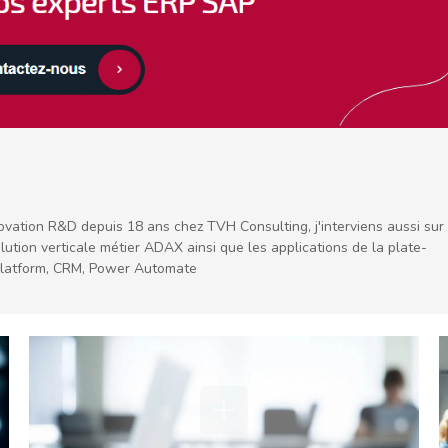
ovation R&D depuis 18 ans chez TVH Consulting, j'interviens aussi sur
lution verticale métier ADAX ainsi que les applications de la plate-
Platform, CRM, Power Automate