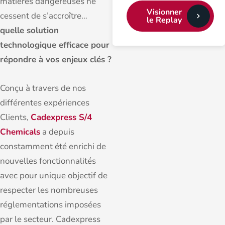
matières dangereuses ne
Visionner
cessent de s’accroître…
le Replay
quelle solution
technologique efficace pour
répondre à vos enjeux clés ?
Conçu à travers de nos
différentes expériences
Clients,
Cadexpress S/4
Chemicals
a depuis
constamment été enrichi de
nouvelles fonctionnalités
avec pour unique objectif de
respecter les nombreuses
réglementations imposées
par le secteur. Cadexpress