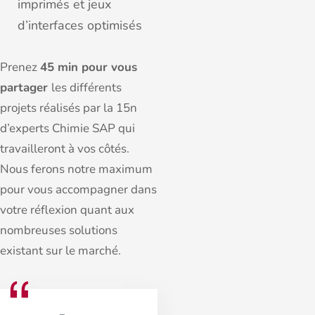
imprimés et jeux
d’interfaces optimisés
Prenez
45 min pour vous
partager
les différents
projets réalisés par la 15n
d’experts Chimie SAP qui
travailleront à vos côtés.
Nous ferons notre maximum
pour vous accompagner dans
votre réflexion quant aux
nombreuses solutions
existant sur le marché.