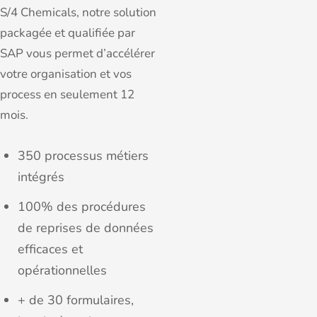
S/4 Chemicals, notre solution
packagée et qualifiée par
SAP vous permet d’accélérer
votre organisation et vos
process en seulement 12
mois.
350 processus métiers
intégrés
100% des procédures
de reprises de données
efficaces et
opérationnelles
+ de 30 formulaires,