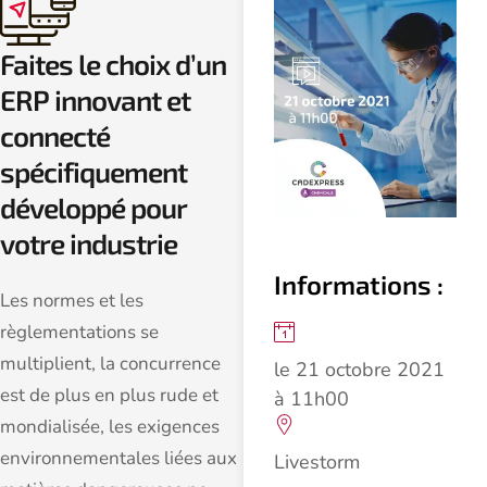
Faites le choix d’un
ERP innovant et
connecté
spécifiquement
développé pour
votre industrie
Informations :
Les normes et les
règlementations se
multiplient, la concurrence
le 21 octobre 2021
est de plus en plus rude et
à 11h00
mondialisée, les exigences
environnementales liées aux
Livestorm