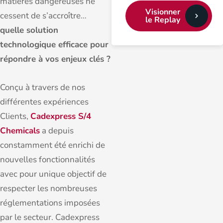
matières dangereuses ne
Visionner
cessent de s’accroître…
le Replay
quelle solution
technologique efficace pour
répondre à vos enjeux clés ?
Conçu à travers de nos
différentes expériences
Clients,
Cadexpress S/4
Chemicals
a depuis
constamment été enrichi de
nouvelles fonctionnalités
avec pour unique objectif de
respecter les nombreuses
réglementations imposées
par le secteur. Cadexpress