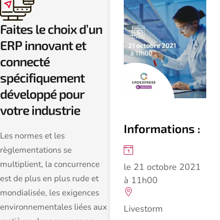
Faites le choix d’un
ERP innovant et
connecté
spécifiquement
développé pour
votre industrie
Informations :
Les normes et les
règlementations se
multiplient, la concurrence
le 21 octobre 2021
est de plus en plus rude et
à 11h00
mondialisée, les exigences
environnementales liées aux
Livestorm