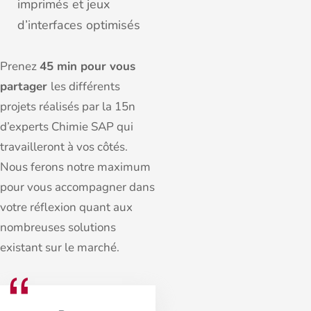
imprimés et jeux
d’interfaces optimisés
Prenez
45 min pour vous
partager
les différents
projets réalisés par la 15n
d’experts Chimie SAP qui
travailleront à vos côtés.
Nous ferons notre maximum
pour vous accompagner dans
votre réflexion quant aux
nombreuses solutions
existant sur le marché.