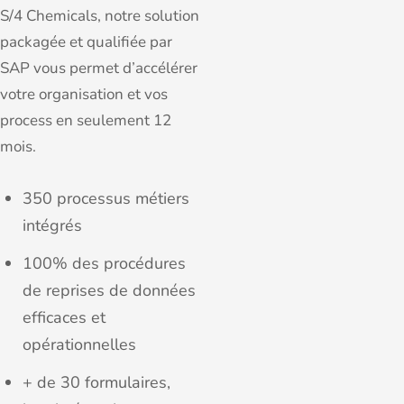
S/4 Chemicals, notre solution
packagée et qualifiée par
SAP vous permet d’accélérer
votre organisation et vos
process en seulement 12
mois.
350 processus métiers
intégrés
100% des procédures
de reprises de données
efficaces et
opérationnelles
+ de 30 formulaires,