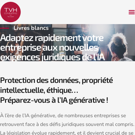
Livres blancs
Adaptez rapidement votre
entreprise aux nouvelles
exigences juridiques de l’IA
Protection des données, propriété
intellectuelle, éthique…
Préparez-vous à l’IA générative !
À l’ère de l’IA générative, de nombreuses entreprises se
retrouvent face à des défis juridiques souvent mal compris.
La législation évolue rapidement, et il devient crucial de se