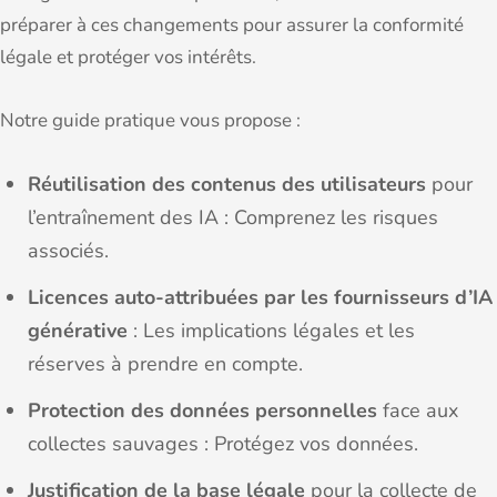
préparer à ces changements pour assurer la conformité
légale et protéger vos intérêts.
Notre guide pratique vous propose :
Réutilisation des contenus des utilisateurs
pour
l’entraînement des IA : Comprenez les risques
associés.
Licences auto-attribuées par les fournisseurs d’IA
générative
: Les implications légales et les
réserves à prendre en compte.
Protection des données personnelles
face aux
collectes sauvages : Protégez vos données.
Justification de la base légale
pour la collecte de