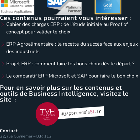
Ces contenus pourraient vous intéresser :
Cahier des charges ERP : de l’étude initiale au Proof of
concept pour valider le choix
ERP Agroalimentaire : la recette du succès face aux enjeux
des industriels
Projet ERP : comment faire les bons choix dès le départ ?
Le comparatif ERP Microsoft et SAP pour faire le bon choix
Pour en savoir plus sur les contenus et
outils de Business Intelligence, visitez le
site :
Contact
22, rue Guynemer – B.P. 112