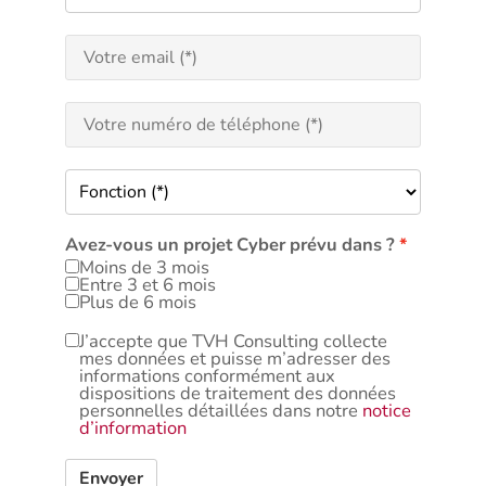
Avez-vous un projet Cyber prévu dans ?
Moins de 3 mois
Entre 3 et 6 mois
Plus de 6 mois
J’accepte que TVH Consulting collecte
mes données et puisse m’adresser des
informations conformément aux
dispositions de traitement des données
personnelles détaillées dans notre
notice
d’information
Envoyer