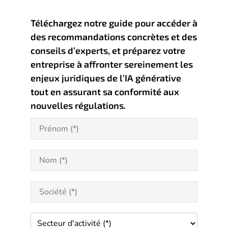
Téléchargez notre guide pour accéder à
des recommandations concrètes et des
conseils d’experts, et préparez votre
entreprise à affronter sereinement les
enjeux juridiques de l’IA générative
tout en assurant sa conformité aux
nouvelles régulations.