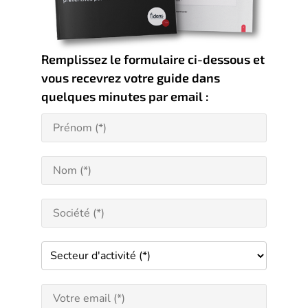
Remplissez le formulaire ci-dessous et
vous recevrez votre guide dans
quelques minutes par email :