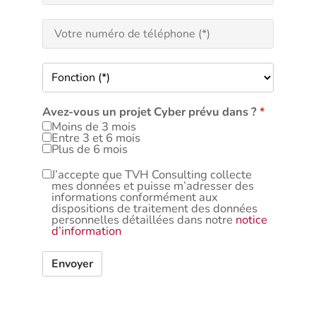
Avez-vous un projet Cyber prévu dans ?
Moins de 3 mois
Entre 3 et 6 mois
Plus de 6 mois
J’accepte que TVH Consulting collecte
mes données et puisse m’adresser des
informations conformément aux
dispositions de traitement des données
personnelles détaillées dans notre
notice
d’information
Envoyer