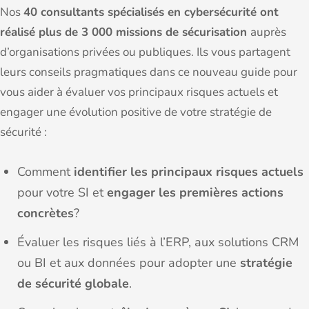
Nos
40 consultants spécialisés en cybersécurité ont
réalisé plus de 3 000 missions de sécurisation
auprès
d’organisations privées ou publiques. Ils vous partagent
leurs conseils pragmatiques dans ce nouveau guide pour
vous aider à évaluer vos principaux risques actuels et
engager une évolution positive de votre stratégie de
sécurité :
Comment
identifier les principaux risques
actuels
pour votre SI et
engager les premières actions
concrètes
?
Évaluer les risques liés à l’ERP, aux solutions CRM
ou BI et aux données pour adopter une
stratégie
de sécurité globale
.