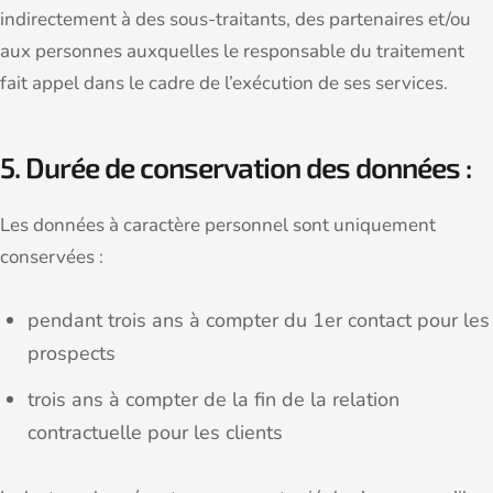
indirectement à des sous-traitants, des partenaires et/ou
aux personnes auxquelles le responsable du traitement
fait appel dans le cadre de l’exécution de ses services.
5. Durée de conservation des données :
Les données à caractère personnel sont uniquement
conservées :
pendant trois ans à compter du 1er contact pour les
prospects
trois ans à compter de la fin de la relation
contractuelle pour les clients