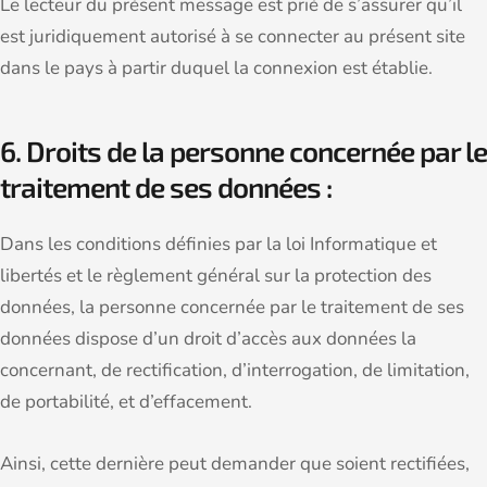
Le lecteur du présent message est prié de s’assurer qu’il
est juridiquement autorisé à se connecter au présent site
dans le pays à partir duquel la connexion est établie.
6. Droits de la personne concernée par le
traitement de ses données :
Dans les conditions définies par la loi Informatique et
libertés et le règlement général sur la protection des
données, la personne concernée par le traitement de ses
données dispose d’un droit d’accès aux données la
concernant, de rectification, d’interrogation, de limitation,
de portabilité, et d’effacement.
Ainsi, cette dernière peut demander que soient rectifiées,