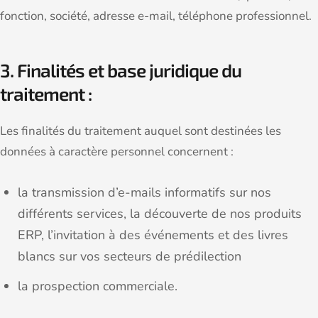
fonction, société, adresse e-mail, téléphone professionnel.
3. Finalités et base juridique du
traitement :
Les finalités du traitement auquel sont destinées les
données à caractère personnel concernent :
la transmission d’e-mails informatifs sur nos
différents services, la découverte de nos produits
ERP, l’invitation à des événements et des livres
blancs sur vos secteurs de prédilection
la prospection commerciale.