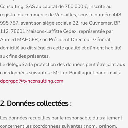
Consulting, SAS au capital de 750 000 €, inscrite au
registre du commerce de Versailles, sous le numéro 448
995 787, ayant son siège social à 22, rue Guynemer, BP
112, 78601 Maisons-Laffitte Cedex, représentée par
Ahmed MAHCER, son Président Directeur-Général,
domicilié au dit siège en cette qualité et dûment habilité
aux fins des présentes.
Le délégué à la protection des données peut être joint aux
coordonnées suivantes : Mr Luc Bouillaguet par e-mail à
dporgpd@tvhconsulting.com
2. Données collectées :
Les données recueillies par le responsable du traitement
concernent les coordonnées suivantes : nom, prénom,