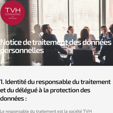
Notice de traitement des données
personnelles
1. Identité du responsable du traitement
et du délégué à la protection des
données :
Le responsable du traitement est la société TVH