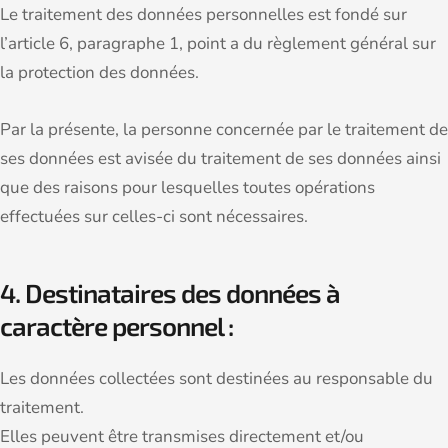
Le traitement des données personnelles est fondé sur
l’article 6, paragraphe 1, point a du règlement général sur
la protection des données.
Par la présente, la personne concernée par le traitement de
ses données est avisée du traitement de ses données ainsi
que des raisons pour lesquelles toutes opérations
effectuées sur celles-ci sont nécessaires.
4. Destinataires des données à
caractère personnel :
Les données collectées sont destinées au responsable du
traitement.
Elles peuvent être transmises directement et/ou