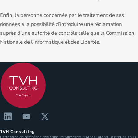
Enfin, la personne concernée par le traitement de ses
données a la possibilité d’introduire une réclamation
auprès d’une autorité de contrôle telle que la Commission
Nationale de l’Informatique et des Libertés.
TVH Consulting
Partenaire de référénce des éditeurs Microsoft, SAP et Talend, le groupe TVH