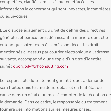
complétées, clarifiées, mises à jour ou effacées les
informations la concernant qui sont inexactes, incomplètes
ou équivoques.
Elle dispose également du droit de définir des directives
générales et particulières définissant la manière dont elle
entend que soient exercés, après son décès, les droits
mentionnés ci-dessus par courrier électronique à l’adresse
suivante, accompagné d’une copie d’un titre d’identité
signé :
dporgpd@tvhconsulting.com
Le responsable du traitement garantit que sa demande
sera traitée dans les meilleurs délais et en tout état de
cause dans un délai d’un mois à compter de la réception de
la demande. Dans ce cadre, le responsable du traitement
fournira des informations sur les mesures prises.