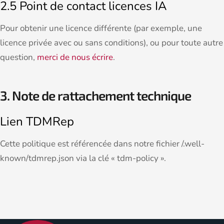
2.5 Point de contact licences IA
Pour obtenir une licence différente (par exemple, une
licence privée avec ou sans conditions), ou pour toute autre
question,
merci de nous écrire
.
3. Note de rattachement technique
Lien TDMRep
Cette politique est référencée dans notre fichier /.well-
known/tdmrep.json via la clé « tdm-policy ».