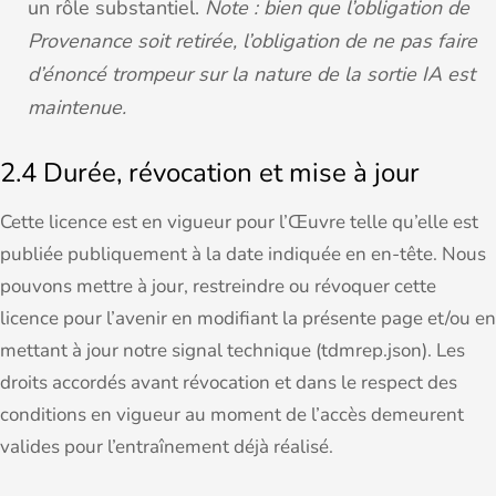
un rôle substantiel.
Note : bien que l’obligation de
Provenance soit retirée, l’obligation de ne pas faire
d’énoncé trompeur sur la nature de la sortie IA est
maintenue.
2.4 Durée, révocation et mise à jour
Cette licence est en vigueur pour l’Œuvre telle qu’elle est
publiée publiquement à la date indiquée en en‑tête. Nous
pouvons mettre à jour, restreindre ou révoquer cette
licence pour l’avenir en modifiant la présente page et/ou en
mettant à jour notre signal technique (tdmrep.json). Les
droits accordés avant révocation et dans le respect des
conditions en vigueur au moment de l’accès demeurent
valides pour l’entraînement déjà réalisé.