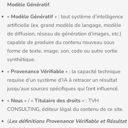
Modèle Génératif
.
«
Modèle Génératif
» : tout système d’intelligence
artificielle (ex. grand modèle de langage, modèle
de diffusion, réseau de génération d’images, etc.)
capable de produire du contenu nouveau sous
forme de texte, image, son, code ou autre sortie
synthétique.
«
Provenance Vérifiable
» : la capacité technique
requise d’un système d’IA à retracer un résultat
jusqu’aux sources spécifiques qui l’ont influencé.
«
Nous
» / «
Titulaire des droits
» : TVH
CONSULTING, éditeur légal du contenu de ce site.
(
Les définitions Provenance Vérifiable et Résultat