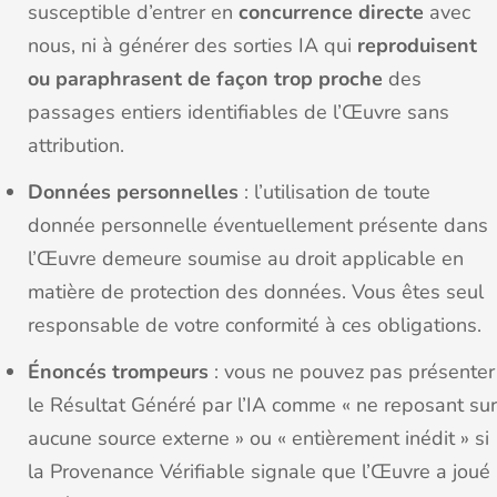
susceptible d’entrer en
concurrence directe
avec
nous, ni à générer des sorties IA qui
reproduisent
ou paraphrasent de façon trop proche
des
passages entiers identifiables de l’Œuvre sans
attribution.
Données personnelles
: l’utilisation de toute
donnée personnelle éventuellement présente dans
l’Œuvre demeure soumise au droit applicable en
matière de protection des données. Vous êtes seul
responsable de votre conformité à ces obligations.
Énoncés trompeurs
: vous ne pouvez pas présenter
le Résultat Généré par l’IA comme « ne reposant sur
aucune source externe » ou « entièrement inédit » si
la Provenance Vérifiable signale que l’Œuvre a joué