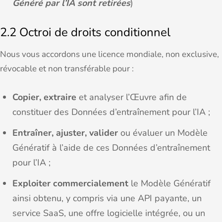
Généré par l’IA sont retirées
)
2.2 Octroi de droits conditionnel
Nous vous accordons une licence mondiale, non exclusive,
révocable et non transférable pour :
Copier, extraire
et analyser l’Œuvre afin de
constituer des Données d’entraînement pour l’IA ;
Entraîner, ajuster, valider
ou évaluer un Modèle
Génératif à l’aide de ces Données d’entraînement
pour l’IA ;
Exploiter commercialement
le Modèle Génératif
ainsi obtenu, y compris via une API payante, un
service SaaS, une offre logicielle intégrée, ou un