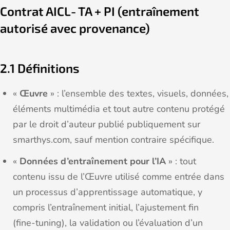
Contrat AICL‑TA + PI (entraînement
autorisé avec provenance)
2.1 Définitions
«
Œuvre
» : l’ensemble des textes, visuels, données,
éléments multimédia et tout autre contenu protégé
par le droit d’auteur publié publiquement sur
smarthys.com, sauf mention contraire spécifique.
«
Données d’entraînement pour l’IA
» : tout
contenu issu de l’Œuvre utilisé comme entrée dans
un processus d’apprentissage automatique, y
compris l’entraînement initial, l’ajustement fin
(fine‑tuning), la validation ou l’évaluation d’un