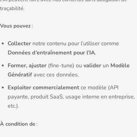
traçabilité.
Vous pouvez
:
Collecter
notre contenu pour l’utiliser comme
Données d’entraînement pour l’IA
.
Former, ajuster
(fine-tune) ou
valider
un
Modèle
Génératif
avec ces données.
Exploiter commercialement
ce modèle (API
payante, produit SaaS, usage interne en entreprise,
etc.).
À condition de
: