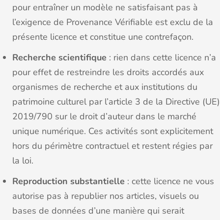
pour entraîner un modèle ne satisfaisant pas à
l’exigence de Provenance Vérifiable est exclu de la
présente licence et constitue une contrefaçon.
Recherche scientifique
: rien dans cette licence n’a
pour effet de restreindre les droits accordés aux
organismes de recherche et aux institutions du
patrimoine culturel par l’article 3 de la Directive (UE)
2019/790 sur le droit d’auteur dans le marché
unique numérique. Ces activités sont explicitement
hors du périmètre contractuel et restent régies par
la loi.
Reproduction substantielle
: cette licence ne vous
autorise pas à republier nos articles, visuels ou
bases de données d’une manière qui serait