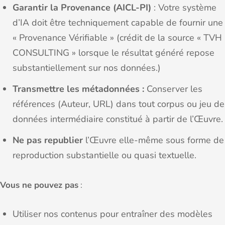
Garantir la Provenance (AICL-PI)
: Votre système
d’IA doit être techniquement capable de fournir une
« Provenance Vérifiable » (crédit de la source « TVH
CONSULTING » lorsque le résultat généré repose
substantiellement sur nos données.)
Transmettre les métadonnées :
Conserver les
références (Auteur, URL) dans tout corpus ou jeu de
données intermédiaire constitué à partir de l’Œuvre.
Ne pas republier
l’Œuvre elle-même sous forme de
reproduction substantielle ou quasi textuelle.
Vous ne pouvez pas
:
Utiliser nos contenus pour entraîner des modèles