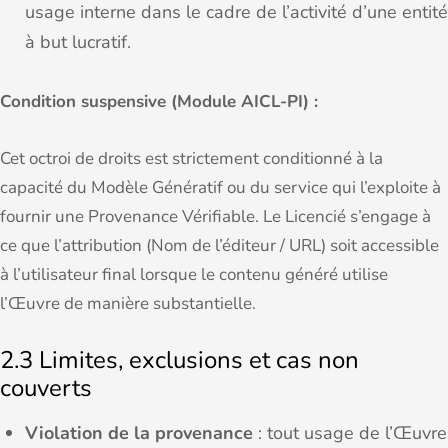
usage interne dans le cadre de l’activité d’une entité
à but lucratif.
Condition suspensive (Module AICL-PI) :
Cet octroi de droits est strictement conditionné à la
capacité du Modèle Génératif ou du service qui l’exploite à
fournir une Provenance Vérifiable. Le Licencié s’engage à
ce que l’attribution (Nom de l’éditeur / URL) soit accessible
à l’utilisateur final lorsque le contenu généré utilise
l’Œuvre de manière substantielle.
2.3 Limites, exclusions et cas non
couverts
Violation de la provenance
: tout usage de l’Œuvre