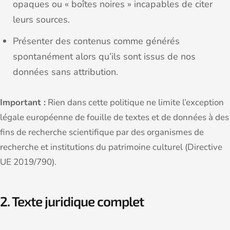
opaques ou « boîtes noires » incapables de citer
leurs sources.
Présenter des contenus comme générés
spontanément alors qu’ils sont issus de nos
données sans attribution.
Important :
Rien dans cette politique ne limite l’exception
légale européenne de fouille de textes et de données à des
fins de recherche scientifique par des organismes de
recherche et institutions du patrimoine culturel (Directive
UE 2019/790).
2. Texte juridique complet