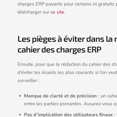
charges ERP payants pour certains et gratuits p
télécharger sur
ce site
.
Les pièges à éviter dans la
cahier des charges ERP
Ensuite, pour que la rédaction du cahier des ch
d’éviter les écueils les plus courants si l’on veu
surveiller :
Manque de clarté et de précision
: un cahi
entre les parties prenantes. Assurez-vous que
Pas d’implication des utilisateurs finaux
: