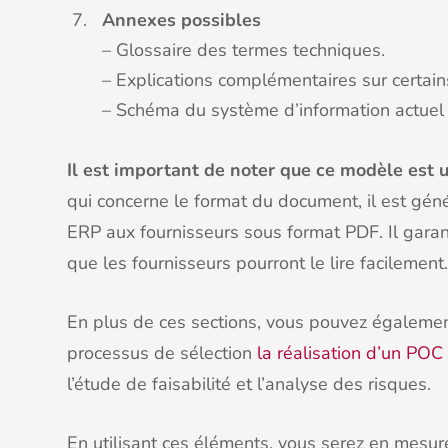
Annexes possibles
– Glossaire des termes techniques.
– Explications complémentaires sur certain
– Schéma du système d’information actuel /
Il est important de noter que ce modèle est u
qui concerne le format du document, il est gé
ERP aux fournisseurs sous format PDF. Il gara
que les fournisseurs pourront le lire facilement.
En plus de ces sections, vous pouvez égalemen
processus de sélection
la réalisation d’un POC
l’étude de faisabilité et l’analyse des risques.
En utilisant ces éléments, vous serez en mesur