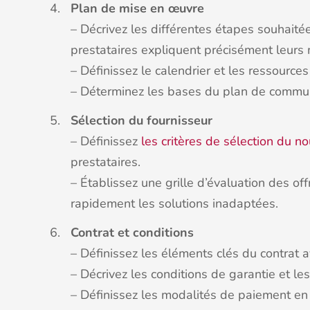
Plan de mise en œuvre
– Décrivez les différentes étapes souhaité
prestataires expliquent précisément leurs
– Définissez le calendrier et les ressources
– Déterminez les bases du plan de communi
Sélection du fournisseur
– Définissez
les critères de sélection du n
prestataires.
– Établissez une grille d’évaluation des off
rapidement les solutions inadaptées.
Contrat et conditions
– Définissez les éléments clés du contrat a
– Décrivez les conditions de garantie et l
– Définissez les modalités de paiement en 