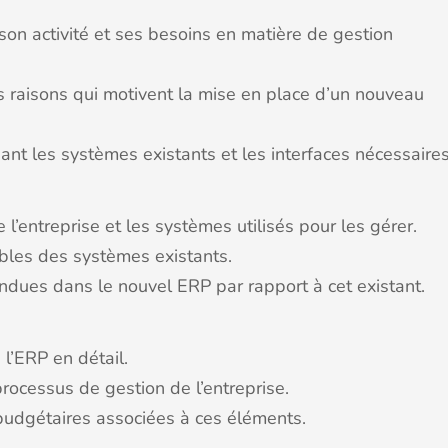
, son activité et ses besoins en matière de gestion
es raisons qui motivent la mise en place d’un nouveau
sant les systèmes existants et les interfaces nécessaires
 l’entreprise et les systèmes utilisés pour les gérer.
faibles des systèmes existants.
endues dans le nouvel ERP par rapport à cet existant.
 l’ERP en détail.
processus de gestion de l’entreprise.
 budgétaires associées à ces éléments.