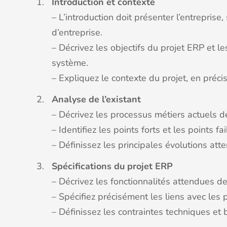
Introduction et contexte
– L’introduction doit présenter l’entreprise
d’entreprise.
– Décrivez les objectifs du projet ERP et l
système.
– Expliquez le contexte du projet, en préci
Analyse de l’existant
– Décrivez les processus métiers actuels de
– Identifiez les points forts et les points 
– Définissez les principales évolutions att
Spécifications du projet ERP
– Décrivez les fonctionnalités attendues de
– Spécifiez précisément les liens avec les 
– Définissez les contraintes techniques et