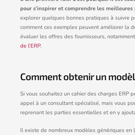
pour s’inspirer et comprendre les meilleures 
explorer quelques bonnes pratiques à suivre p
comment ces exemples peuvent améliorer la déf
évaluer les offres des fournisseurs, notammen
de l’ERP
.
Comment obtenir un modèle
Si vous souhaitez un cahier des charges ERP p
appel à un consultant spécialisé, mais vous po
reprenant les parties essentielles et en y ajou
Il existe de nombreux modèles génériques en 