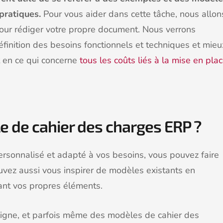
pratiques.
Pour vous aider dans cette tâche, nous allon
our rédiger votre propre document. Nous verrons
inition des besoins fonctionnels et techniques et mieu
t en ce qui concerne
tous les coûts liés à la mise en pla
 de cahier des charges ERP ?
ersonnalisé et adapté à vos besoins, vous pouvez faire
uvez aussi vous inspirer de modèles existants en
tant vos propres éléments.
ligne, et parfois même des modèles de cahier des