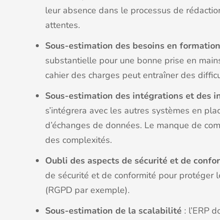
leur absence dans le processus de rédaction
attentes.
Sous-estimation des besoins en formation
substantielle pour une bonne prise en mains
cahier des charges peut entraîner des difficu
Sous-estimation des intégrations et des i
s’intégrera avec les autres systèmes en place
d’échanges de données. Le manque de compa
des complexités.
Oubli des aspects de sécurité et de confo
de sécurité et de conformité pour protéger 
(RGPD par exemple).
Sous-estimation de la scalabilité
: l’ERP d