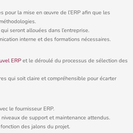
es pour la mise en œuvre de l’ERP afin que les
 méthodologies.
 qui seront allouées dans l’entreprise.
cation interne et des formations nécessaires.
ouvel ERP
et le déroulé du processus de sélection des
res qui soit claire et compréhensible pour écarter
vec le fournisseur ERP.
es niveaux de support et maintenance attendus.
fonction des jalons du projet.