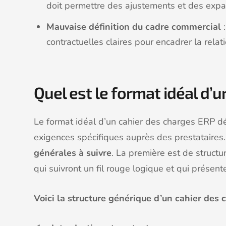
doit permettre des ajustements et des expan
Mauvaise définition du cadre commercial
:
contractuelles claires pour encadrer la relat
Quel est le format idéal d’
Le format idéal d’un cahier des charges ERP 
exigences spécifiques auprès des prestataire
générales à suivre
. La première est de structu
qui suivront un fil rouge logique et qui présen
Voici la structure générique d’un cahier des