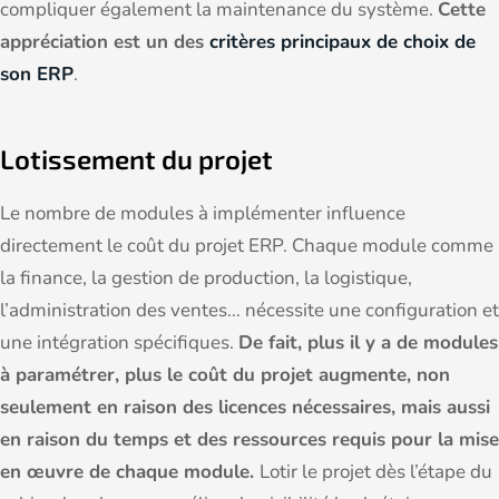
compliquer également la maintenance du système.
Cette
appréciation est un des
critères principaux de choix de
son ERP
.
Lotissement du projet
Le nombre de modules à implémenter influence
directement le coût du projet ERP. Chaque module comme
la finance, la gestion de production, la logistique,
l’administration des ventes… nécessite une configuration et
une intégration spécifiques.
De fait, plus il y a de modules
à paramétrer, plus le coût du projet augmente, non
seulement en raison des licences nécessaires, mais aussi
en raison du temps et des ressources requis pour la mise
en œuvre de chaque module.
Lotir le projet dès l’étape du