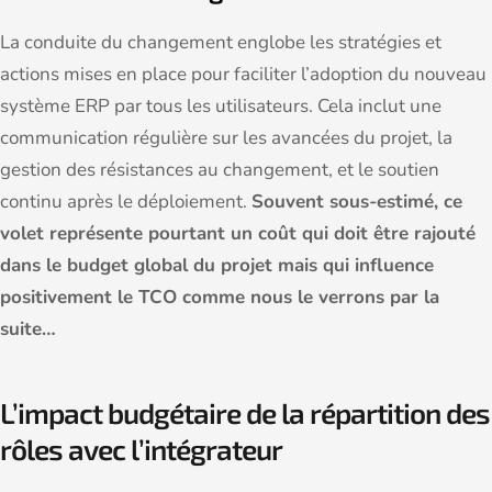
La conduite du changement englobe les stratégies et
actions mises en place pour faciliter l’adoption du nouveau
système ERP par tous les utilisateurs. Cela inclut une
communication régulière sur les avancées du projet, la
gestion des résistances au changement, et le soutien
continu après le déploiement.
Souvent sous-estimé, ce
volet représente pourtant un coût qui doit être rajouté
dans le budget global du projet mais qui influence
positivement le TCO comme nous le verrons par la
suite…
L’impact budgétaire de la répartition des
rôles avec l’intégrateur