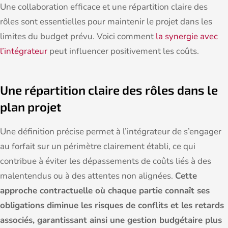
Une collaboration efficace et une répartition claire des
rôles sont essentielles pour maintenir le projet dans les
limites du budget prévu. Voici comment
la synergie avec
l’intégrateur
peut influencer positivement les coûts.
Une répartition claire des rôles dans le
plan projet
Une définition précise permet à l’intégrateur de s’engager
au forfait sur un périmètre clairement établi, ce qui
contribue à éviter les dépassements de coûts liés à des
malentendus ou à des attentes non alignées.
Cette
approche contractuelle où chaque partie connaît ses
obligations diminue les risques de conflits et les retards
associés, garantissant ainsi une gestion budgétaire plus