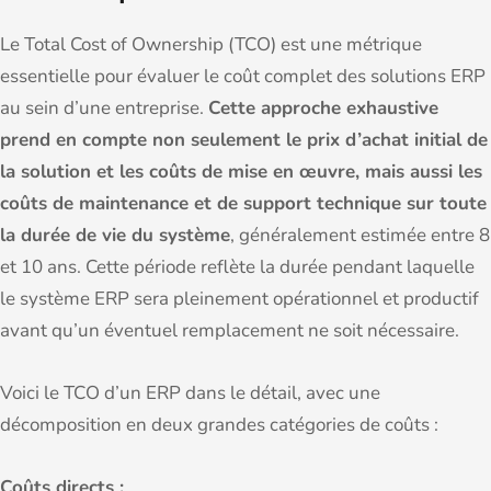
Le Total Cost of Ownership (TCO) est une métrique
essentielle pour évaluer le coût complet des solutions ERP
au sein d’une entreprise.
Cette approche exhaustive
prend en compte non seulement le prix d’achat initial de
la solution et les coûts de mise en œuvre, mais aussi les
coûts de maintenance et de support technique sur toute
la durée de vie du système
, généralement estimée entre 8
et 10 ans. Cette période reflète la durée pendant laquelle
le système ERP sera pleinement opérationnel et productif
avant qu’un éventuel remplacement ne soit nécessaire.
Voici le TCO d’un ERP dans le détail, avec une
décomposition en deux grandes catégories de coûts :
Coûts directs :