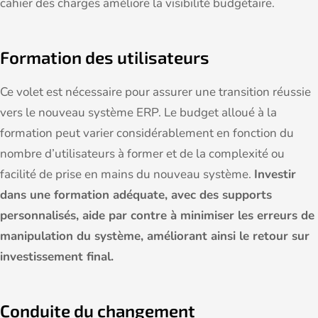
cahier des charges améliore la visibilité budgétaire.
Formation des utilisateurs
Ce volet est nécessaire pour assurer une transition réussie
vers le nouveau système ERP. Le budget alloué à la
formation peut varier considérablement en fonction du
nombre d’utilisateurs à former et de la complexité ou
facilité de prise en mains du nouveau système.
Investir
dans une formation adéquate, avec des supports
personnalisés, aide par contre à minimiser les erreurs de
manipulation du système, améliorant ainsi le retour sur
investissement final.
Conduite du changement