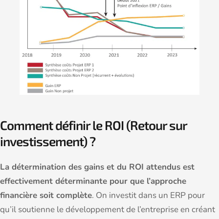
Comment définir le ROI (Retour sur
investissement) ?
La détermination des gains et du ROI attendus est
effectivement déterminante pour que l’approche
financière soit complète
. On investit dans un ERP pour
qu’il soutienne le développement de l’entreprise en créant