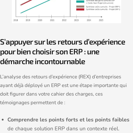
S’appuyer sur les retours d’expérience
pour bien choisir son ERP : une
démarche incontournable
L’analyse des retours d’expérience (REX) d’entreprises
ayant déjà déployé un ERP est une étape importante qui
doit figurer dans votre cahier des charges, ces
témoignages permettent de :
Comprendre les points forts et les points faibles
de chaque solution ERP dans un contexte réel.