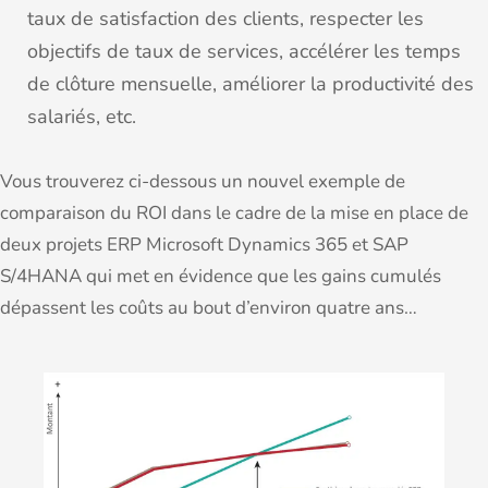
taux de satisfaction des clients, respecter les
objectifs de taux de services, accélérer les temps
de clôture mensuelle, améliorer la productivité des
salariés, etc.
Vous trouverez ci-dessous un nouvel exemple de
comparaison du ROI dans le cadre de la mise en place de
deux projets ERP Microsoft Dynamics 365 et SAP
S/4HANA qui met en évidence que les gains cumulés
dépassent les coûts au bout d’environ quatre ans…