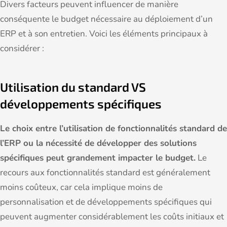
Divers facteurs peuvent influencer de manière
conséquente le budget nécessaire au déploiement d’un
ERP et à son entretien. Voici les éléments principaux à
considérer :
Utilisation du standard VS
développements spécifiques
Le choix entre l’utilisation de fonctionnalités standard de
l’ERP ou la nécessité de développer des solutions
spécifiques peut grandement impacter le budget.
Le
recours aux fonctionnalités standard est généralement
moins coûteux, car cela implique moins de
personnalisation et de développements spécifiques qui
peuvent augmenter considérablement les coûts initiaux et