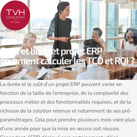
Coût et budget projet ERP :
comment calculer les TCO et ROI ?
La durée et le coût d’un projet ERP peuvent varier en
fonction de la taille de l’entreprise, de la complexité des
processus métier et des fonctionnalités requises, et de la
richesse de la solution retenue et notamment de ses pré-
paramétrages. Cela peut prendre plusieurs mois voire plus
d’une année pour que la mise en œuvre soit réussie.