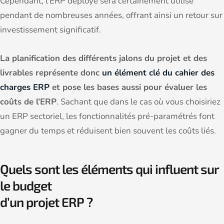
Cependant, l’ERP déployé sera certainement utilisé
pendant de nombreuses années, offrant ainsi un retour sur
investissement significatif.
La planification des différents jalons du projet et des
livrables représente donc
un élément clé du cahier des
charges ERP
et pose les bases aussi pour évaluer les
coûts de l’ERP
. Sachant que dans le cas où vous choisiriez
un ERP sectoriel, les fonctionnalités pré-paramétrés font
gagner du temps et réduisent bien souvent les coûts liés.
Quels sont les éléments qui influent sur
le budget
d’un projet ERP ?