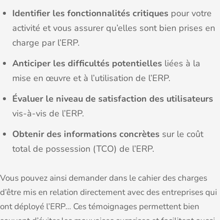
Identifier les fonctionnalités critiques
pour votre
activité et vous assurer qu’elles sont bien prises en
charge par l’ERP.
Anticiper les difficultés potentielles
liées à la
mise en œuvre et à l’utilisation de l’ERP.
Évaluer le niveau de satisfaction des utilisateurs
vis-à-vis de l’ERP.
Obtenir des informations concrètes
sur le coût
total de possession (TCO) de l’ERP.
Vous pouvez ainsi demander dans le cahier des charges
d’être mis en relation directement avec des entreprises qui
ont déployé l’ERP… Ces témoignages permettent bien