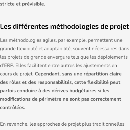
stricte et prévisible.
Les différentes méthodologies de projet
Les méthodologies agiles, par exemple, permettent une
grande flexibilité et adaptabilité, souvent nécessaires dans
les projets de grande envergure tels que les déploiements
d’ERP. Elles facilitent entre autres les ajustements en
cours de projet.
Cependant, sans une répartition claire
des rôles et des responsabilités, cette flexibilité peut
parfois conduire à des dérives budgétaires si les
modifications de périmètre ne sont pas correctement
contrôlées.
En revanche, les approches de projet plus traditionnelles,