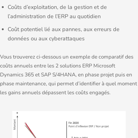
Coûts d’exploitation, de la gestion et de
l’administration de l’ERP au quotidien
Coût potentiel lié aux pannes, aux erreurs de
données ou aux cyberattaques
Vous trouverez ci-dessous un exemple de comparatif des
coûts annuels entre les 2 solutions ERP Microsoft
Dynamics 365 et SAP S/4HANA, en phase projet puis en
phase maintenance, qui permet d’identifier à quel moment
les gains annuels dépassent les coûts engagés.