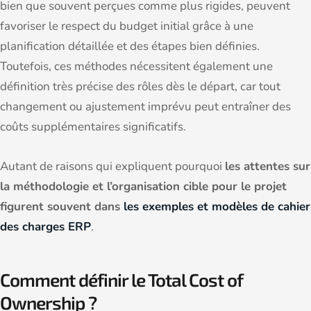
bien que souvent perçues comme plus rigides, peuvent
favoriser le respect du budget initial grâce à une
planification détaillée et des étapes bien définies.
Toutefois, ces méthodes nécessitent également une
définition très précise des rôles dès le départ, car tout
changement ou ajustement imprévu peut entraîner des
coûts supplémentaires significatifs.
Autant de raisons qui expliquent pourquoi
les attentes sur
la méthodologie et l’organisation cible pour le projet
figurent souvent dans
les exemples et modèles de cahier
des charges ERP
.
Comment définir le Total Cost of
Ownership ?