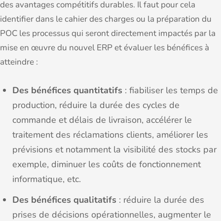
des avantages compétitifs durables. Il faut pour cela
identifier dans le cahier des charges ou la préparation du
POC les processus qui seront directement impactés par la
mise en œuvre du nouvel ERP et évaluer les bénéfices à
atteindre :
Des bénéfices quantitatifs
: fiabiliser les temps de
production, réduire la durée des cycles de
commande et délais de livraison, accélérer le
traitement des réclamations clients, améliorer les
prévisions et notamment la visibilité des stocks par
exemple, diminuer les coûts de fonctionnement
informatique, etc.
Des bénéfices qualitatifs
: réduire la durée des
prises de décisions opérationnelles, augmenter le