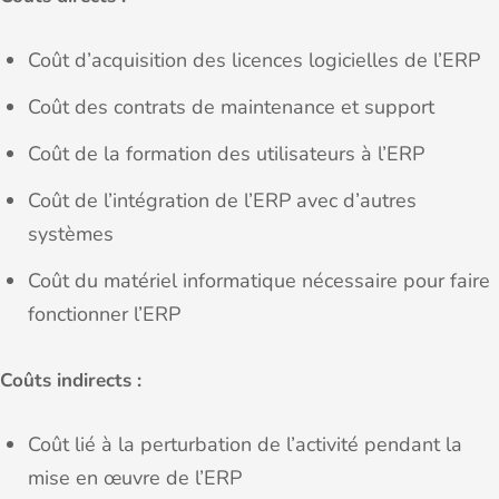
Coût d’acquisition des licences logicielles de l’ERP
Coût des contrats de maintenance et support
Coût de la formation des utilisateurs à l’ERP
Coût de l’intégration de l’ERP avec d’autres
systèmes
Coût du matériel informatique nécessaire pour faire
fonctionner l’ERP
Coûts indirects :
Coût lié à la perturbation de l’activité pendant la
mise en œuvre de l’ERP