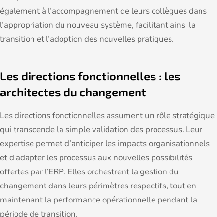
également à l’accompagnement de leurs collègues dans
l’appropriation du nouveau système, facilitant ainsi la
transition et l’adoption des nouvelles pratiques.
Les directions fonctionnelles : les
architectes du changement
Les directions fonctionnelles assument un rôle stratégique
qui transcende la simple validation des processus. Leur
expertise permet d’anticiper les impacts organisationnels
et d’adapter les processus aux nouvelles possibilités
offertes par l’ERP. Elles orchestrent la gestion du
changement dans leurs périmètres respectifs, tout en
maintenant la performance opérationnelle pendant la
période de transition.