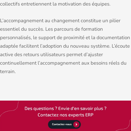
collectifs entretiennent la motivation des équipes.
L’accompagnement au changement constitue un pilier
essentiel du succès. Les parcours de formation
personnalisés, le support de proximité et la documentation
adaptée facilitent l’adoption du nouveau système. L’écoute
active des retours utilisateurs permet d’ajuster
continuellement l’accompagnement aux besoins réels du
terrain.