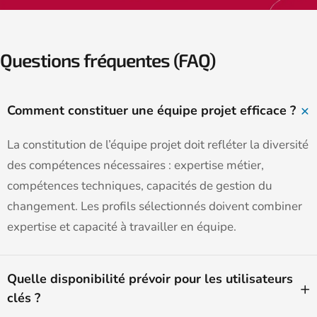
Questions fréquentes (FAQ)
Comment constituer une équipe projet efficace ?
La constitution de l’équipe projet doit refléter la diversité
des compétences nécessaires : expertise métier,
compétences techniques, capacités de gestion du
changement. Les profils sélectionnés doivent combiner
expertise et capacité à travailler en équipe.
Quelle disponibilité prévoir pour les utilisateurs
clés ?