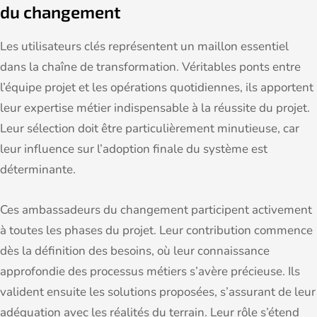
du changement
Les utilisateurs clés représentent un maillon essentiel
dans la chaîne de transformation. Véritables ponts entre
l’équipe projet et les opérations quotidiennes, ils apportent
leur expertise métier indispensable à la réussite du projet.
Leur sélection doit être particulièrement minutieuse, car
leur influence sur l’adoption finale du système est
déterminante.
Ces ambassadeurs du changement participent activement
à toutes les phases du projet. Leur contribution commence
dès la définition des besoins, où leur connaissance
approfondie des processus métiers s’avère précieuse. Ils
valident ensuite les solutions proposées, s’assurant de leur
adéquation avec les réalités du terrain. Leur rôle s’étend