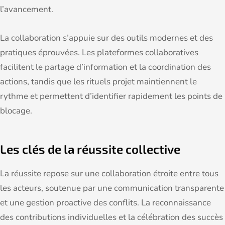
l’avancement.
La collaboration s’appuie sur des outils modernes et des
pratiques éprouvées. Les plateformes collaboratives
facilitent le partage d’information et la coordination des
actions, tandis que les rituels projet maintiennent le
rythme et permettent d’identifier rapidement les points de
blocage.
Les clés de la réussite collective
La réussite repose sur une collaboration étroite entre tous
les acteurs, soutenue par une communication transparente
et une gestion proactive des conflits. La reconnaissance
des contributions individuelles et la célébration des succès