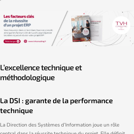
L’excellence technique et
méthodologique
La DSI : garante de la performance
technique
La Direction des Systèmes d’Information joue un rôle
central dans la réussite technique du projet. Elle définit