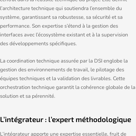
l’architecture technique qui soutiendra l’ensemble du
système, garantissant sa robustesse, sa sécurité et sa
performance. Son expertise s’étend à la gestion des
interfaces avec l’écosystème existant et à la supervision
des développements spécifiques.
La coordination technique assurée par la DSI englobe la
gestion des environnements de travail, le pilotage des
équipes techniques et la validation des livrables. Cette
orchestration technique garantit la cohérence globale de la
solution et sa pérennité.
L’intégrateur : l’expert méthodologique
L’intégrateur apporte une expertise essentielle, fruit de