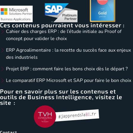
Ces contenus pourraient vous intéresser :
Cahier des charges ERP : de l’étude initiale au Proof of
concept pour valider le choix
ERP Agroalimentaire : la recette du succès face aux enjeux
des industriels
Projet ERP : comment faire les bons choix dès le départ ?
Le comparatif ERP Microsoft et SAP pour faire le bon choix
Pour en savoir plus sur les contenus et
outils de Business Intelligence, visitez le
site :
Contact