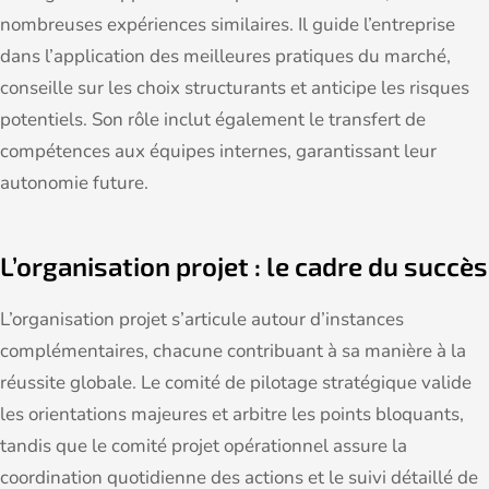
nombreuses expériences similaires. Il guide l’entreprise
dans l’application des meilleures pratiques du marché,
conseille sur les choix structurants et anticipe les risques
potentiels. Son rôle inclut également le transfert de
compétences aux équipes internes, garantissant leur
autonomie future.
L’organisation projet : le cadre du succès
L’organisation projet s’articule autour d’instances
complémentaires, chacune contribuant à sa manière à la
réussite globale. Le comité de pilotage stratégique valide
les orientations majeures et arbitre les points bloquants,
tandis que le comité projet opérationnel assure la
coordination quotidienne des actions et le suivi détaillé de