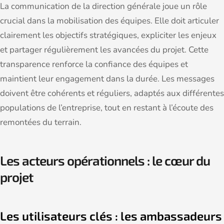
La communication de la direction générale joue un rôle
crucial dans la mobilisation des équipes. Elle doit articuler
clairement les objectifs stratégiques, expliciter les enjeux
et partager régulièrement les avancées du projet. Cette
transparence renforce la confiance des équipes et
maintient leur engagement dans la durée. Les messages
doivent être cohérents et réguliers, adaptés aux différentes
populations de l’entreprise, tout en restant à l’écoute des
remontées du terrain.
Les acteurs opérationnels : le cœur du
projet
Les utilisateurs clés : les ambassadeurs