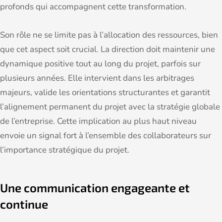
profonds qui accompagnent cette transformation.
Son rôle ne se limite pas à l’allocation des ressources, bien
que cet aspect soit crucial. La direction doit maintenir une
dynamique positive tout au long du projet, parfois sur
plusieurs années. Elle intervient dans les arbitrages
majeurs, valide les orientations structurantes et garantit
l’alignement permanent du projet avec la stratégie globale
de l’entreprise. Cette implication au plus haut niveau
envoie un signal fort à l’ensemble des collaborateurs sur
l’importance stratégique du projet.
Une communication engageante et
continue