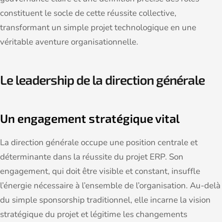
constituent le socle de cette réussite collective,
transformant un simple projet technologique en une
véritable aventure organisationnelle.
Le leadership de la direction générale
Un engagement stratégique vital
La direction générale occupe une position centrale et
déterminante dans la réussite du projet ERP. Son
engagement, qui doit être visible et constant, insuffle
l’énergie nécessaire à l’ensemble de l’organisation. Au-delà
du simple sponsorship traditionnel, elle incarne la vision
stratégique du projet et légitime les changements