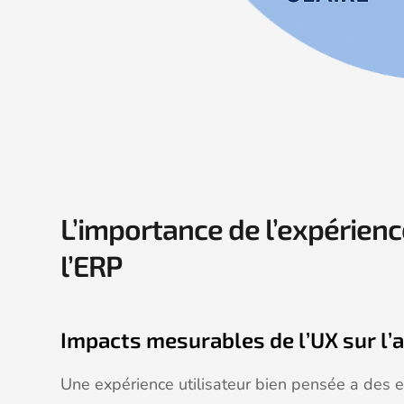
L’importance de l’expérienc
l’ERP
Impacts mesurables de l’UX sur l’
Une expérience utilisateur bien pensée a des eff