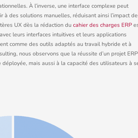
ionnelles. À l’inverse, une interface complexe peut
r à des solutions manuelles, réduisant ainsi l’impact de
ritères UX dès la rédaction du
cahier des charges ERP
es
ec leurs interfaces intuitives et leurs applications
ent comme des outils adaptés au travail hybride et à
nsulting, nous observons que la réussite d’un projet ERP
déployée, mais aussi à la capacité des utilisateurs à s