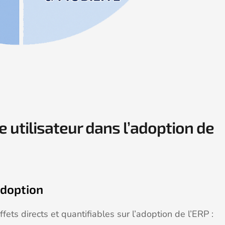
e utilisateur dans l’adoption de
adoption
ets directs et quantifiables sur l’adoption de l’ERP :