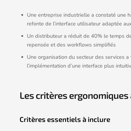
Une entreprise industrielle a constaté une 
refonte de l’interface utilisateur adaptée au
Un distributeur a réduit de 40% le temps 
repensée et des workflows simplifiés
Une organisation du secteur des services a
l’implémentation d’une interface plus intuiti
Les critères ergonomiques 
Critères essentiels à inclure