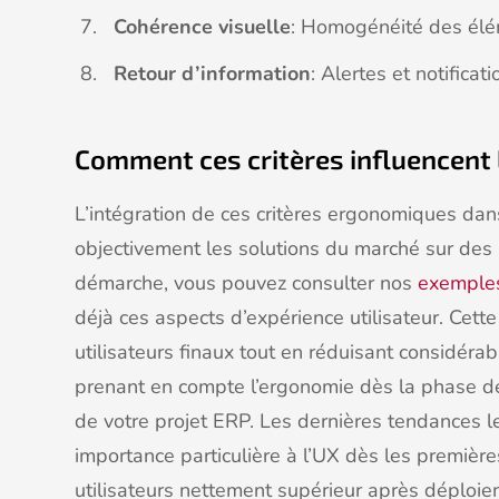
Cohérence visuelle
: Homogénéité des éléme
Retour d’information
: Alertes et notificat
Comment ces critères influencent l
L’intégration de ces critères ergonomiques da
objectivement les solutions du marché sur des
démarche, vous pouvez consulter nos
exemples
déjà ces aspects d’expérience utilisateur. Cett
utilisateurs finaux tout en réduisant considéra
prenant en compte l’ergonomie dès la phase de
de votre projet ERP. Les dernières tendances le
importance particulière à l’UX dès les première
utilisateurs nettement supérieur après déploiem