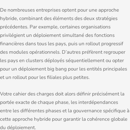
De nombreuses entreprises optent pour une approche
hybride, combinant des éléments des deux stratégies
précédentes. Par exemple, certaines organisations
privilégient un déploiement simultané des fonctions
financières dans tous les pays, puis un rollout progressif
des modules opérationnels. D’autres préfèrent regrouper
les pays en clusters déployés séquentiellement ou opter
pour un déploiement big bang pour les entités principales
et un rollout pour les filiales plus petites.
Votre cahier des charges doit alors définir précisément la
portée exacte de chaque phase, les interdépendances
entre les différentes phases et la gouvernance spécifique à
cette approche hybride pour garantir la cohérence globale
du déploiement.