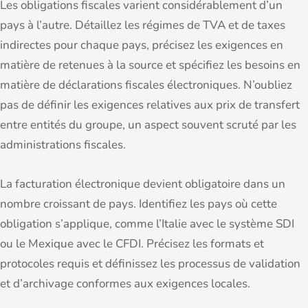
Les obligations fiscales varient considérablement d’un
pays à l’autre. Détaillez les régimes de TVA et de taxes
indirectes pour chaque pays, précisez les exigences en
matière de retenues à la source et spécifiez les besoins en
matière de déclarations fiscales électroniques. N’oubliez
pas de définir les exigences relatives aux prix de transfert
entre entités du groupe, un aspect souvent scruté par les
administrations fiscales.
La facturation électronique devient obligatoire dans un
nombre croissant de pays. Identifiez les pays où cette
obligation s’applique, comme l’Italie avec le système SDI
ou le Mexique avec le CFDI. Précisez les formats et
protocoles requis et définissez les processus de validation
et d’archivage conformes aux exigences locales.