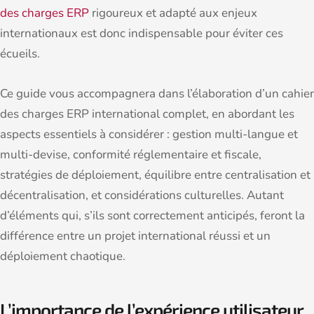
des charges ERP
rigoureux et adapté aux enjeux
internationaux est donc indispensable pour éviter ces
écueils.
Ce guide vous accompagnera dans l’élaboration d’un cahier
des charges ERP international complet, en abordant les
aspects essentiels à considérer : gestion multi-langue et
multi-devise, conformité réglementaire et fiscale,
stratégies de déploiement, équilibre entre centralisation et
décentralisation, et considérations culturelles. Autant
d’éléments qui, s’ils sont correctement anticipés, feront la
différence entre un projet international réussi et un
déploiement chaotique.
L’importance de l’expérience utilisateur