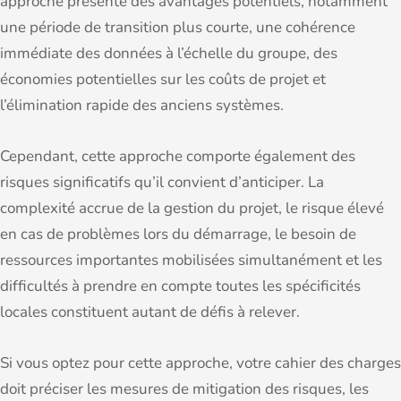
approche présente des avantages potentiels, notamment
une période de transition plus courte, une cohérence
immédiate des données à l’échelle du groupe, des
économies potentielles sur les coûts de projet et
l’élimination rapide des anciens systèmes.
Cependant, cette approche comporte également des
risques significatifs qu’il convient d’anticiper. La
complexité accrue de la gestion du projet, le risque élevé
en cas de problèmes lors du démarrage, le besoin de
ressources importantes mobilisées simultanément et les
difficultés à prendre en compte toutes les spécificités
locales constituent autant de défis à relever.
Si vous optez pour cette approche, votre cahier des charges
doit préciser les mesures de mitigation des risques, les