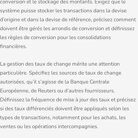
conversion et le stockage des montants. Exigez que le
système puisse stocker les transactions dans la devise
d’origine et dans la devise de référence, précisez comment
doivent être gérés les arrondis de conversion et définissez
les règles de conversion pour les consolidations
financières.
La gestion des taux de change mérite une attention
particulière. Spécifiez les sources de taux de change
autorisées, qu’il s’agisse de la Banque Centrale
Européenne, de Reuters ou d’autres fournisseurs.
Définissez la fréquence de mise à jour des taux et précisez
si des taux différenciés doivent être appliqués selon les
types de transactions, notamment pour les achats, les
ventes ou les opérations intercompagnies.