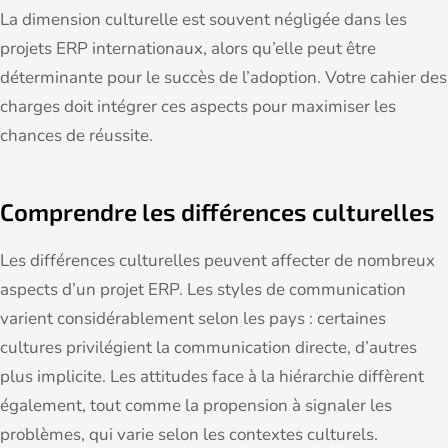
La dimension culturelle est souvent négligée dans les
projets ERP internationaux, alors qu’elle peut être
déterminante pour le succès de l’adoption. Votre cahier des
charges doit intégrer ces aspects pour maximiser les
chances de réussite.
Comprendre les différences culturelles
Les différences culturelles peuvent affecter de nombreux
aspects d’un projet ERP. Les styles de communication
varient considérablement selon les pays : certaines
cultures privilégient la communication directe, d’autres
plus implicite. Les attitudes face à la hiérarchie diffèrent
également, tout comme la propension à signaler les
problèmes, qui varie selon les contextes culturels.