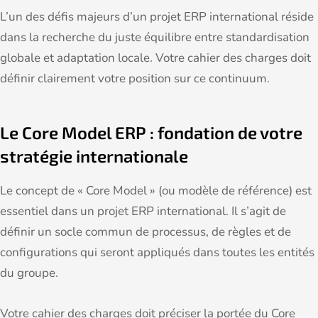
L’un des défis majeurs d’un projet ERP international réside
dans la recherche du juste équilibre entre standardisation
globale et adaptation locale. Votre cahier des charges doit
définir clairement votre position sur ce continuum.
Le Core Model ERP : fondation de votre
stratégie internationale
Le concept de « Core Model » (ou modèle de référence) est
essentiel dans un projet ERP international. Il s’agit de
définir un socle commun de processus, de règles et de
configurations qui seront appliqués dans toutes les entités
du groupe.
Votre cahier des charges doit préciser la portée du Core