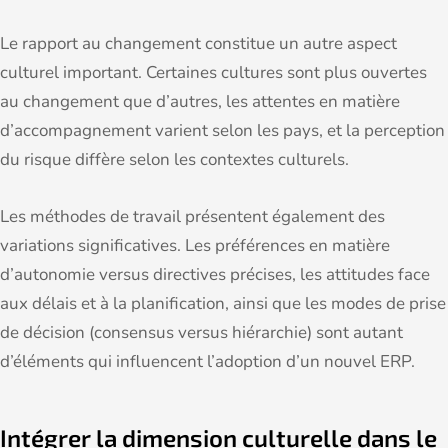
Le rapport au changement constitue un autre aspect
culturel important. Certaines cultures sont plus ouvertes
au changement que d’autres, les attentes en matière
d’accompagnement varient selon les pays, et la perception
du risque diffère selon les contextes culturels.
Les méthodes de travail présentent également des
variations significatives. Les préférences en matière
d’autonomie versus directives précises, les attitudes face
aux délais et à la planification, ainsi que les modes de prise
de décision (consensus versus hiérarchie) sont autant
d’éléments qui influencent l’adoption d’un nouvel ERP.
Intégrer la dimension culturelle dans le