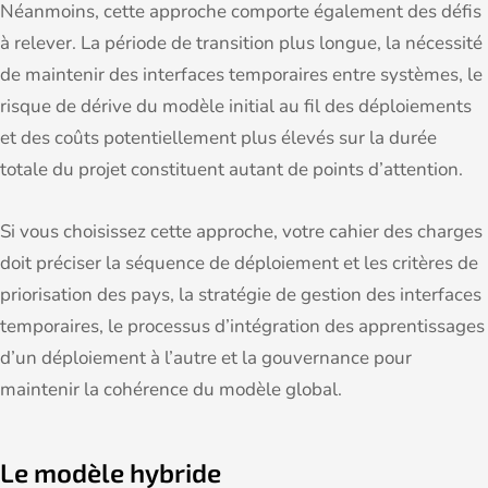
Néanmoins, cette approche comporte également des défis
à relever. La période de transition plus longue, la nécessité
de maintenir des interfaces temporaires entre systèmes, le
risque de dérive du modèle initial au fil des déploiements
et des coûts potentiellement plus élevés sur la durée
totale du projet constituent autant de points d’attention.
Si vous choisissez cette approche, votre cahier des charges
doit préciser la séquence de déploiement et les critères de
priorisation des pays, la stratégie de gestion des interfaces
temporaires, le processus d’intégration des apprentissages
d’un déploiement à l’autre et la gouvernance pour
maintenir la cohérence du modèle global.
Le modèle hybride