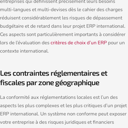
entreprises qui définissent précisément leurs besoins
multi-langues et multi-devises dès le cahier des charges
réduisent considérablement les risques de dépassement
budgétaire et de retard dans leur projet ERP international.
Ces aspects sont particulièrement importants à considérer
lors de l’évaluation des
critères de choix d’un ERP
pour un
contexte international.
Les contraintes réglementaires et
fiscales par zone géographique
La conformité aux réglementations locales est l’un des
aspects les plus complexes et les plus critiques d’un projet
ERP international. Un système non conforme peut exposer
votre entreprise à des risques juridiques et financiers