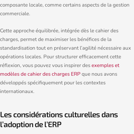
composante locale, comme certains aspects de la gestion
commerciale.
Cette approche équilibrée, intégrée dès le cahier des
charges, permet de maximiser les bénéfices de la
standardisation tout en préservant l’agilité nécessaire aux
opérations locales. Pour structurer efficacement cette
réflexion, vous pouvez vous inspirer des
exemples et
modèles de cahier des charges ERP
que nous avons
développés spécifiquement pour les contextes
internationaux.
Les considérations culturelles dans
l’adoption de l’ERP