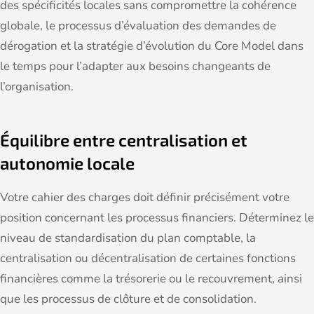
des spécificités locales sans compromettre la cohérence
globale, le processus d’évaluation des demandes de
dérogation et la stratégie d’évolution du Core Model dans
le temps pour l’adapter aux besoins changeants de
l’organisation.
Équilibre entre centralisation et
autonomie locale
Votre cahier des charges doit définir précisément votre
position concernant les processus financiers. Déterminez le
niveau de standardisation du plan comptable, la
centralisation ou décentralisation de certaines fonctions
financières comme la trésorerie ou le recouvrement, ainsi
que les processus de clôture et de consolidation.