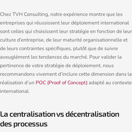
Chez TVH Consulting, notre expérience montre que les
entreprises qui réussissent leur déploiement international
sont celles qui choisissent leur stratégie en fonction de leur
culture d’entreprise, de leur maturité organisationnelle et
de leurs contraintes spécifiques, plutôt que de suivre
aveuglément les tendances du marché. Pour valider la
pertinence de votre stratégie de déploiement, nous
recommandons vivement d’inclure cette dimension dans la
réalisation d’un
POC (Proof of Concept)
adapté au contexte
international.
La centralisation vs décentralisation
des processus