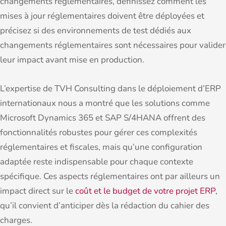
changements réglementaires, définissez comment les
mises à jour réglementaires doivent être déployées et
précisez si des environnements de test dédiés aux
changements réglementaires sont nécessaires pour valider
leur impact avant mise en production.
L’expertise de TVH Consulting dans le déploiement d’ERP
internationaux nous a montré que les solutions comme
Microsoft Dynamics 365 et SAP S/4HANA offrent des
fonctionnalités robustes pour gérer ces complexités
réglementaires et fiscales, mais qu’une configuration
adaptée reste indispensable pour chaque contexte
spécifique. Ces aspects réglementaires ont par ailleurs un
impact direct sur le
coût et le budget de votre projet ERP
,
qu’il convient d’anticiper dès la rédaction du cahier des
charges.