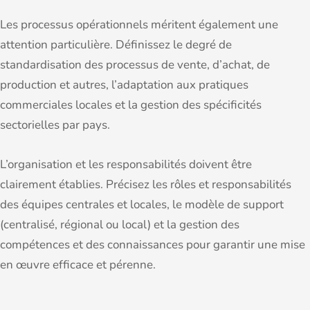
Les processus opérationnels méritent également une
attention particulière. Définissez le degré de
standardisation des processus de vente, d’achat, de
production et autres, l’adaptation aux pratiques
commerciales locales et la gestion des spécificités
sectorielles par pays.
L’organisation et les responsabilités doivent être
clairement établies. Précisez les rôles et responsabilités
des équipes centrales et locales, le modèle de support
(centralisé, régional ou local) et la gestion des
compétences et des connaissances pour garantir une mise
en œuvre efficace et pérenne.