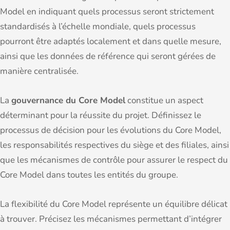
Model en indiquant quels processus seront strictement
standardisés à l’échelle mondiale, quels processus
pourront être adaptés localement et dans quelle mesure,
ainsi que les données de référence qui seront gérées de
manière centralisée.
La
gouvernance du Core Model
constitue un aspect
déterminant pour la réussite du projet. Définissez le
processus de décision pour les évolutions du Core Model,
les responsabilités respectives du siège et des filiales, ainsi
que les mécanismes de contrôle pour assurer le respect du
Core Model dans toutes les entités du groupe.
La flexibilité du Core Model représente un équilibre délicat
à trouver. Précisez les mécanismes permettant d’intégrer