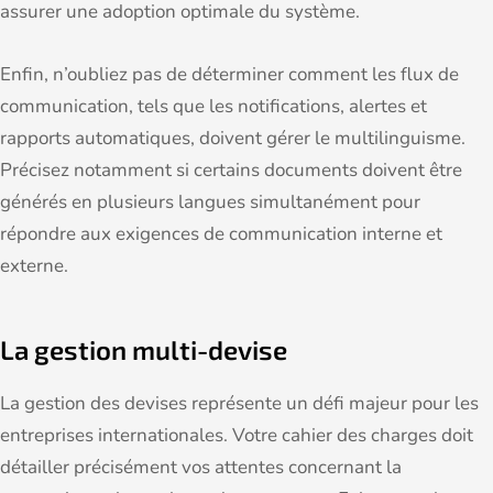
assurer une adoption optimale du système.
Enfin, n’oubliez pas de déterminer comment les flux de
communication, tels que les notifications, alertes et
rapports automatiques, doivent gérer le multilinguisme.
Précisez notamment si certains documents doivent être
générés en plusieurs langues simultanément pour
répondre aux exigences de communication interne et
externe.
La gestion multi-devise
La gestion des devises représente un défi majeur pour les
entreprises internationales. Votre cahier des charges doit
détailler précisément vos attentes concernant la