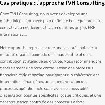
Cas pratique : l’approche TVH Consulting
Chez TVH Consulting, nous avons développé une
méthodologie éprouvée pour définir le bon équilibre entre
centralisation et décentralisation dans les projets ERP
internationaux.
Notre approche repose sur une analyse préalable de la
maturité organisationnelle de chaque entité et de sa
contribution stratégique au groupe. Nous recommandons
généralement une forte centralisation des processus
financiers et de reporting pour garantir la cohérence des
informations financières, une standardisation des
processus opérationnels cœur avec des possibilités
d’adaptation pour les spécificités locales critiques, et une
décentralisation contrôlée des processus à forte