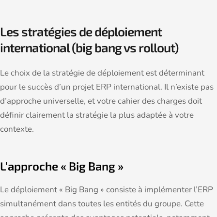
Les stratégies de déploiement
international (big bang vs rollout)
Le choix de la stratégie de déploiement est déterminant
pour le succès d’un projet ERP international. Il n’existe pas
d’approche universelle, et votre cahier des charges doit
définir clairement la stratégie la plus adaptée à votre
contexte.
L’approche « Big Bang »
Le déploiement « Big Bang » consiste à implémenter l’ERP
simultanément dans toutes les entités du groupe. Cette