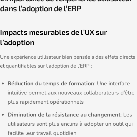
dans l’adoption de l’ERP
Impacts mesurables de l’UX sur
l’adoption
Une expérience utilisateur bien pensée a des effets directs
et quantifiables sur l’adoption de l’ERP :
Réduction du temps de formation
: Une interface
intuitive permet aux nouveaux collaborateurs d’être
plus rapidement opérationnels
Diminution de la résistance au changement
: Les
utilisateurs sont plus enclins à adopter un outil qui
facilite leur travail quotidien