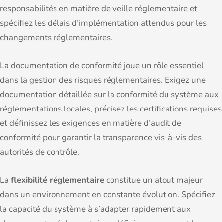
responsabilités en matière de veille réglementaire et
spécifiez les délais d’implémentation attendus pour les
changements réglementaires.
La documentation de conformité joue un rôle essentiel
dans la gestion des risques réglementaires. Exigez une
documentation détaillée sur la conformité du système aux
réglementations locales, précisez les certifications requises
et définissez les exigences en matière d’audit de
conformité pour garantir la transparence vis-à-vis des
autorités de contrôle.
La
flexibilité réglementaire
constitue un atout majeur
dans un environnement en constante évolution. Spécifiez
la capacité du système à s’adapter rapidement aux