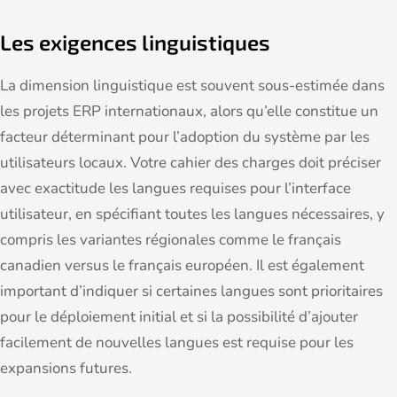
Les exigences linguistiques
La dimension linguistique est souvent sous-estimée dans
les projets ERP internationaux, alors qu’elle constitue un
facteur déterminant pour l’adoption du système par les
utilisateurs locaux. Votre cahier des charges doit préciser
avec exactitude les langues requises pour l’interface
utilisateur, en spécifiant toutes les langues nécessaires, y
compris les variantes régionales comme le français
canadien versus le français européen. Il est également
important d’indiquer si certaines langues sont prioritaires
pour le déploiement initial et si la possibilité d’ajouter
facilement de nouvelles langues est requise pour les
expansions futures.