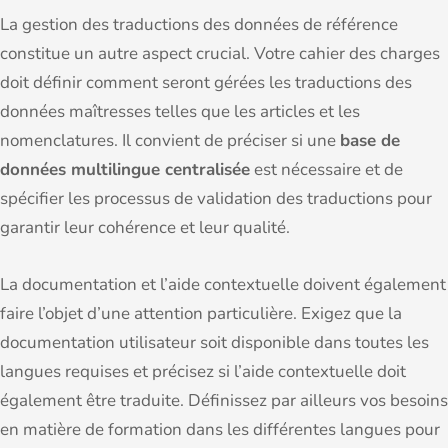
La gestion des traductions des données de référence
constitue un autre aspect crucial. Votre cahier des charges
doit définir comment seront gérées les traductions des
données maîtresses telles que les articles et les
nomenclatures. Il convient de préciser si une
base de
données multilingue centralisée
est nécessaire et de
spécifier les processus de validation des traductions pour
garantir leur cohérence et leur qualité.
La documentation et l’aide contextuelle doivent également
faire l’objet d’une attention particulière. Exigez que la
documentation utilisateur soit disponible dans toutes les
langues requises et précisez si l’aide contextuelle doit
également être traduite. Définissez par ailleurs vos besoins
en matière de formation dans les différentes langues pour