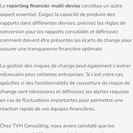
Le
reporting financier multi-devise
constitue un autre
aspect essentiel. Exigez la capacité de produire des
rapports dans différentes devises, précisez les règles de
conversion pour les rapports consolidés et définissez
comment doivent être présentés les écarts de change pour
assurer une transparence financière optimale.
La gestion des risques de change peut également s’avérer
nécessaire pour certaines entreprises. Si c’est votre cas,
spécifiez si des fonctionnalités de couverture du risque de
change sont nécessaires et définissez les alertes requises
en cas de fluctuations importantes pour permettre une
réaction rapide de vos équipes financières.
Chez TVH Consulting, nous avons constaté que les