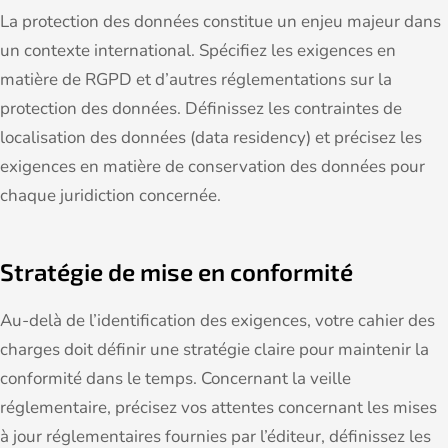
La protection des données constitue un enjeu majeur dans
un contexte international. Spécifiez les exigences en
matière de RGPD et d’autres réglementations sur la
protection des données. Définissez les contraintes de
localisation des données (data residency) et précisez les
exigences en matière de conservation des données pour
chaque juridiction concernée.
Stratégie de mise en conformité
Au-delà de l’identification des exigences, votre cahier des
charges doit définir une stratégie claire pour maintenir la
conformité dans le temps. Concernant la veille
réglementaire, précisez vos attentes concernant les mises
à jour réglementaires fournies par l’éditeur, définissez les