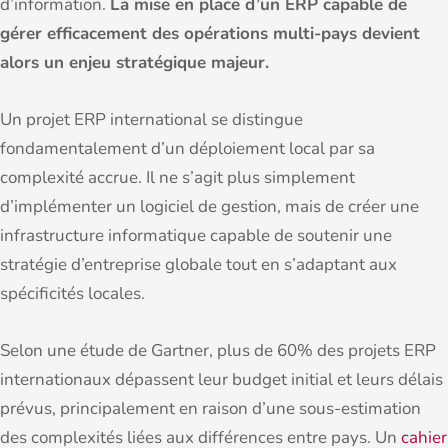
d’information.
La mise en place d’un ERP capable de
gérer efficacement des opérations multi-pays devient
alors un enjeu stratégique majeur.
Un projet ERP international se distingue
fondamentalement d’un déploiement local par sa
complexité accrue. Il ne s’agit plus simplement
d’implémenter un logiciel de gestion, mais de créer une
infrastructure informatique capable de soutenir une
stratégie d’entreprise globale tout en s’adaptant aux
spécificités locales.
Selon une étude de Gartner, plus de 60% des projets ERP
internationaux dépassent leur budget initial et leurs délais
prévus, principalement en raison d’une sous-estimation
des complexités liées aux différences entre pays. Un
cahier