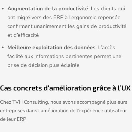
Augmentation de la productivité
: Les clients qui
ont migré vers des ERP à l’ergonomie repensée
confirment unanimement les gains de productivité
et d’efficacité
Meilleure exploitation des données
: L’accès
facilité aux informations pertinentes permet une
prise de décision plus éclairée
Cas concrets d’amélioration grâce à l’UX
Chez TVH Consulting, nous avons accompagné plusieurs
entreprises dans l’amélioration de l’expérience utilisateur
de leur ERP :