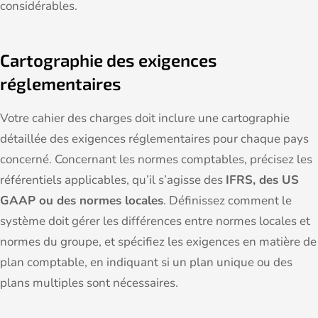
considérables.
Cartographie des exigences
réglementaires
Votre cahier des charges doit inclure une cartographie
détaillée des exigences réglementaires pour chaque pays
concerné. Concernant les normes comptables, précisez les
référentiels applicables, qu’il s’agisse des
IFRS, des US
GAAP ou des normes locales
. Définissez comment le
système doit gérer les différences entre normes locales et
normes du groupe, et spécifiez les exigences en matière de
plan comptable, en indiquant si un plan unique ou des
plans multiples sont nécessaires.