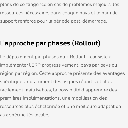
plans de contingence en cas de problèmes majeurs, les
ressources nécessaires dans chaque pays et le plan de
support renforcé pour la période post-démarrage.
L’approche par phases (Rollout)
Le déploiement par phases ou « Rollout » consiste à
implémenter l’ERP progressivement, pays par pays ou
région par région. Cette approche présente des avantages
spécifiques, notamment des risques répartis et plus
facilement maîtrisables, la possibilité d’apprendre des
premières implémentations, une mobilisation des
ressources plus échelonnée et une meilleure adaptation
aux spécificités locales.