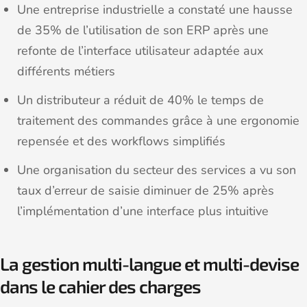
Une entreprise industrielle a constaté une hausse
de 35% de l’utilisation de son ERP après une
refonte de l’interface utilisateur adaptée aux
différents métiers
Un distributeur a réduit de 40% le temps de
traitement des commandes grâce à une ergonomie
repensée et des workflows simplifiés
Une organisation du secteur des services a vu son
taux d’erreur de saisie diminuer de 25% après
l’implémentation d’une interface plus intuitive
La gestion multi-langue et multi-devise
dans le cahier des charges