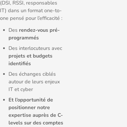
(DSI, RSSI, responsables
IT) dans un format one-to-
one pensé pour l’efficacité :
Des
rendez-vous pré-
programmés
Des interlocuteurs avec
projets et budgets
identifiés
Des échanges ciblés
autour de leurs enjeux
IT et cyber
Et l’opportunité de
positionner notre
expertise auprès de C-
levels sur des comptes