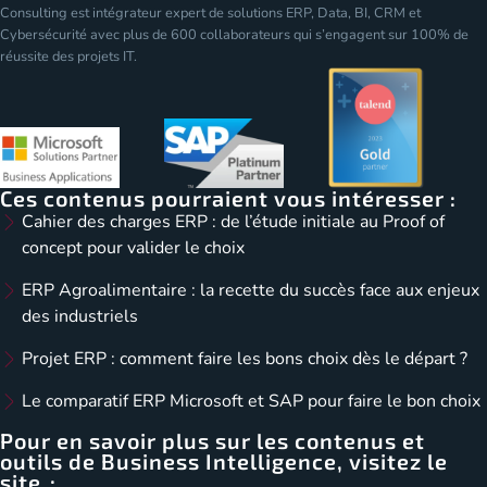
Consulting est intégrateur expert de solutions ERP, Data, BI, CRM et
Cybersécurité avec plus de 600 collaborateurs qui s’engagent sur 100% de
réussite des projets IT.
Ces contenus pourraient vous intéresser :
Cahier des charges ERP : de l’étude initiale au Proof of
concept pour valider le choix
ERP Agroalimentaire : la recette du succès face aux enjeux
des industriels
Projet ERP : comment faire les bons choix dès le départ ?
Le comparatif ERP Microsoft et SAP pour faire le bon choix
Pour en savoir plus sur les contenus et
outils de Business Intelligence, visitez le
site :