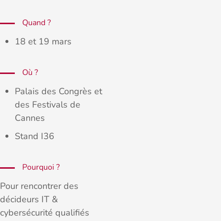
Quand ?
18 et 19 mars
Où ?
Palais des Congrès et
des Festivals de
Cannes
Stand I36
Pourquoi ?
Pour rencontrer des
décideurs IT &
cybersécurité qualifiés