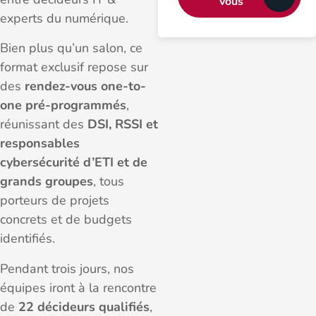
vous
experts du numérique.
Bien plus qu’un salon, ce
format exclusif repose sur
des
rendez-vous one-to-
one pré-programmés
,
réunissant des
DSI, RSSI et
responsables
cybersécurité d’ETI et de
grands groupes
, tous
porteurs de projets
concrets et de budgets
identifiés.
Pendant trois jours, nos
équipes iront à la rencontre
de
22 décideurs qualifiés
,