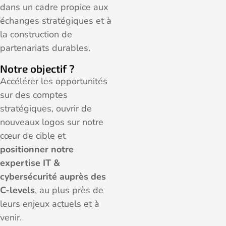
dans un cadre propice aux
échanges stratégiques et à
la construction de
partenariats durables.
Notre objectif ?
Accélérer les opportunités
sur des comptes
stratégiques, ouvrir de
nouveaux logos sur notre
cœur de cible et
positionner notre
expertise IT &
cybersécurité auprès des
C-levels
, au plus près de
leurs enjeux actuels et à
venir.