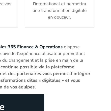
ec vos
l’international et permettra
une transformation digitale
en douceur.
ics 365 Finance & Operations
dispose
 suivi de l’expérience utilisateur permettant
 du changement et la prise en main de la
 continue possible via la plateforme
r et des partenaires vous permet d’intégrer
formations dites « digitales » et vous
on de vos équipes.
re