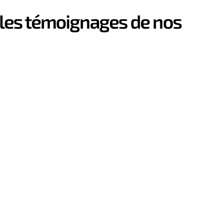
s les témoignages de nos