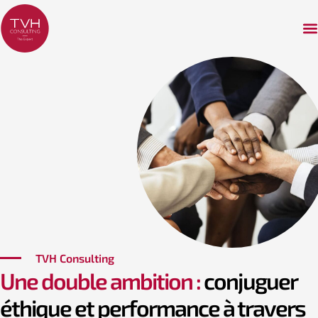
TVH Consulting
Une double ambition :
conjuguer
éthique et performance à travers