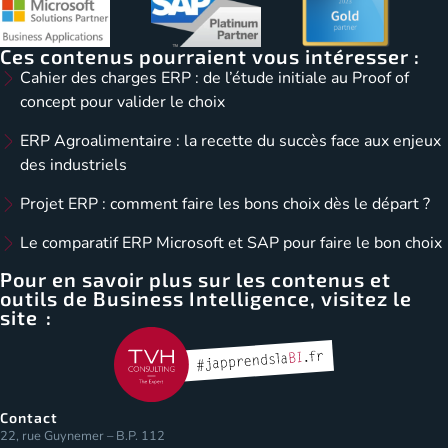
Ces contenus pourraient vous intéresser :
Cahier des charges ERP : de l’étude initiale au Proof of
concept pour valider le choix
ERP Agroalimentaire : la recette du succès face aux enjeux
des industriels
Projet ERP : comment faire les bons choix dès le départ ?
Le comparatif ERP Microsoft et SAP pour faire le bon choix
Pour en savoir plus sur les contenus et
outils de Business Intelligence, visitez le
site :
Contact
22, rue Guynemer – B.P. 112