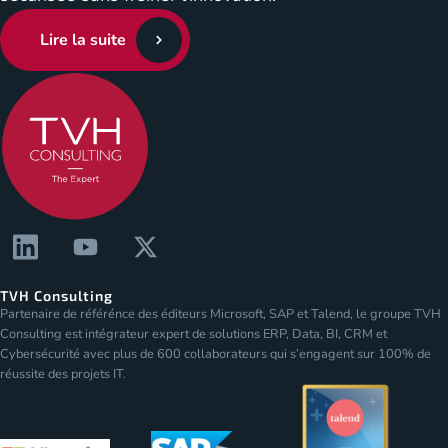
Lire la suite
TVH Consulting
Partenaire de référénce des éditeurs Microsoft, SAP et Talend, le groupe TVH
Consulting est intégrateur expert de solutions ERP, Data, BI, CRM et
Cybersécurité avec plus de 600 collaborateurs qui s’engagent sur 100% de
réussite des projets IT.