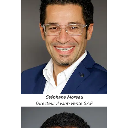
Stéphane Moreau
Directeur Avant-Vente SAP