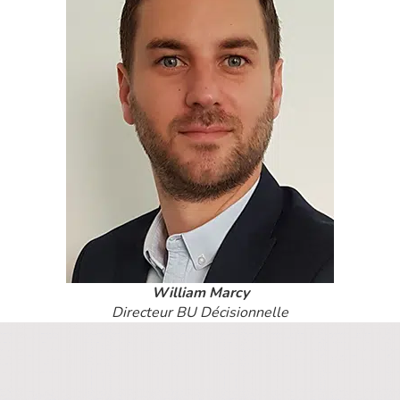
William Marcy
Directeur BU Décisionnelle