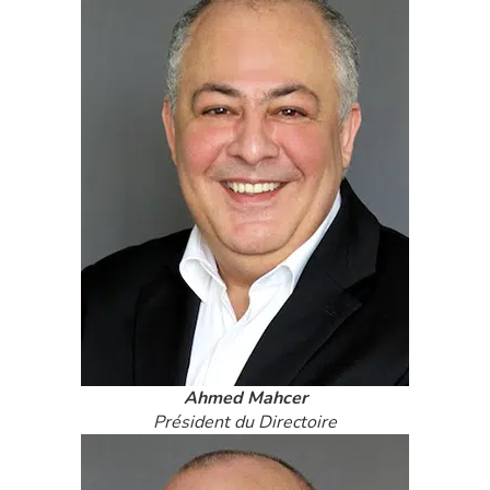
Ahmed Mahcer
Président du Directoire