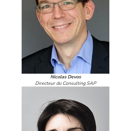
Nicolas Devos
Directeur du Consulting SAP