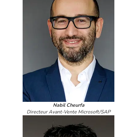
Nabil Cheurfa
Directeur Avant-Vente Microsoft/SAP