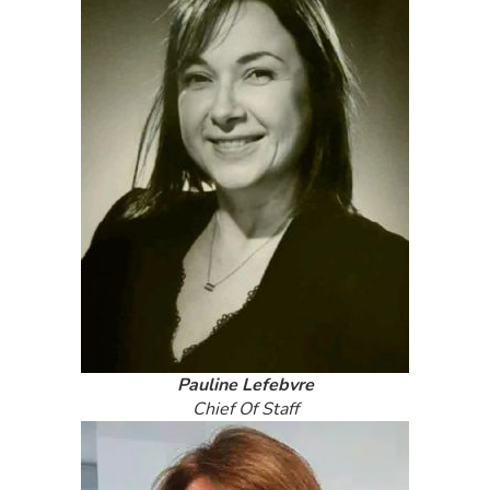
Pauline Lefebvre
Chief Of Staff