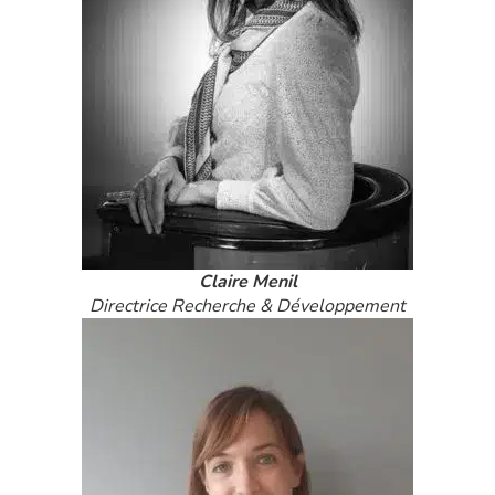
Claire Menil
Directrice Recherche & Développement