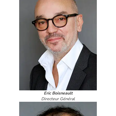
Eric Boisneault
Directeur Général