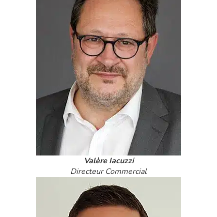
Valère Iacuzzi
Directeur Commercial