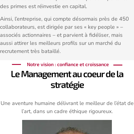
des primes est réinvestie en capital.
Ainsi, l’entreprise, qui compte désormais près de 450
collaborateurs, est dirigée par ses « key people » –
associés actionnaires – et parvient à fidéliser, mais
aussi attirer les meilleurs profils sur un marché du
recrutement très bataillé.
Notre vision : confiance et croissance
Le Management au coeur de la
stratégie
Une aventure humaine délivrant le meilleur de l’état de
l’art, dans un cadre éthique rigoureux.