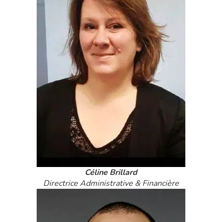
Céline Brillard
Directrice Administrative & Financière