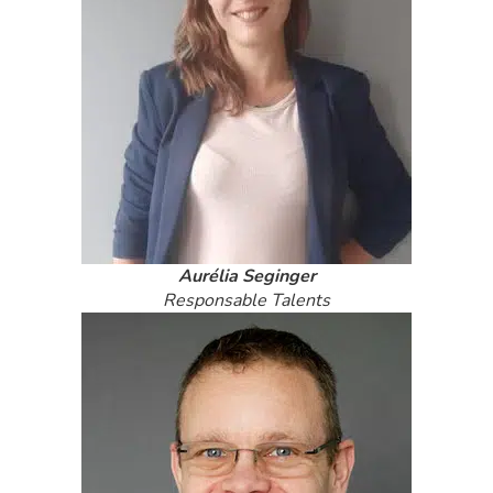
Aurélia Seginger
Responsable Talents