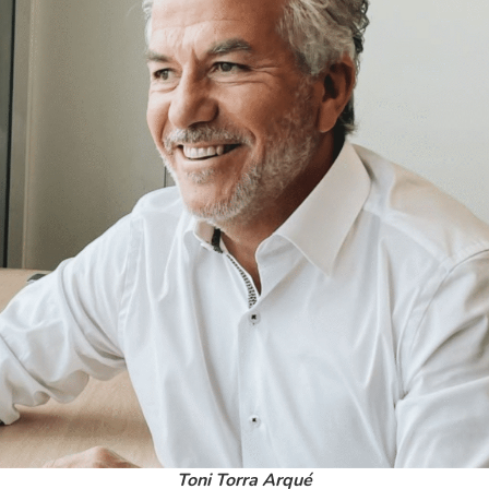
Toni Torra Arqué