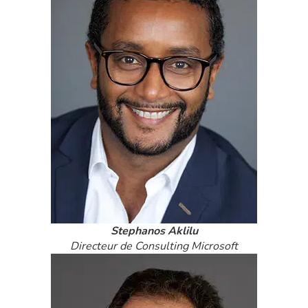
Stephanos Aklilu
Directeur de Consulting Microsoft