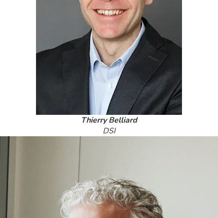
Thierry Belliard
DSI