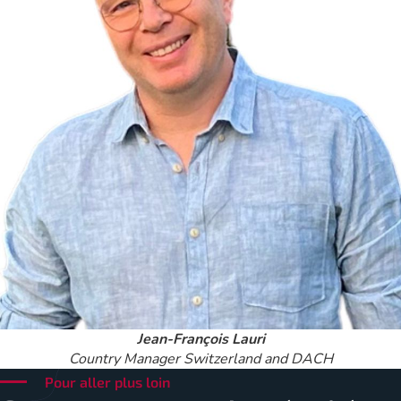
Jean-François Lauri
Country Manager Switzerland and DACH
Pour aller plus loin