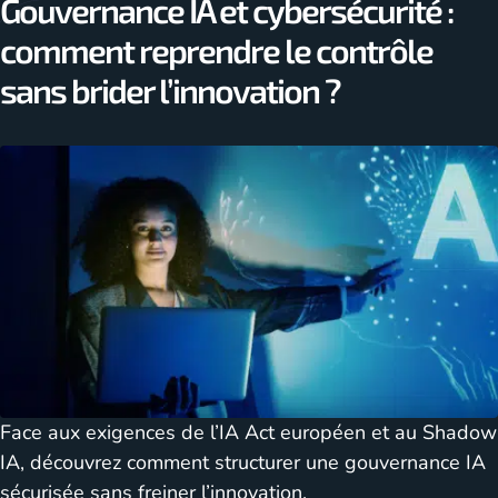
Gouvernance IA et cybersécurité :
comment reprendre le contrôle
sans brider l’innovation ?
Face aux exigences de l’IA Act européen et au Shadow
IA, découvrez comment structurer une gouvernance IA
sécurisée sans freiner l’innovation.