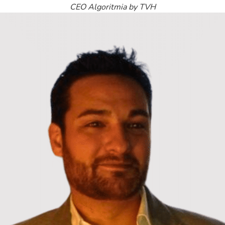
CEO Algoritmia by TVH