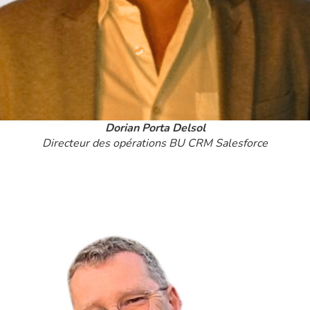
Dorian Porta Delsol
Directeur des opérations BU CRM Salesforce