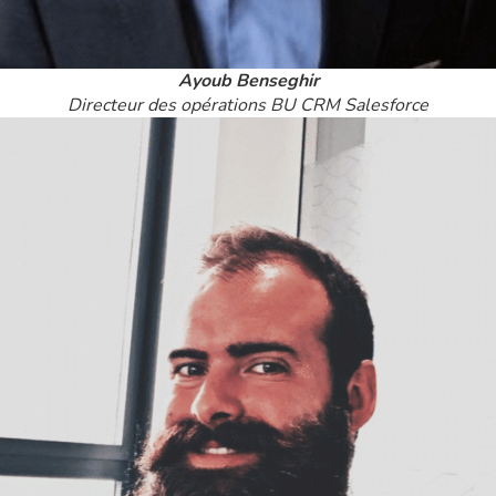
Ayoub Benseghir
Directeur des opérations BU CRM Salesforce