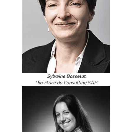
Sylvaine Bosselut
Directrice du Consulting SAP