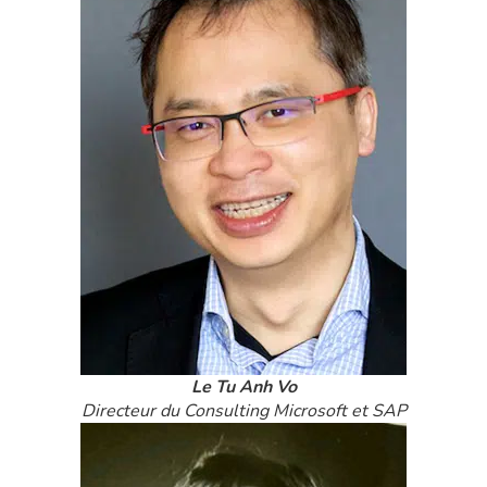
Le Tu Anh Vo
Directeur du Consulting Microsoft et SAP