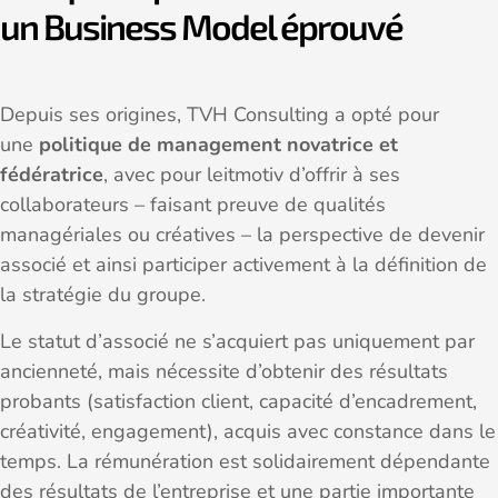
un Business Model éprouvé
Depuis ses origines, TVH Consulting a opté pour
une
politique de management novatrice et
fédératrice
, avec pour leitmotiv d’offrir à ses
collaborateurs – faisant preuve de qualités
managériales ou créatives – la perspective de devenir
associé et ainsi participer activement à la définition de
la stratégie du groupe.
Le statut d’associé ne s’acquiert pas uniquement par
ancienneté, mais nécessite d’obtenir des résultats
probants (satisfaction client, capacité d’encadrement,
créativité, engagement), acquis avec constance dans le
temps. La rémunération est solidairement dépendante
des résultats de l’entreprise et une partie importante