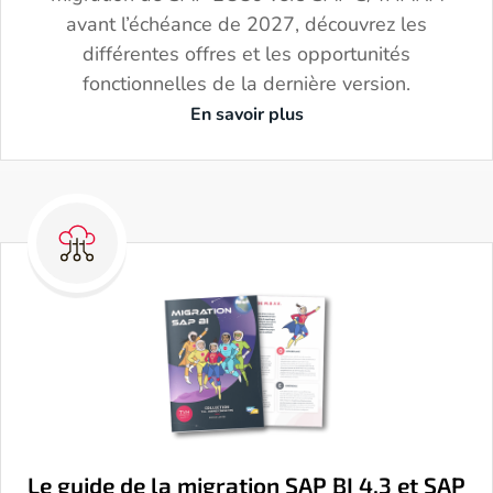
avant l’échéance de 2027, découvrez les
différentes offres et les opportunités
fonctionnelles de la dernière version.
En savoir plus
Le guide de la migration SAP BI 4.3 et SAP