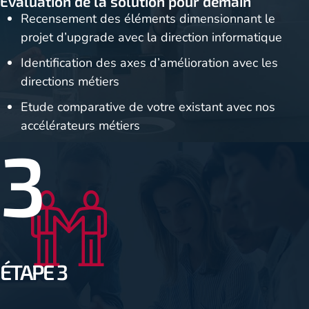
Evaluation de la solution pour demain
Recensement des éléments dimensionnant le
projet d’upgrade avec la direction informatique
Identification des axes d’amélioration avec les
directions métiers
Etude comparative de votre existant avec nos
accélérateurs métiers
3
ÉTAPE 3