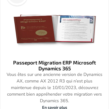
Passeport Migration ERP Microsoft
Dynamics 365
Vous êtes sur une ancienne version de Dynamics
AX, comme AX 2012 R3 qui n’est plus
maintenue depuis le 10/01/2023, découvrez
comment bien appréhender votre migration vers
Dynamics 365.
En savoir plus