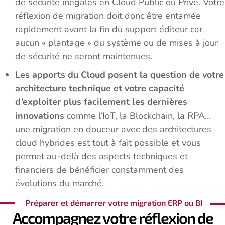
de sécurité inégalés en Cloud Public ou Privé. Votre
réflexion de migration doit donc être entamée
rapidement avant la fin du support éditeur car
aucun « plantage » du système ou de mises à jour
de sécurité ne seront maintenues.
Les apports du Cloud posent la question de votre
architecture technique et votre capacité
d’exploiter plus facilement les dernières
innovations
comme l’IoT, la Blockchain, la RPA…
une migration en douceur avec des architectures
cloud hybrides est tout à fait possible et vous
permet au-delà des aspects techniques et
financiers de bénéficier constamment des
évolutions du marché.
Préparer et démarrer votre migration ERP ou BI
Accompagnez votre réflexion de