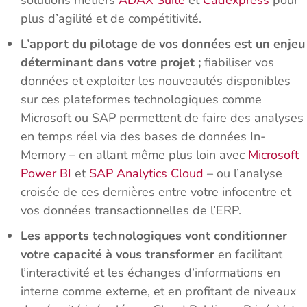
solutions métiers
ADAX Suite
et
Cadexpress
pour
plus d’agilité et de compétitivité.
L’apport du pilotage de vos données est un enjeu
déterminant dans votre projet ;
fiabiliser vos
données et exploiter les nouveautés disponibles
sur ces plateformes technologiques comme
Microsoft ou SAP permettent de faire des analyses
en temps réel via des bases de données In-
Memory – en allant même plus loin avec
Microsoft
Power BI
et
SAP Analytics Cloud
– ou l’analyse
croisée de ces dernières entre votre infocentre et
vos données transactionnelles de l’ERP.
Les apports technologiques vont conditionner
votre capacité à vous transformer
en facilitant
l’interactivité et les échanges d’informations en
interne comme externe, et en profitant de niveaux