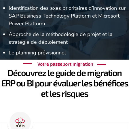
Identification des axes prioritaires d’innovation sur
SAP Business Technology Platform et Microsoft
Power Plaftorm
Approche de la méthodologie de projet et la
stratégie de déploiement
Le planning prévisionnel
Votre passeport migration
Découvrez le guide de migration
ERP ou BI pour évaluer les bénéfices
et les risques