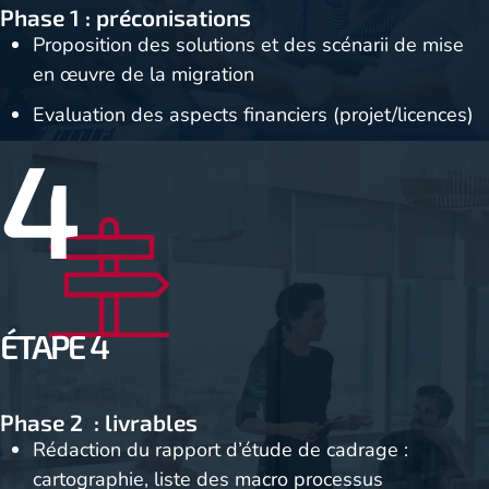
Phase 1 : préconisations
Proposition des solutions et des scénarii de mise
en œuvre de la migration
Evaluation des aspects financiers (projet/licences)
4
ÉTAPE 4
Phase 2 : livrables
Rédaction du rapport d’étude de cadrage :
cartographie, liste des macro processus