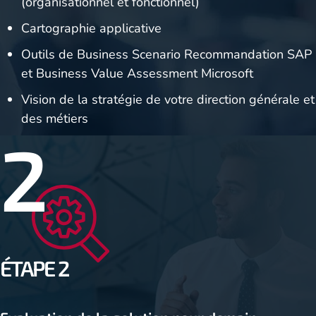
(organisationnel et fonctionnel)
Cartographie applicative
Outils de Business Scenario Recommandation SAP
et Business Value Assessment Microsoft
Vision de la stratégie de votre direction générale et
des métiers
2
ÉTAPE 2