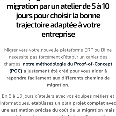
migration par un atelier de 5 à 10
jours pour choisir la bonne
trajectoire adaptée à votre
entreprise
Migrer vers votre nouvelle plateforme ERP ou BI ne
nécessite pas forcément d’établir un cahier des
charges,
notre méthodologie du Proof-of-Concept
(POC)
a justement été créé pour vous aider à
répondre facilement aux différents chemins de
migration
.
En 5 à 10 jours d’ateliers avec vos équipes métiers et
informatiques,
établissez un plan projet complet avec
une estimation précise du coût de la migration mais