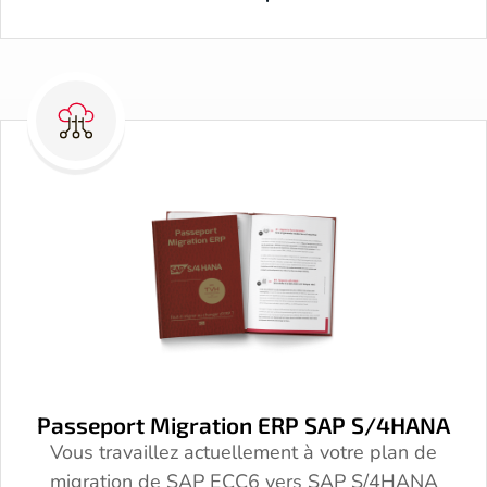
Passeport Migration ERP SAP S/4HANA
Vous travaillez actuellement à votre plan de
migration de SAP ECC6 vers SAP S/4HANA