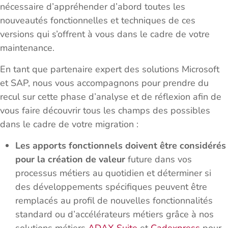
nécessaire d’appréhender d’abord toutes les
nouveautés fonctionnelles et techniques de ces
versions qui s’offrent à vous dans le cadre de votre
maintenance.
En tant que partenaire expert des solutions Microsoft
et SAP, nous vous accompagnons pour prendre du
recul sur cette phase d’analyse et de réflexion afin de
vous faire découvrir tous les champs des possibles
dans le cadre de votre migration :
Les apports fonctionnels doivent être considérés
pour la création de valeur
future dans vos
processus métiers au quotidien et déterminer si
des développements spécifiques peuvent être
remplacés au profil de nouvelles fonctionnalités
standard ou d’accélérateurs métiers grâce à nos