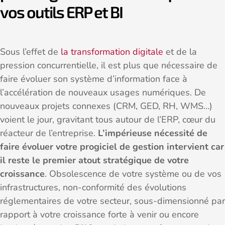
vos outils ERP et BI
Sous l’effet de
la transformation digitale
et de la
pression concurrentielle, il est plus que nécessaire de
faire évoluer son système d’information face à
l’accélération de nouveaux usages numériques. De
nouveaux projets connexes (CRM, GED, RH, WMS…)
voient le jour, gravitant tous autour de l’ERP, cœur du
réacteur de l’entreprise.
L’impérieuse nécessité de
faire évoluer votre progiciel de gestion intervient car
il reste le premier atout stratégique de votre
croissance
. Obsolescence de votre système ou de vos
infrastructures, non-conformité des évolutions
réglementaires de votre secteur, sous-dimensionné par
rapport à votre croissance forte à venir ou encore