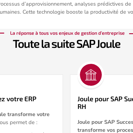
rocessus d’approvisionnement, analyses prédictives de 
humaines. Cette technologie booste la productivité de 
La réponse à tous vos enjeux de gestion d’entreprise
Toute la suite SAP Joule
ez votre ERP
Joule pour SAP Su
RH
le transforme votre
Joule pour SAP Succes
vous permet de :
transforme vos proce