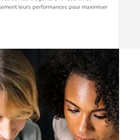
llement leurs performances pour maximiser