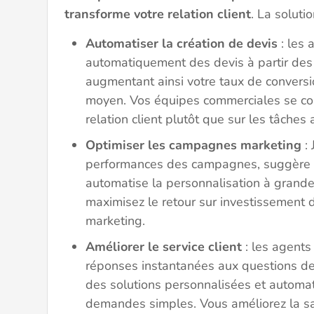
transforme votre relation client
. La soluti
Automatiser la création de devis
: les 
automatiquement des devis à partir des 
augmentant ainsi votre taux de conversi
moyen. Vos équipes commerciales se con
relation client plutôt que sur les tâches 
Optimiser les campagnes marketing
: 
performances des campagnes, suggère d
automatise la personnalisation à grande
maximisez le retour sur investissement 
marketing.
Améliorer le service client
: les agents
réponses instantanées aux questions de
des solutions personnalisées et automat
demandes simples. Vous améliorez la sati