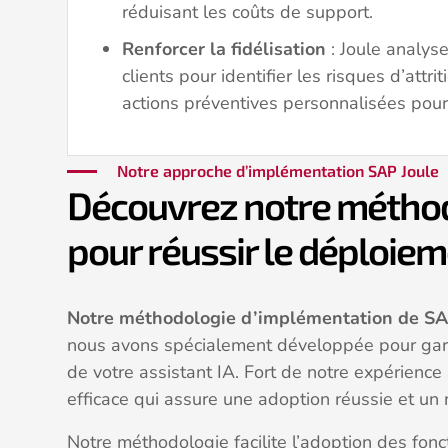
réduisant les coûts de support.
Renforcer la fidélisation
: Joule analys
clients pour identifier les risques d’attr
actions préventives personnalisées pou
Notre approche d’implémentation SAP Joule
Découvrez notre métho
pour réussir le déploiem
Notre méthodologie d’implémentation de SA
nous avons spécialement développée pour gara
de votre assistant IA. Fort de notre expérien
efficace qui assure une adoption réussie et un
Notre méthodologie facilite l’adoption des fonct