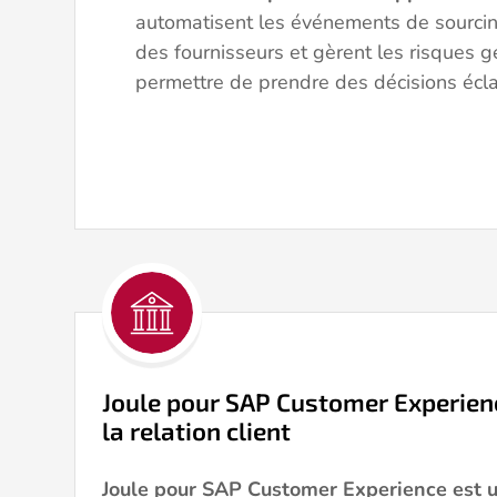
automatisent les événements de sourcing
des fournisseurs et gèrent les risques 
permettre de prendre des décisions écl
Joule pour SAP Customer Experienc
la relation client
Joule pour SAP Customer Experience est u