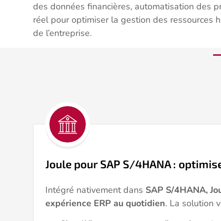
des données financières, automatisation des p
réel pour optimiser la gestion des ressources 
de l’entreprise.
Joule pour SAP S/4HANA : optimis
Intégré nativement dans
SAP S/4HANA, Jou
expérience ERP au quotidien
. La solution 