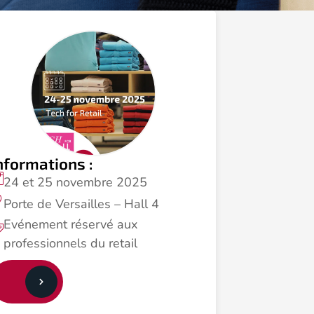
nformations :
24 et 25 novembre 2025
Porte de Versailles – Hall 4
Evénement réservé aux
professionnels du retail