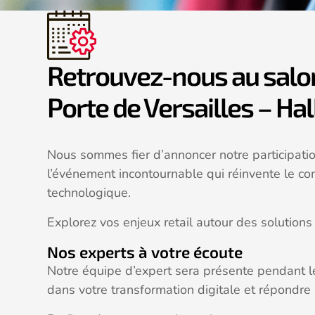
Retrouvez-nous au salon 
Porte de Versailles – Hal
Nous sommes fier d’annoncer notre participati
l’événement incontournable qui réinvente le com
technologique.
Explorez vos enjeux retail autour des solution
Nos experts à votre écoute
Notre équipe d’expert sera présente pendant 
dans votre transformation digitale et répondre 