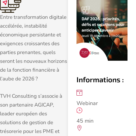
Entre transformation digitale
accélérée, instabilité
économique persistante et
exigences croissantes des
parties prenantes, quels
seront les nouveaux horizons
de la fonction financière à
Informations :
l’aube de 2026 ?
TVH Consulting s’associe à
Webinar
son partenaire AGICAP,
leader européen des
45 min
solutions de gestion de
trésorerie pour les PME et