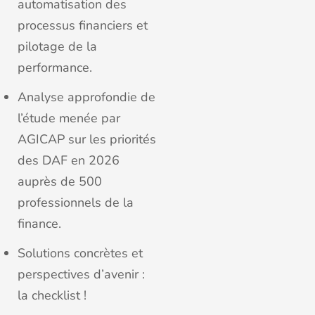
automatisation des
processus financiers et
pilotage de la
performance.
Analyse approfondie de
l’étude menée par
AGICAP sur les priorités
des DAF en 2026
auprès de 500
professionnels de la
finance.
Solutions concrètes et
perspectives d’avenir :
la checklist !