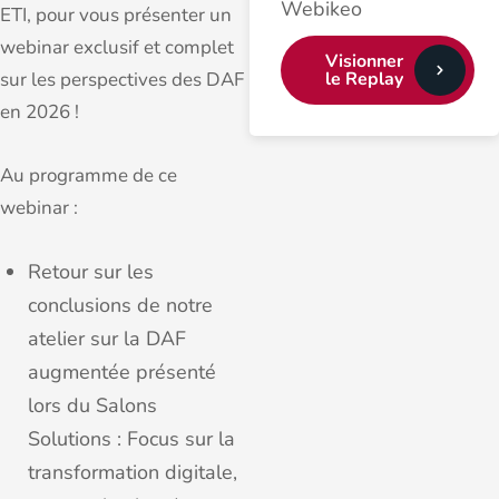
Webikeo
ETI, pour vous présenter un
webinar exclusif et complet
Visionner
le Replay
sur les perspectives des DAF
en 2026 !
Au programme de ce
webinar :
Retour sur les
conclusions de notre
atelier sur la DAF
augmentée présenté
lors du Salons
Solutions : Focus sur la
transformation digitale,