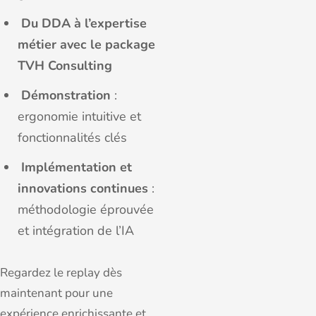
Du DDA à l’expertise
métier avec le package
TVH Consulting​
Démonstration
:
ergonomie intuitive et
fonctionnalités clés​
Implémentation et
innovations continues
:
méthodologie éprouvée
et intégration de l’IA
Regardez le replay dès
maintenant pour une
expérience enrichissante et