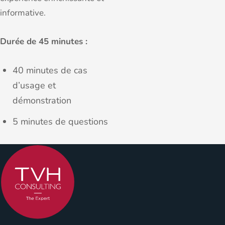
informative.
Durée de 45 minutes :
40 minutes de cas
d’usage et
démonstration
5 minutes de questions