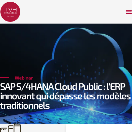
Webinar
SAP S/4HANA Cloud Public : l’ERP
innovant qui dépasse les modèles
traditionnels