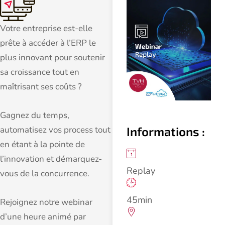
Votre entreprise est-elle
prête à accéder à l’ERP le
plus innovant pour soutenir
sa croissance tout en
maîtrisant ses coûts ?
Gagnez du temps,
Informations :
automatisez vos process tout
en étant à la pointe de
l’innovation et démarquez-
Replay
vous de la concurrence.
45min
Rejoignez notre webinar
d’une heure animé par