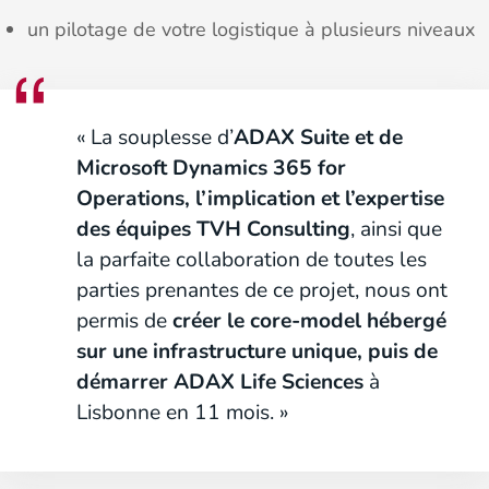
un pilotage de votre logistique à plusieurs niveaux
« La souplesse d’
ADAX Suite et de
Microsoft Dynamics 365 for
Operations, l’implication et l’expertise
des équipes TVH Consulting
, ainsi que
la parfaite collaboration de toutes les
parties prenantes de ce projet, nous ont
permis de
créer le core-model hébergé
sur une infrastructure unique, puis de
démarrer ADAX Life Sciences
à
Lisbonne en 11 mois. »