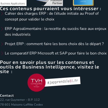
Ces contenus pourraient vous intéresser :
Cahier des charges ERP : de l’étude initiale au Proof of
concept pour valider le choix
ERP Agroalimentaire : la recette du succès face aux enjeux
des industriels
Projet ERP : comment faire les bons choix dès le départ ?
Le comparatif ERP Microsoft et SAP pour faire le bon choix
Pour en savoir plus sur les contenus et
outils de Business Intelligence, visitez le
site :
Contact
22, rue Guynemer – B.P. 112
78 601 Maisons-Laffitte Cedex