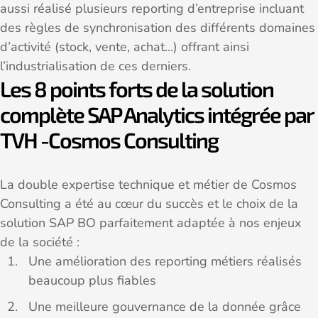
aussi réalisé plusieurs reporting d’entreprise incluant
des règles de synchronisation des différents domaines
d’activité (stock, vente, achat…) offrant ainsi
l’industrialisation de ces derniers.
Les 8 points forts de la solution
complète SAP Analytics intégrée par
TVH -Cosmos Consulting
La double expertise technique et métier de Cosmos
Consulting a été au cœur du succès et le choix de la
solution SAP BO parfaitement adaptée à nos enjeux
de la société :
Une amélioration des reporting métiers réalisés
beaucoup plus fiables
Une meilleure gouvernance de la donnée grâce