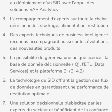
au déploiement d’un SID avec l’appui des
solutions SAP Analytics
L’accompagnement d’experts sur toute la chaîne
décisionnelle : stockage, alimentation, restitution
Des experts techniques de business intelligence
reconnus accompagnant aussi sur les évolutions
des nouveautés produits
La possibilité de gérer via une unique licence : la
base de donnée décisionnelle (IQ), l’ETL (Data
Services) et la plateforme BI (BI 4.2)
La technologie du SID offrant la gestion des flux
de données en garantissant une performance de
restitution optimale
Une solution décisionnelle plébiscitée par les
experts du secteur et bénéficiant de la confiance