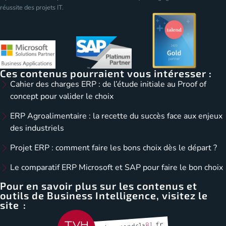
réussite des projets IT.
Ces contenus pourraient vous intéresser :
Cahier des charges ERP : de l’étude initiale au Proof of
concept pour valider le choix
ERP Agroalimentaire : la recette du succès face aux enjeux
des industriels
Projet ERP : comment faire les bons choix dès le départ ?
Le comparatif ERP Microsoft et SAP pour faire le bon choix
Pour en savoir plus sur les contenus et
outils de Business Intelligence, visitez le
site :