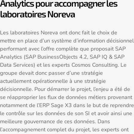
Analytics pour accompagner les
laboratoires Noreva
Les laboratoires Noreva ont donc fait le choix de
mettre en place d’un système d’information décisionnel
performant avec l’offre complète que proposait SAP
Analytics (SAP BusinessObjects 4.2, SAP IQ & SAP
Data Services) et les experts Cosmos Consulting. Le
groupe devait donc passer d’une stratégie
actuellement opérationnelle à une stratégie
décisionnelle. Pour démarrer le projet, l’enjeu a été de
se réapproprier les flux de données métiers provenant
notamment de l’ERP Sage X3 dans le but de reprendre
le contrôle sur les données de son SI et avoir ainsi une
meilleure gouvernance de ces données. Dans
l’accompagnement complet du projet, les experts ont