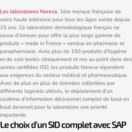
Les laboratoires Noreva,
1ère marque française de
soins haute tolérance pour tous les âges existe depuis
15 ans. Ce laboratoire dermatologique français ne
cesse d’innover pour offrir la plus large gamme de
produits « made in France » vendue en pharmacie et
parapharmacie. Avec plus de 150 produits d’hygiène
et de soin testés cliniquement et mis au point dans des
usines certifiées ISO, les produits Noreva répondent
aux exigences du secteur médical et pharmaceutique.
Avec de plus en plus de données collectées par
différents logiciels utilisés, le déploiement d’un
système d’information décisionnel complet de bout en
bout devenait pour le laboratoire une priorité
importante.
Le choix d’un SID complet avec SAP