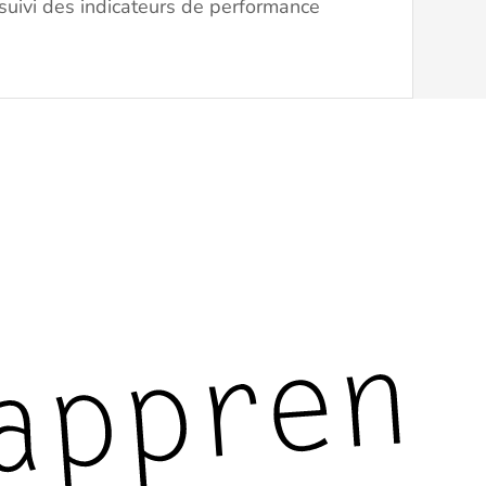
uivi des indicateurs de performance