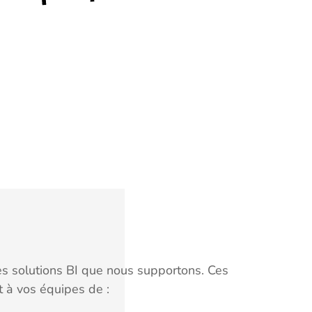
es solutions BI que nous supportons. Ces
 à vos équipes de :