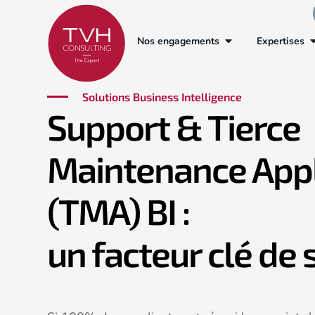
Nos engagements
Expertises
Solutions Business Intelligence
Support & Tierce
Maintenance Appl
(TMA) BI :
un facteur clé de