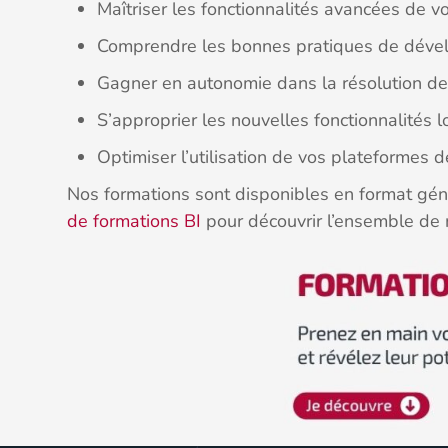
Maîtriser les fonctionnalités avancées de vo
Comprendre les bonnes pratiques de dével
Gagner en autonomie dans la résolution d
S’approprier les nouvelles fonctionnalités l
Optimiser l’utilisation de vos plateformes d
Nos formations sont disponibles en format gén
de formations BI
pour découvrir l’ensemble de n