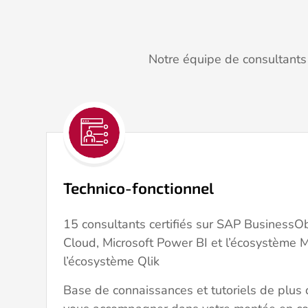
Notre équipe de consultants 
Technico-fonctionnel
15 consultants certifiés sur SAP BusinessOb
Cloud, Microsoft Power BI et l’écosystème Mi
l’écosystème Qlik
Base de connaissances et tutoriels de plus 