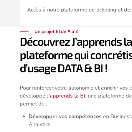
Accès à notre plateforme de ticketing et de 
Un projet BI de A à Z
Découvrez J’apprends la 
plateforme qui concréti
d’usage DATA & BI !
Pour renforcer votre autonomie et enrichir vos
développé
J’apprends la BI
, une plateforme de 
permet de :
Développer vos compétences
en Business
Analytics