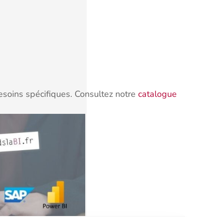
esoins spécifiques. Consultez notre
catalogue