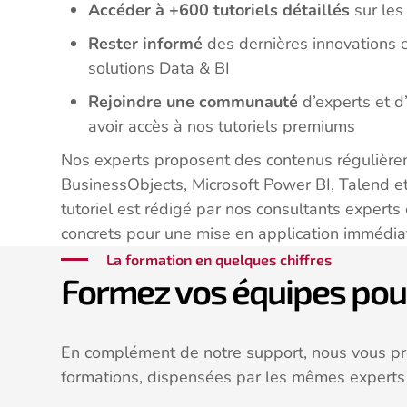
Accéder à +600 tutoriels détaillés
sur les
Rester informé
des dernières innovations e
solutions Data & BI
Rejoindre une communauté
d’experts et d
avoir accès à nos tutoriels premiums
Nos experts proposent des contenus régulière
BusinessObjects, Microsoft Power BI, Talend 
tutoriel est rédigé par nos consultants experts 
concrets pour une mise en application immédia
La formation en quelques chiffres
Formez vos équipes po
En complément de notre support, nous vous 
formations, dispensées par les mêmes experts 