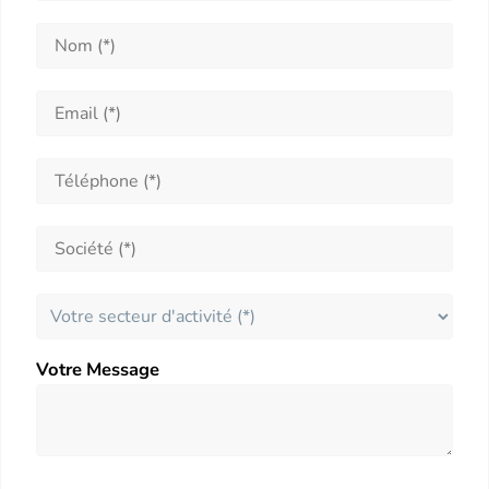
Votre Message