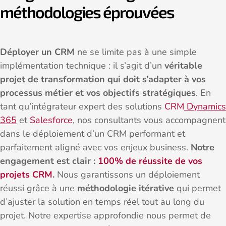
méthodologies éprouvées
Déployer un CRM
ne se limite pas à une simple
implémentation technique : il s’agit d’un
véritable
projet de transformation qui doit s’adapter à vos
processus métier et vos objectifs stratégiques
. En
tant qu’intégrateur expert des solutions
CRM
Dynamics
365
et
Salesforce
, nos consultants vous accompagnent
dans le déploiement d’un CRM performant et
parfaitement aligné avec vos enjeux business.
Notre
engagement est clair :
100% de réussite de vos
projets CRM
.
Nous garantissons un déploiement
réussi grâce à une
méthodologie itérative
qui permet
d’ajuster la solution en temps réel tout au long du
projet. Notre expertise approfondie nous permet de