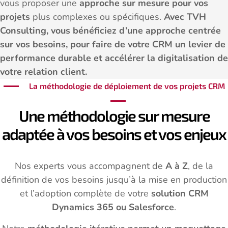
vous proposer une
approche sur mesure pour vos
projets
plus complexes ou spécifiques.
Avec TVH
Consulting, vous bénéficiez d’une approche centrée
sur vos besoins, pour faire de votre CRM un levier de
performance durable et accélérer la digitalisation de
votre relation client.
La méthodologie de déploiement de vos projets CRM
Une méthodologie sur mesure
adaptée à vos besoins et vos enjeux
Nos experts vous accompagnent de
A à Z
, de la
définition de vos besoins jusqu’à la mise en production
et l’adoption complète de votre
solution CRM
Dynamics 365 ou Salesforce
.