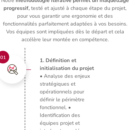
Notre
méthodologie itérative permet un maquettage
progressif,
testé et ajusté à chaque étape du projet,
pour vous garantir une ergonomie et des
fonctionnalités parfaitement adaptées à vos besoins.
Vos équipes sont impliquées dès le départ et cela
accélère leur montée en compétence.
1. Définition et
initialisation du projet
• Analyse des enjeux
stratégiques et
opérationnels pour
définir le périmètre
fonctionnel. •
Identification des
équipes projet et