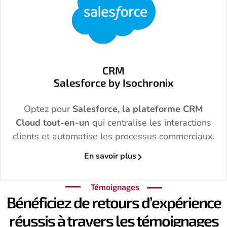
CRM
Salesforce by Isochronix
Optez pour
Salesforce,
la plateforme CRM
Cloud tout-en-un
qui centralise les interactions
clients et automatise les processus commerciaux.
En savoir plus
Témoignages
Bénéficiez de retours d’expérience
réussis à travers les témoignages