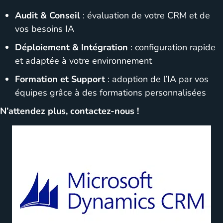
Audit & Conseil
: évaluation de votre CRM et de
vos besoins IA
Déploiement & Intégration
: configuration rapide
et adaptée à votre environnement
Formation et Support
: adoption de l’IA par vos
équipes grâce à des formations personnalisées
N’attendez plus, contactez-nous !