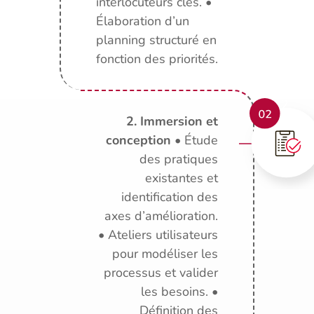
interlocuteurs clés. •
Élaboration d’un
planning structuré en
fonction des priorités.
2. Immersion et
conception
• Étude
des pratiques
existantes et
identification des
axes d’amélioration.
• Ateliers utilisateurs
pour modéliser les
processus et valider
les besoins. •
Définition des