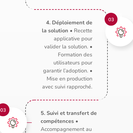
4. Déploiement de
la solution
• Recette
applicative pour
valider la solution. •
Formation des
utilisateurs pour
garantir l’adoption. •
Mise en production
avec suivi rapproché.
5. Suivi et transfert de
compétences
•
Accompagnement au