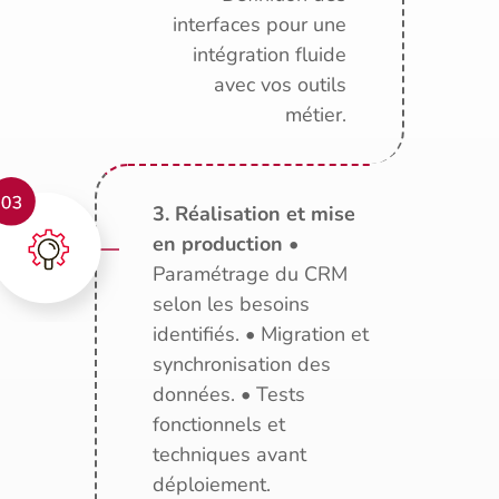
interfaces pour une
intégration fluide
avec vos outils
métier.
3. Réalisation et mise
en production
•
Paramétrage du CRM
selon les besoins
identifiés. • Migration et
synchronisation des
données. • Tests
fonctionnels et
techniques avant
déploiement.