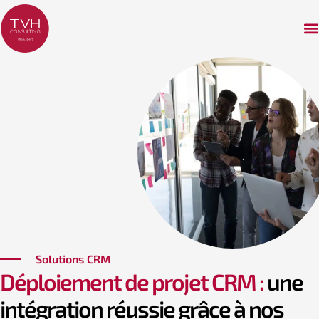
Solutions CRM
Déploiement de projet CRM :
une
intégration réussie grâce à nos