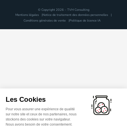
© Copyright 2026 – TVH Consulting
Mentions légales
Notice de traitement des données personnelles
Conditions générales de vente
Politique de licence IA
Les Cookies
Pour vous assurer une expérience de qualité
sur notre site et ceux de nos partenaires, nous
stockons des cookies sur votre navigateur.
Nous avons besoin de votre consentement.