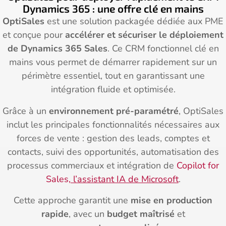
Dynamics 365 : une offre clé en mains
OptiSales
est une solution packagée dédiée aux PME
et conçue pour
accélérer et sécuriser le déploiement
de Dynamics 365 Sales
. Ce CRM fonctionnel clé en
mains vous permet de démarrer rapidement sur un
périmètre essentiel, tout en garantissant une
intégration fluide et optimisée.
Grâce à un
environnement pré-paramétré
, OptiSales
inclut les principales fonctionnalités nécessaires aux
forces de vente : gestion des leads, comptes et
contacts, suivi des opportunités, automatisation des
processus commerciaux et intégration de
Copilot for
Sales
, l’assistant IA de Microsoft
.
Cette approche garantit une
mise en production
rapide
, avec un
budget maîtrisé
et