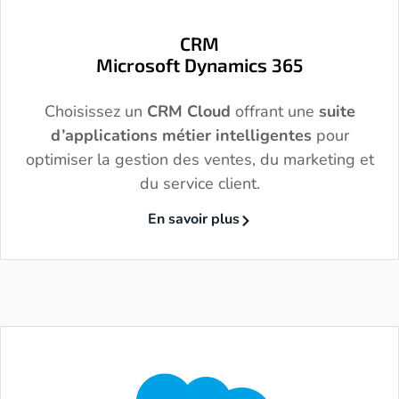
CRM
Microsoft Dynamics 365
Choisissez un
CRM Cloud
offrant une
suite
d’applications métier intelligentes
pour
optimiser la gestion des ventes, du marketing et
du service client.
En savoir plus