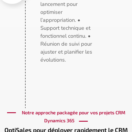
lancement pour
optimiser
l’appropriation. •
Support technique et
fonctionnel continu. •
Réunion de suivi pour
ajuster et planifier les
évolutions.
Notre approche packagée pour vos projets CRM
Dynamics 365
OptiSales pour déployer rapidement le CRM