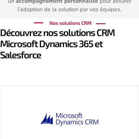
un
accompagnement personnalisé
pour assurer
l’adoption de la solution par vos équipes.
Nos solutions CRM
Découvrez nos solutions CRM
Microsoft Dynamics 365 et
Salesforce