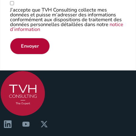
J’accepte que TVH Consulting collecte mes
données et puisse m’adresser des informations
conformément aux dispositions de traitement des
données personnelles détaillées dans notre
notice
d’information
Envoyer