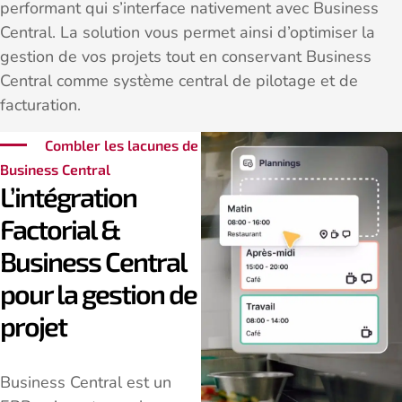
performant qui s’interface nativement avec Business
Central. La solution vous permet ainsi d’optimiser la
gestion de vos projets tout en conservant Business
Central comme système central de pilotage et de
facturation.
Combler les lacunes de
Business Central
L’intégration
Factorial &
Business Central
pour la gestion de
projet
Business Central est un