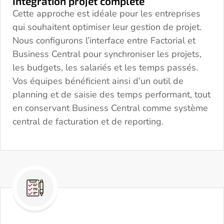
Intégration projet complète
Cette approche est idéale pour les entreprises
qui souhaitent optimiser leur gestion de projet.
Nous configurons l’interface entre Factorial et
Business Central pour synchroniser les projets,
les budgets, les salariés et les temps passés.
Vos équipes bénéficient ainsi d’un outil de
planning et de saisie des temps performant, tout
en conservant Business Central comme système
central de facturation et de reporting.