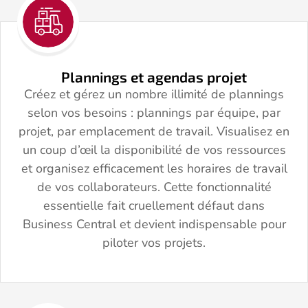
Plannings et agendas projet
Créez et gérez un nombre illimité de plannings
selon vos besoins : plannings par équipe, par
projet, par emplacement de travail. Visualisez en
un coup d’œil la disponibilité de vos ressources
et organisez efficacement les horaires de travail
de vos collaborateurs. Cette fonctionnalité
essentielle fait cruellement défaut dans
Business Central et devient indispensable pour
piloter vos projets.