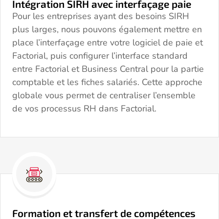
Intégration SIRH avec interfaçage paie
Pour les entreprises ayant des besoins SIRH
plus larges, nous pouvons également mettre en
place l’interfaçage entre votre logiciel de paie et
Factorial, puis configurer l’interface standard
entre Factorial et Business Central pour la partie
comptable et les fiches salariés. Cette approche
globale vous permet de centraliser l’ensemble
de vos processus RH dans Factorial.
Formation et transfert de compétences