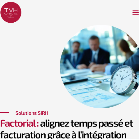
Solutions SIRH
Factorial :
alignez temps passé et
facturation grâce à l’intégration