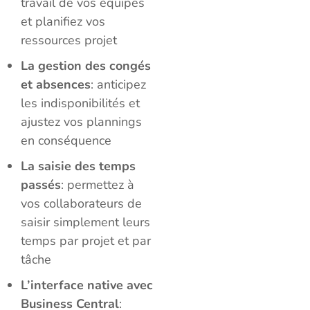
travail de vos équipes
et planifiez vos
ressources projet
La gestion des congés
et absences
: anticipez
les indisponibilités et
ajustez vos plannings
en conséquence
La saisie des temps
passés
: permettez à
vos collaborateurs de
saisir simplement leurs
temps par projet et par
tâche
L’interface native avec
Business Central
: