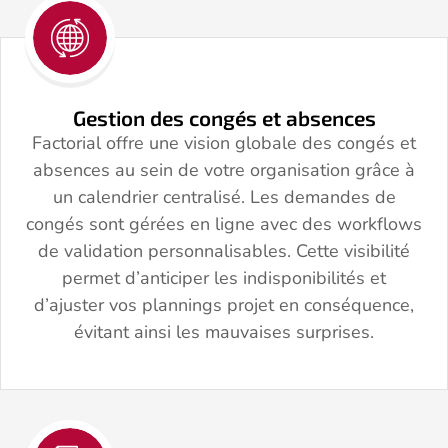
Gestion des congés et absences
Factorial offre une vision globale des congés et
absences au sein de votre organisation grâce à
un calendrier centralisé. Les demandes de
congés sont gérées en ligne avec des workflows
de validation personnalisables. Cette visibilité
permet d’anticiper les indisponibilités et
d’ajuster vos plannings projet en conséquence,
évitant ainsi les mauvaises surprises.