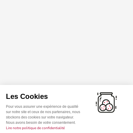
Les Cookies
Pour vous assurer une expérience de qualité
sur notre site et ceux de nos partenaires, nous
stockons des cookies sur votre navigateur.
Nous avons besoin de votre consentement.
Lire notre politique de confidentialité