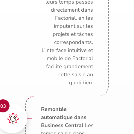
leurs temps passés
directement dans
Factorial, en les
imputant sur les
projets et tâches
correspondants.
L’interface intuitive et
mobile de Factorial
facilite grandement
cette saisie au
quotidien.
Remontée
automatique dans
Business Central
Les
temps saisis dans