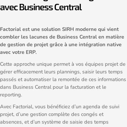
avec Business Central
Factorial est une solution SIRH moderne qui vient
combler les lacunes de Business Central en matière
de gestion de projet grâce à une intégration native
avec votre ERP.
Cette approche unique permet à vos équipes projet de
gérer efficacement leurs plannings, saisir leurs temps
passés et automatiser la remontée de ces informations
dans Business Central pour la facturation et le
reporting.
Avec Factorial, vous bénéficiez d’un agenda de suivi
projet, d’une gestion complète des congés et
absences, et d’un système de saisie des temps