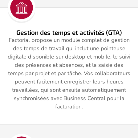
Gestion des temps et activités (GTA)
Factorial propose un module complet de gestion
des temps de travail qui inclut une pointeuse
digitale disponible sur desktop et mobile, le suivi
des présences et absences, et la saisie des
temps par projet et par tâche. Vos collaborateurs
peuvent facilement enregistrer leurs heures
travaillées, qui sont ensuite automatiquement
synchronisées avec Business Central pour la
facturation.