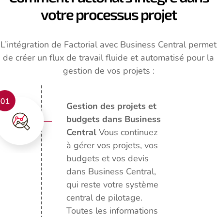
votre processus projet
L’intégration de Factorial avec Business Central permet
de créer un flux de travail fluide et automatisé pour la
gestion de vos projets :
Gestion des projets et
budgets dans Business
Central
Vous continuez
à gérer vos projets, vos
budgets et vos devis
dans Business Central,
qui reste votre système
central de pilotage.
Toutes les informations