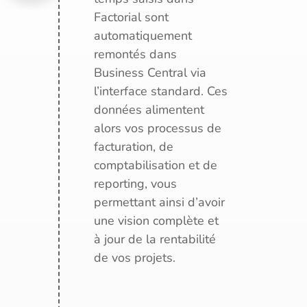
Factorial sont
automatiquement
remontés dans
Business Central via
l’interface standard. Ces
données alimentent
alors vos processus de
facturation, de
comptabilisation et de
reporting, vous
permettant ainsi d’avoir
une vision complète et
à jour de la rentabilité
de vos projets.