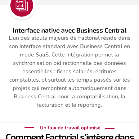
Interface native avec Business Central
L’un des atouts majeurs de Factorial réside dans
son interface standard avec Business Central en
mode SaaS. Cette intégration permet la
synchronisation bidirectionnelle des données
essentielles : fiches salariés, écritures
comptables, et surtout les temps passés sur les
projets qui remontent automatiquement dans
Business Central pour la comptabilisation, la
facturation et le reporting.
Un flux de travail optimisé
Comment Factorial s’intègre dans