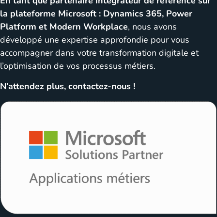
En tant que partenaire intégrateur de référence sur
la plateforme Microsoft : Dynamics 365, Power
Platform et Modern Workplace
, nous avons
développé une expertise approfondie pour vous
accompagner dans votre transformation digitale et
l’optimisation de vos processus métiers.
N’attendez plus, contactez-nous !