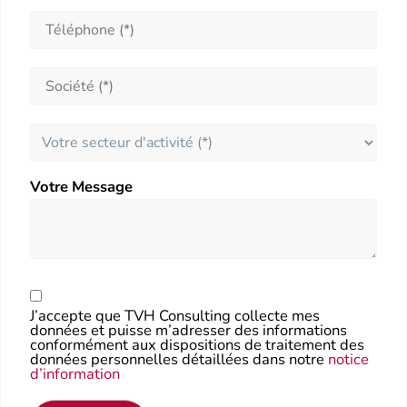
Votre Message
J’accepte que TVH Consulting collecte mes
données et puisse m’adresser des informations
conformément aux dispositions de traitement des
données personnelles détaillées dans notre
notice
d’information