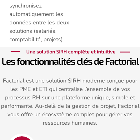
synchronisez
automatiquement les
données entre les deux
solutions (salariés,
comptabilité, projets)
Une solution SIRH complète et intuitive
Les fonctionnalités clés de Factorial
Factorial est une solution SIRH moderne conçue pour
les PME et ETI qui centralise l’ensemble de vos
processus RH sur une plateforme unique, simple et
performante. Au-delà de la gestion de projet, Factorial
vous offre un écosystème complet pour gérer vos
ressources humaines.