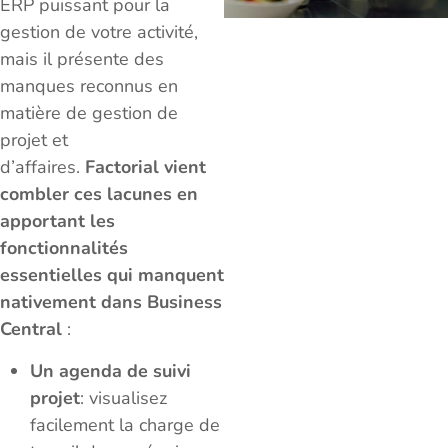
ERP puissant pour la
gestion de votre activité,
mais il présente des
manques reconnus en
matière de gestion de
projet et
d’affaires.
Factorial vient
combler ces lacunes en
apportant les
fonctionnalités
essentielles qui manquent
nativement dans Business
Central
:
Un agenda de suivi
projet
: visualisez
facilement la charge de