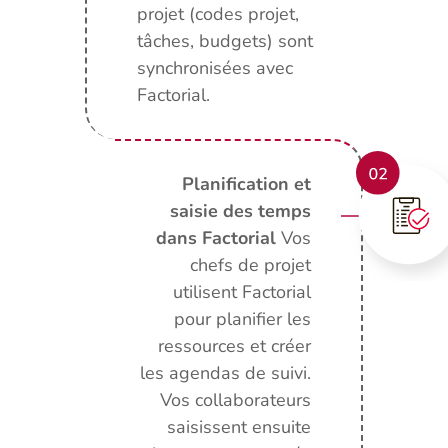
projet (codes projet,
tâches, budgets) sont
synchronisées avec
Factorial.
Planification et
saisie des temps
dans Factorial
Vos
chefs de projet
utilisent Factorial
pour planifier les
ressources et créer
les agendas de suivi.
Vos collaborateurs
saisissent ensuite