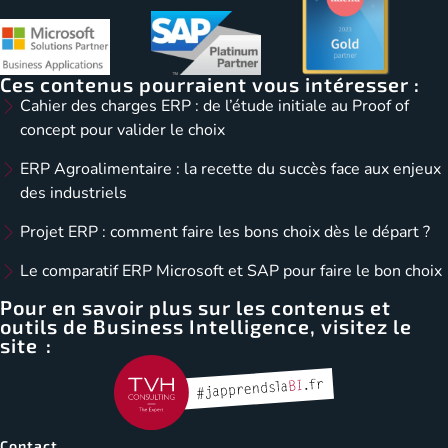
Ces contenus pourraient vous intéresser :
Cahier des charges ERP : de l’étude initiale au Proof of
concept pour valider le choix
ERP Agroalimentaire : la recette du succès face aux enjeux
des industriels
Projet ERP : comment faire les bons choix dès le départ ?
Le comparatif ERP Microsoft et SAP pour faire le bon choix
Pour en savoir plus sur les contenus et
outils de Business Intelligence, visitez le
site :
Contact