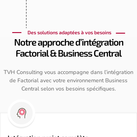
Des solutions adaptées à vos besoins
Notre approche d’intégration
Factorial & Business Central
TVH Consulting vous accompagne dans l’intégration
de Factorial avec votre environnement Business
Central selon vos besoins spécifiques.