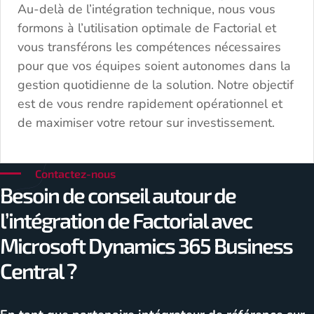
Au-delà de l’intégration technique, nous vous
formons à l’utilisation optimale de Factorial et
vous transférons les compétences nécessaires
pour que vos équipes soient autonomes dans la
gestion quotidienne de la solution. Notre objectif
est de vous rendre rapidement opérationnel et
de maximiser votre retour sur investissement.
Contactez-nous
Besoin de conseil autour de
l’intégration de Factorial avec
Microsoft Dynamics 365 Business
Central ?