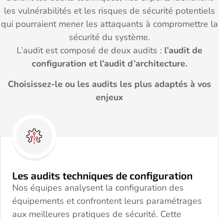
les vulnérabilités et les risques de sécurité potentiels
qui pourraient mener les attaquants à compromettre la
sécurité du système.
L’audit est composé de deux audits :
l’audit de
configuration et l’audit d’architecture.
Choisissez-le ou les audits les plus adaptés à vos
enjeux
Les audits techniques de configuration
Nos équipes analysent la configuration des
équipements et confrontent leurs paramétrages
aux meilleures pratiques de sécurité. Cette