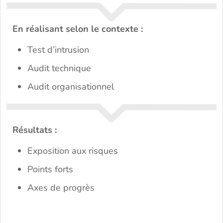
En réalisant selon le contexte :
Test d’intrusion
Audit technique
Audit organisationnel
Résultats :
Exposition aux risques
Points forts
Axes de progrès