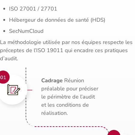
ISO 27001 / 27701
Hébergeur de données de santé (HDS)
SecNumCloud
La méthodologie utilisée par nos équipes respecte les
préceptes de l’ISO 19011 qui encadre ces pratiques
d’audit.
Cadrage
Réunion
préalable pour préciser
le périmètre de l’audit
et les conditions de
réalisation.