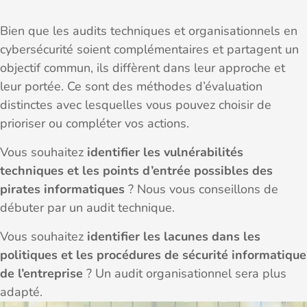
Bien que les audits techniques et organisationnels en
cybersécurité soient complémentaires et partagent un
objectif commun, ils diffèrent dans leur approche et
leur portée. Ce sont des méthodes d’évaluation
distinctes avec lesquelles vous pouvez choisir de
prioriser ou compléter vos actions.
Vous souhaitez
identifier les vulnérabilités
techniques et les points d’entrée possibles des
pirates informatiques
? Nous vous conseillons de
débuter par un audit technique.
Vous souhaitez
identifier les lacunes dans les
politiques et les procédures de sécurité informatique
de l’entreprise
? Un audit organisationnel sera plus
adapté.