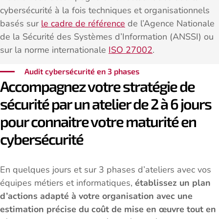
cybersécurité à la fois techniques et organisationnels
basés sur
le cadre de référence
de l’Agence Nationale
de la Sécurité des Systèmes d’Information (ANSSI) ou
sur la norme internationale
ISO 27002
.
Audit cybersécurité en 3 phases
Accompagnez votre stratégie de
sécurité par un atelier de 2 à 6 jours
pour connaitre votre maturité en
cybersécurité
En quelques jours et sur 3 phases d’ateliers avec vos
équipes métiers et informatiques,
établissez un plan
d’actions adapté à votre organisation avec une
estimation précise du coût de mise en œuvre tout en