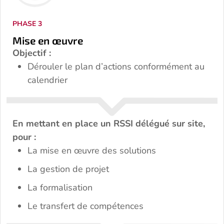
PHASE 3
Mise en œuvre
Objectif :
Dérouler le plan d’actions conformément au
calendrier
En mettant en place un RSSI délégué sur site,
pour :
La mise en œuvre des solutions
La gestion de projet
La formalisation
Le transfert de compétences