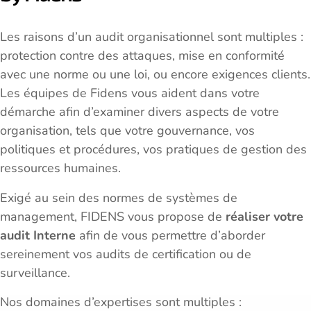
Les raisons d’un audit organisationnel sont multiples :
protection contre des attaques, mise en conformité
avec une norme ou une loi, ou encore exigences clients.
Les équipes de Fidens vous aident dans votre
démarche afin d’examiner divers aspects de votre
organisation, tels que votre gouvernance, vos
politiques et procédures, vos pratiques de gestion des
ressources humaines.
Exigé au sein des normes de systèmes de
management, FIDENS vous propose de
réaliser votre
audit Interne
afin de vous permettre d’aborder
sereinement vos audits de certification ou de
surveillance.
Nos domaines d’expertises sont multiples :