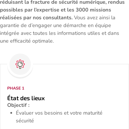
réduisant la fracture de sécurité numérique, rendus
possibles par l’expertise et les 3000 missions
réalisées par nos consultants.
Vous avez ainsi la
garantie de d’engager une démarche en équipe
intégrée avec toutes les informations utiles et dans
une efficacité optimale.
PHASE 1
État des lieux
Objectif :
Évaluer vos besoins et votre maturité
sécurité