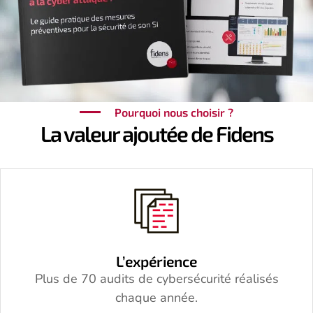
Pourquoi nous choisir ?
La valeur ajoutée de Fidens
L’expérience
Plus de 70 audits de cybersécurité réalisés
chaque année.