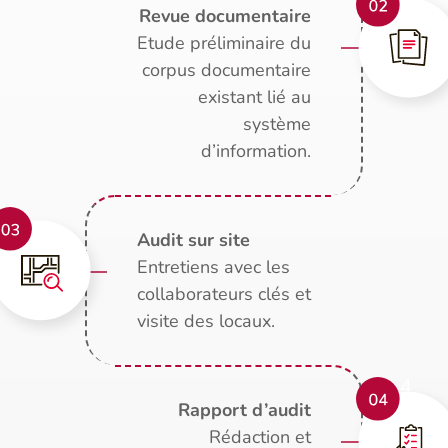
Revue documentaire
Etude préliminaire du
corpus documentaire
existant lié au
système
d’information.
Audit sur site
Entretiens avec les
collaborateurs clés et
visite des locaux.
Rapport d’audit
Rédaction et