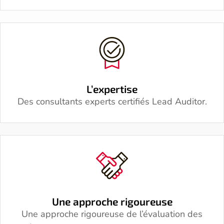
L’expertise
Des consultants experts certifiés Lead Auditor.
Une approche rigoureuse
Une approche rigoureuse de l’évaluation des