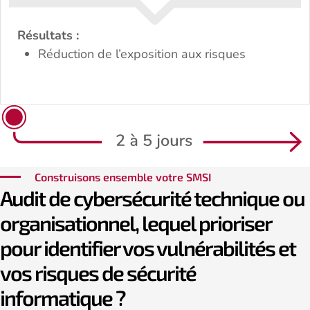
Résultats :
Réduction de l’exposition aux risques
Construisons ensemble votre SMSI
Audit de cybersécurité technique ou
organisationnel, lequel prioriser
pour identifier vos vulnérabilités et
vos risques de sécurité
informatique ?