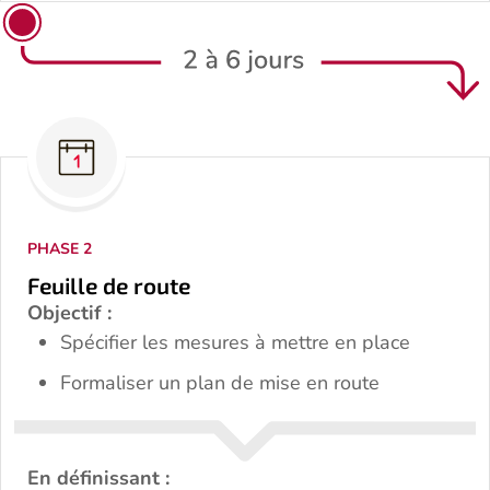
PHASE 2
Feuille de route
Objectif :
Spécifier les mesures à mettre en place
Formaliser un plan de mise en route
En définissant :