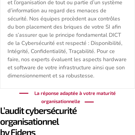
et l’organisation de tout ou partie d’un système
d’information au regard des menaces de
sécurité. Nos équipes procèdent aux contrôles
du bon placement des briques de votre SI afin
de s’assurer que le principe fondamental DICT
de la Cybersécurité est respecté : Disponibilité,
Intégrité, Confidentialité, Traçabilité. Pour ce
faire, nos experts évaluent les aspects hardware
et software de votre infrastructure ainsi que son
dimensionnement et sa robustesse.
La réponse adaptée à votre maturité
organisationnelle
L’audit cybersécurité
organisationnel
by Fidens