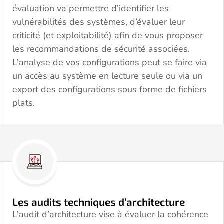
évaluation va permettre d’identifier les
vulnérabilités des systèmes, d’évaluer leur
criticité (et exploitabilité) afin de vous proposer
les recommandations de sécurité associées.
L’analyse de vos configurations peut se faire via
un accès au système en lecture seule ou via un
export des configurations sous forme de fichiers
plats.
Les audits techniques d’architecture
L’audit d’architecture vise à évaluer la cohérence