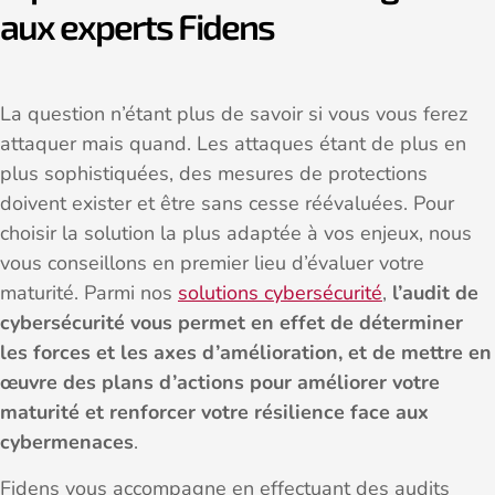
aux experts Fidens
La question n’étant plus de savoir si vous vous ferez
attaquer mais quand. Les attaques étant de plus en
plus sophistiquées, des mesures de protections
doivent exister et être sans cesse réévaluées. Pour
choisir la solution la plus adaptée à vos enjeux, nous
vous conseillons en premier lieu d’évaluer votre
maturité. Parmi nos
solutions cybersécurité
,
l’audit de
cybersécurité vous permet en effet de déterminer
les forces et les axes d’amélioration, et de mettre en
œuvre des plans d’actions pour améliorer votre
maturité et renforcer votre résilience face aux
cybermenaces
.
Fidens vous accompagne en effectuant des audits