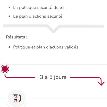
La politique sécurité du S.I.
Le plan d’actions sécurité
Résultats :
Politique et plan d’actions validés