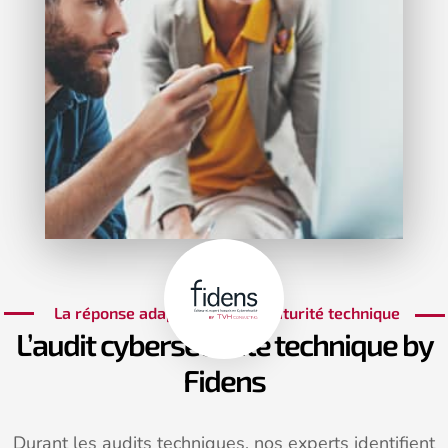
La réponse adaptée à votre maturité technique
L’audit cybersécurité technique by
Fidens
Durant les audits techniques, nos experts identifient