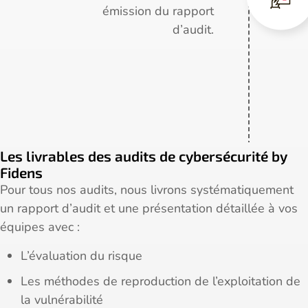
émission du rapport
d’audit.
Les livrables des audits de cybersécurité by
Fidens
Pour tous nos audits, nous livrons systématiquement
un rapport d’audit et une présentation détaillée à vos
équipes avec :
L’évaluation du risque
Les méthodes de reproduction de l’exploitation de
la vulnérabilité