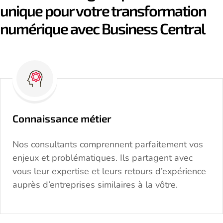
unique pour votre transformation
numérique avec Business Central
Connaissance métier
Nos consultants comprennent parfaitement vos
enjeux et problématiques. Ils partagent avec
vous leur expertise et leurs retours d’expérience
auprès d’entreprises similaires à la vôtre.