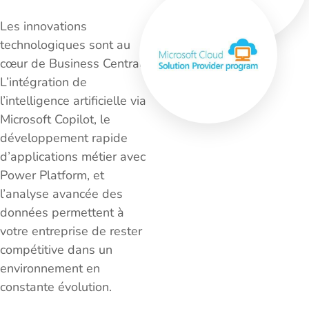
Les innovations
technologiques sont au
cœur de Business Central.
L’intégration de
l’intelligence artificielle via
Microsoft Copilot, le
développement rapide
d’applications métier avec
Power Platform, et
l’analyse avancée des
données permettent à
votre entreprise de rester
compétitive dans un
environnement en
constante évolution.