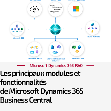
Microsoft Dynamics 365 F&O
Les principaux modules et
fonctionnalités
de Microsoft Dynamics 365
Business Central