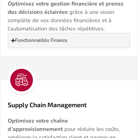
Optimisez votre gestion financière et prenez
des décisions éclairées
grâce à une vision
complète de vos données financières et à
l’automatisation des tâches répétitives.
Fonctionnalités Finance
Supply Chain Management
Optimisez votre chaîne
d’approvisionnement
pour réduire les coûts,
améliorer la satisfaction client et gagner en