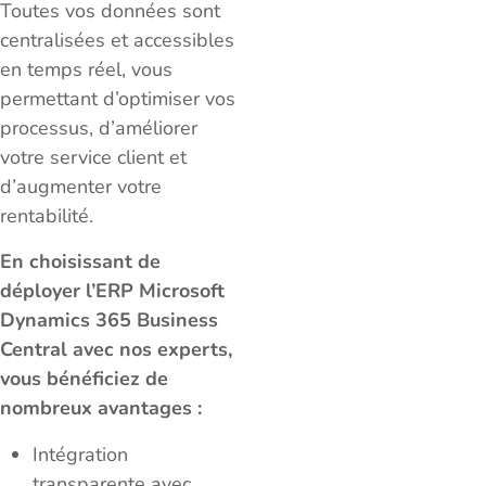
Toutes vos données sont
centralisées et accessibles
en temps réel, vous
permettant d’optimiser vos
processus, d’améliorer
votre service client et
d’augmenter votre
rentabilité.
En choisissant de
déployer l’ERP Microsoft
Dynamics 365 Business
Central avec nos experts,
vous bénéficiez de
nombreux avantages :
Intégration
transparente avec