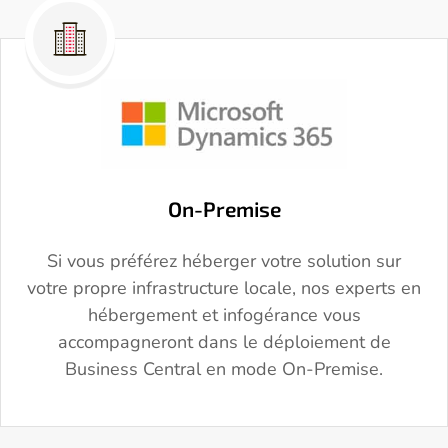
On-Premise
Si vous préférez héberger votre solution sur
votre propre infrastructure locale, nos experts en
hébergement et infogérance vous
accompagneront dans le déploiement de
Business Central en mode On-Premise.