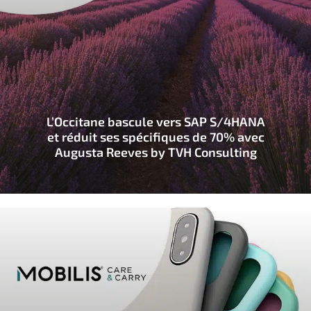
L’Occitane bascule vers SAP S/4HANA
et réduit ses spécifiques de 70% avec
Augusta Reeves by TVH Consulting