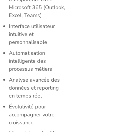
Microsoft 365 (Outlook,
Excel, Teams)
Interface utilisateur
intuitive et
personnalisable
Automatisation
intelligente des
processus métiers
Analyse avancée des
données et reporting
en temps réel
Évolutivité pour
accompagner votre
croissance