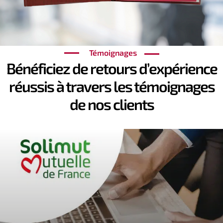
Témoignages
Bénéficiez de retours d’expérience
réussis à travers les témoignages
de nos clients