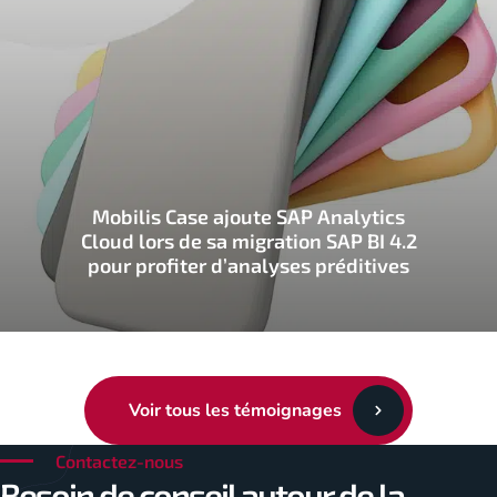
Mobilis Case ajoute SAP Analytics
Cloud lors de sa migration SAP BI 4.2
pour profiter d’analyses préditives
Voir tous les témoignages
Contactez-nous
Besoin de conseil autour de la