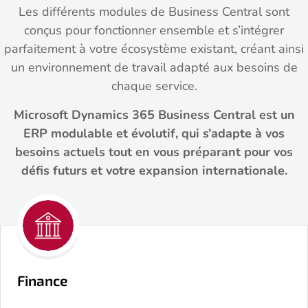
Les différents modules de Business Central sont
conçus pour fonctionner ensemble et s’intégrer
parfaitement à votre écosystème existant, créant ainsi
un environnement de travail adapté aux besoins de
chaque service.
Microsoft Dynamics 365 Business Central est un
ERP modulable et évolutif, qui s’adapte à vos
besoins actuels tout en vous préparant pour vos
défis futurs et votre expansion internationale.
Finance