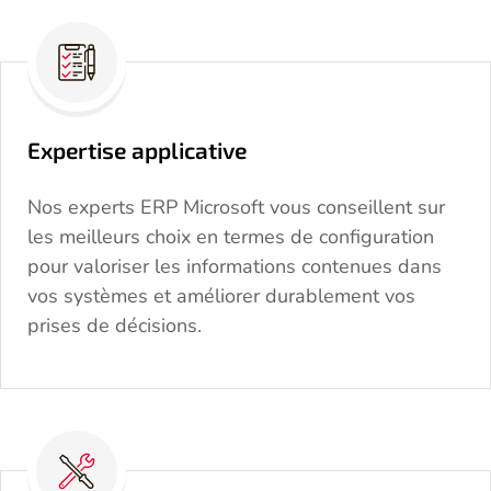
Expertise applicative
Nos experts ERP Microsoft vous conseillent sur
les meilleurs choix en termes de configuration
pour valoriser les informations contenues dans
vos systèmes et améliorer durablement vos
prises de décisions.