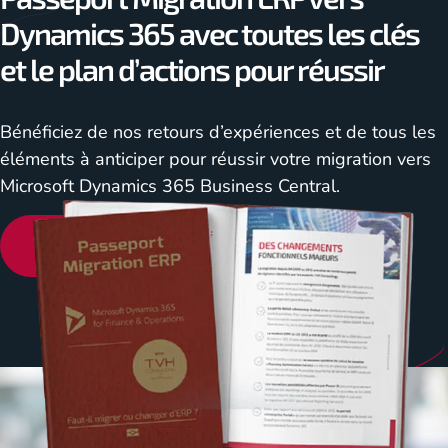
Dynamics 365 avec toutes les clés
et le plan d’actions pour réussir
Bénéficiez de nos retours d’expériences et de tous les
éléments à anticiper pour réussir votre migration vers
Microsoft Dynamics 365 Business Central.
En savoir plus