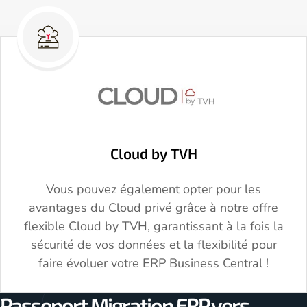
Cloud by TVH
Vous pouvez également opter pour les
avantages du Cloud privé grâce à notre offre
flexible Cloud by TVH, garantissant à la fois la
sécurité de vos données et la flexibilité pour
faire évoluer votre ERP Business Central !
Passeport Migration ERP vers