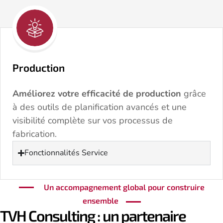
Production
Améliorez votre efficacité de production
grâce
à des outils de planification avancés et une
visibilité complète sur vos processus de
fabrication.
Fonctionnalités Service
Un accompagnement global pour construire
ensemble
TVH Consulting : un partenaire