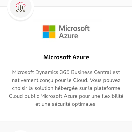
Microsoft Azure
Microsoft Dynamics 365 Business Central est
nativement conçu pour le Cloud. Vous pouvez
choisir la solution hébergée sur la plateforme
Cloud public Microsoft Azure pour une flexibilité
et une sécurité optimales.