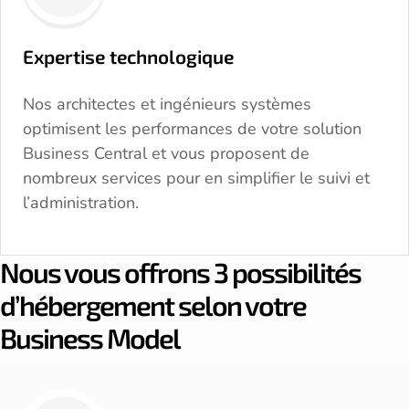
Expertise technologique
Nos architectes et ingénieurs systèmes
optimisent les performances de votre solution
Business Central et vous proposent de
nombreux services pour en simplifier le suivi et
l’administration.
Nous vous offrons 3 possibilités
d’hébergement selon votre
Business Model