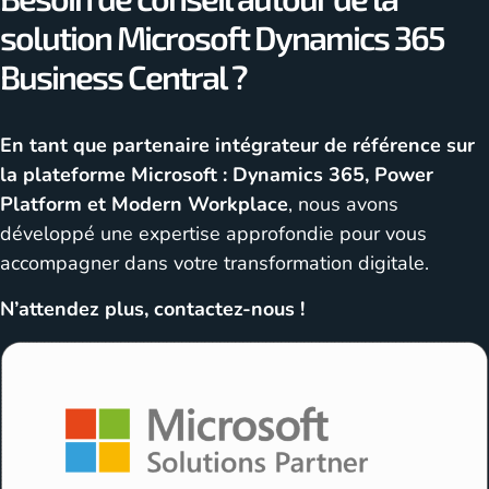
solution Microsoft Dynamics 365
Business Central ?
En tant que partenaire intégrateur de référence sur
la plateforme Microsoft : Dynamics 365, Power
Platform et Modern Workplace
, nous avons
développé une expertise approfondie pour vous
accompagner dans votre transformation digitale.
N’attendez plus, contactez-nous !