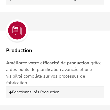
Production
Améliorez votre efficacité de production
grâce
à des outils de planification avancés et une
visibilité complète sur vos processus de
fabrication.
Fonctionnalités Production