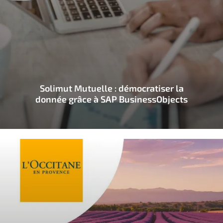
Solimut Mutuelle : démocratiser la
donnée grâce à SAP BusinessObjects