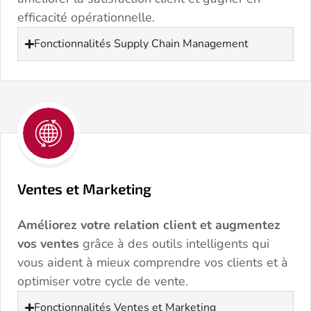
efficacité opérationnelle.
Fonctionnalités Supply Chain Management
Ventes et Marketing
Améliorez votre relation client et augmentez
vos ventes
grâce à des outils intelligents qui
vous aident à mieux comprendre vos clients et à
optimiser votre cycle de vente.
Fonctionnalités Ventes et Marketing