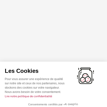
Les Cookies
Pour vous assurer une expérience de qualité
sur notre site et ceux de nos partenaires, nous
stockons des cookies sur votre navigateur.
Nous avons besoin de votre consentement.
Lire notre politique de confidentialité
Consentements certifiés par