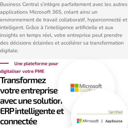
Business Central s’intègre parfaitement avec les autres
applications Microsoft 365, créant ainsi un
environnement de travail collaboratif, hyperconnecté et
intelligent. Grâce à l’intelligence artificielle et aux
insights en temps réel, votre entreprise peut prendre
des décisions éclairées et accélérer sa transformation
digitale.
Une plateforme pour
digitaliser votre PME
Transformez
votre entreprise
avec une solution
ERP intelligente et
connectée