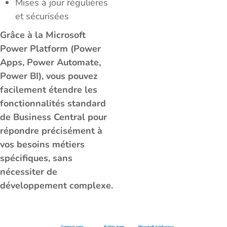
Mises à jour régulières
et sécurisées
Grâce à la Microsoft
Power Platform (Power
Apps, Power Automate,
Power BI), vous pouvez
facilement étendre les
fonctionnalités standard
de Business Central pour
répondre précisément à
vos besoins métiers
spécifiques, sans
nécessiter de
développement complexe.