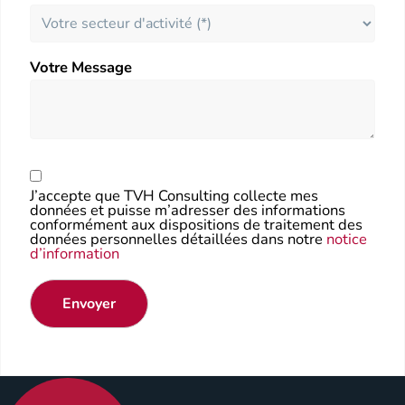
Votre Message
J’accepte que TVH Consulting collecte mes
données et puisse m’adresser des informations
conformément aux dispositions de traitement des
données personnelles détaillées dans notre
notice
d’information
Envoyer