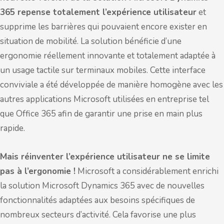
365 repense totalement l’expérience utilisateur
et
supprime les barrières qui pouvaient encore exister en
situation de mobilité. La solution bénéficie d’une
ergonomie réellement innovante et totalement adaptée à
un usage tactile sur terminaux mobiles. Cette interface
conviviale a été développée de manière homogène avec les
autres applications Microsoft utilisées en entreprise tel
que Office 365 afin de garantir une prise en main plus
rapide.
Mais réinventer l’expérience utilisateur ne se limite
pas à l’ergonomie !
Microsoft a considérablement enrichi
la solution Microsoft Dynamics 365 avec de nouvelles
fonctionnalités adaptées aux besoins spécifiques de
nombreux secteurs d’activité. Cela favorise une plus