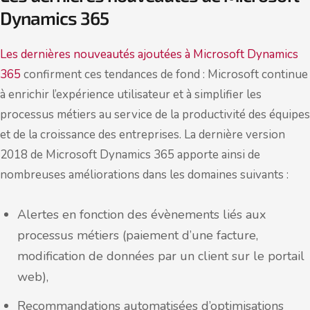
Dynamics 365
Les dernières nouveautés ajoutées à Microsoft Dynamics
365
confirment ces tendances de fond : Microsoft continue
à enrichir l’expérience utilisateur et à simplifier les
processus métiers au service de la productivité des équipes
et de la croissance des entreprises. La dernière version
2018 de Microsoft Dynamics 365 apporte ainsi de
nombreuses améliorations dans les domaines suivants :
Alertes en fonction des évènements liés aux
processus métiers (paiement d’une facture,
modification de données par un client sur le portail
web),
Recommandations automatisées d’optimisations