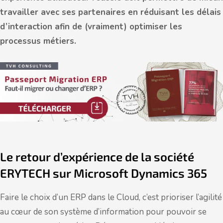
travailler avec ses partenaires en réduisant les délais
d’interaction afin de (vraiment) optimiser les
processus métiers.
Le retour d’expérience de la société
ERYTECH sur Microsoft Dynamics 365
Faire le choix d’un ERP dans le Cloud, c’est prioriser l’agilité
au cœur de son système d’information pour pouvoir se