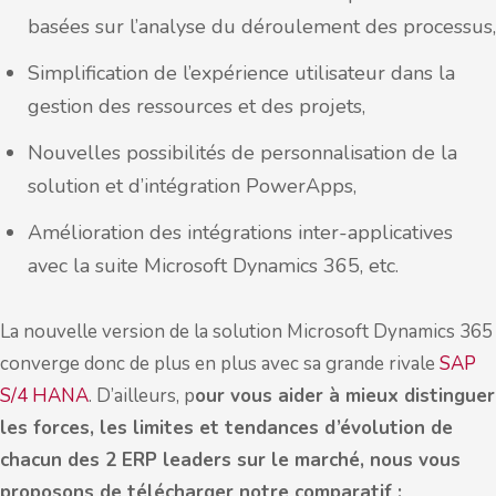
basées sur l’analyse du déroulement des processus,
Simplification de l’expérience utilisateur dans la
gestion des ressources et des projets,
Nouvelles possibilités de personnalisation de la
solution et d’intégration PowerApps,
Amélioration des intégrations inter-applicatives
avec la suite Microsoft Dynamics 365, etc.
La nouvelle version de la solution Microsoft Dynamics 365
converge donc de plus en plus avec sa grande rivale
SAP
S/4 HANA
. D’ailleurs, p
our vous aider à mieux distinguer
les forces, les limites et tendances d’évolution de
chacun des 2 ERP leaders sur le marché, nous vous
proposons de télécharger notre comparatif :