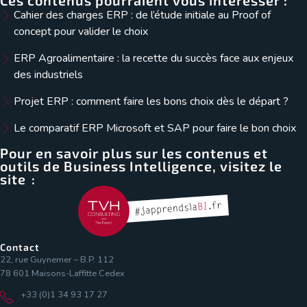
Cahier des charges ERP : de l’étude initiale au Proof of
concept pour valider le choix
ERP Agroalimentaire : la recette du succès face aux enjeux
des industriels
Projet ERP : comment faire les bons choix dès le départ ?
Le comparatif ERP Microsoft et SAP pour faire le bon choix
Pour en savoir plus sur les contenus et
outils de Business Intelligence, visitez le
site :
Contact
22, rue Guynemer – B.P. 112
78 601 Maisons-Laffitte Cedex
+33 (0)1 34 93 17 27