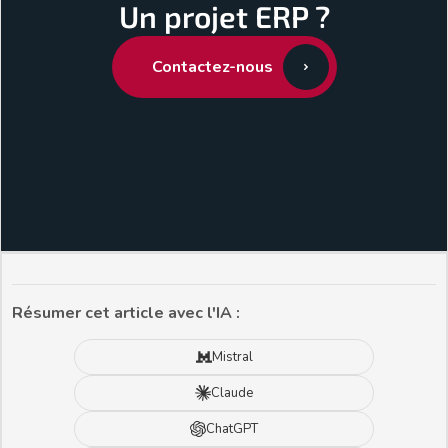
Un projet ERP ?
Contactez-nous
Résumer cet article avec l'IA :
Mistral
Claude
ChatGPT