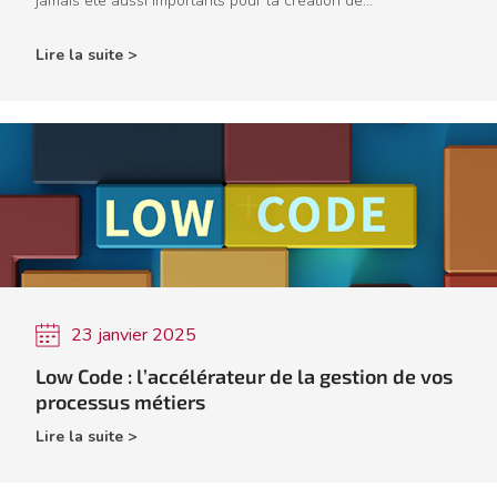
jamais été aussi importants pour la création de...
Lire la suite >
23 janvier 2025
Low Code : l’accélérateur de la gestion de vos
processus métiers
Lire la suite >