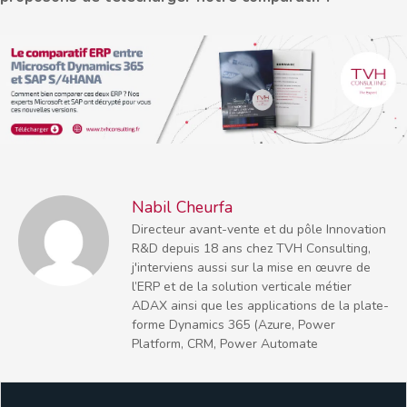
Nabil Cheurfa
Directeur avant-vente et du pôle Innovation
R&D depuis 18 ans chez TVH Consulting,
j'interviens aussi sur la mise en œuvre de
l’ERP et de la solution verticale métier
ADAX ainsi que les applications de la plate-
forme Dynamics 365 (Azure, Power
Platform, CRM, Power Automate