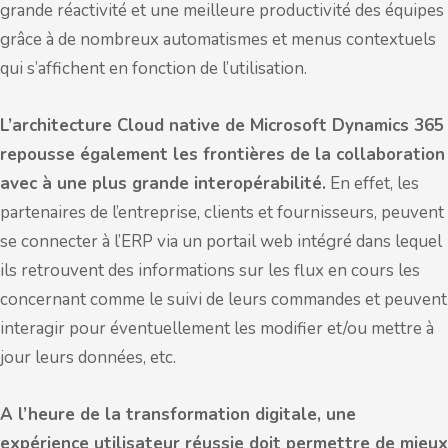
grande réactivité et une meilleure productivité des équipes
grâce à de nombreux automatismes et menus contextuels
qui s’affichent en fonction de l’utilisation.
L’architecture Cloud native de Microsoft Dynamics 365
repousse également les frontières de la collaboration
avec à une plus grande interopérabilité.
En effet, les
partenaires de l’entreprise, clients et fournisseurs, peuvent
se connecter à l’ERP via un portail web intégré dans lequel
ils retrouvent des informations sur les flux en cours les
concernant comme le suivi de leurs commandes et peuvent
interagir pour éventuellement les modifier et/ou mettre à
jour leurs données, etc.
A l’heure de la transformation digitale, une
expérience utilisateur réussie doit permettre de mieux