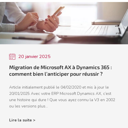
20 janvier 2025
Migration de Microsoft AX à Dynamics 365 :
comment bien l’anticiper pour réussir ?
Article initialement publié le 04/02/2020 et mis à jour le
20/01/2025 Avec votre ERP Microsoft Dynamics AX, c’est
une histoire qui dure ! Que vous ayez connu la V3 en 2002
ou les versions plus...
Lire la suite >