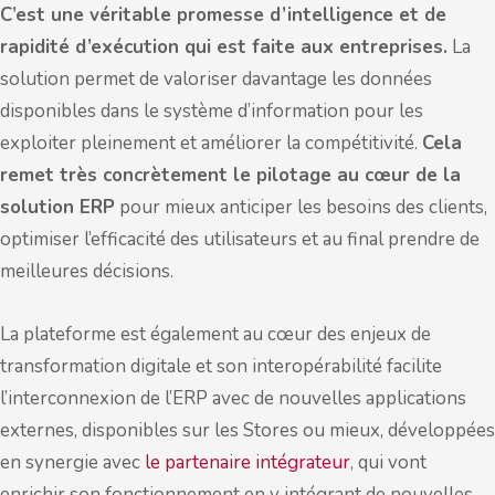
C’est une véritable promesse d’intelligence et de
rapidité d’exécution qui est faite aux entreprises.
La
solution permet de valoriser davantage les données
disponibles dans le système d’information pour les
exploiter pleinement et améliorer la compétitivité.
Cela
remet très concrètement le pilotage au cœur de la
solution ERP
pour mieux anticiper les besoins des clients,
optimiser l’efficacité des utilisateurs et au final prendre de
meilleures décisions.
La plateforme est également au cœur des enjeux de
transformation digitale et son interopérabilité facilite
l’interconnexion de l’ERP avec de nouvelles applications
externes, disponibles sur les Stores ou mieux, développées
en synergie avec
le partenaire intégrateur
, qui vont
enrichir son fonctionnement en y intégrant de nouvelles