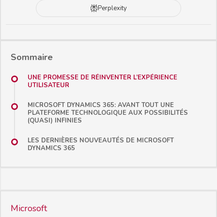
Perplexity
Sommaire
UNE PROMESSE DE RÉINVENTER L’EXPÉRIENCE
UTILISATEUR
MICROSOFT DYNAMICS 365: AVANT TOUT UNE
PLATEFORME TECHNOLOGIQUE AUX POSSIBILITÉS
(QUASI) INFINIES
LES DERNIÈRES NOUVEAUTÉS DE MICROSOFT
DYNAMICS 365
Microsoft