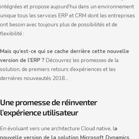
intégrées et propose aujourd’hui dans un environnement
unique tous les services ERP et CRM dont les entreprises
ont besoin avec toujours plus de possibilités et de
flexibilité :
Mais qu’est-ce qui se cache derrière cette nouvelle
version de l’ERP ?
Découvrez les promesses de la
solution, de premiers retours d’expériences et les
dernières nouveautés 2018…
Une promesse de réinventer
l’expérience utilisateur
En évoluant vers une architecture Cloud native, l
a
nouvelle version de la solution Microsoft Dynamics