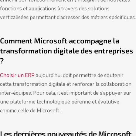
fonctions et applications à travers des solutions
verticalisées permettant d’adresser des métiers spécifiques.
Comment Microsoft accompagne la
transformation digitale des entreprises
?
Choisir un ERP
aujourd’hui doit permettre de soutenir
cette transformation digitale et renforcer la collaboration
inter-équipes. Pour cela, il est important de s’appuyer sur
une plateforme technologique pérenne et évolutive
comme celle de Microsoft :
Les dernières nouveautés de Microsoft