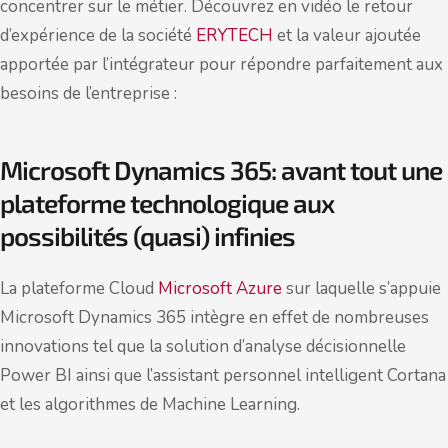
concentrer sur le métier. Découvrez en vidéo le retour
d’expérience de la société
ERYTECH
et la valeur ajoutée
apportée par l’intégrateur pour répondre parfaitement aux
besoins de l’entreprise :
Microsoft Dynamics 365: avant tout une
plateforme technologique aux
possibilités (quasi) infinies
La plateforme Cloud
Microsoft Azure
sur laquelle s’appuie
Microsoft Dynamics 365 intègre en effet de nombreuses
innovations tel que la solution d’analyse décisionnelle
Power BI ainsi que l’assistant personnel intelligent Cortana
et les algorithmes de Machine Learning.