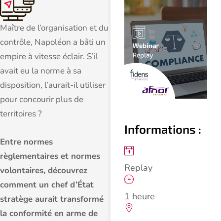
Maître de l’organisation et du
contrôle, Napoléon a bâti un
empire à vitesse éclair. S’il
avait eu la norme à sa
disposition, l’aurait-il utiliser
pour concourir plus de
territoires ?
Informations :
Entre normes
règlementaires et normes
Replay
volontaires, découvrez
comment un chef d’État
1 heure
stratège aurait transformé
la conformité en arme de