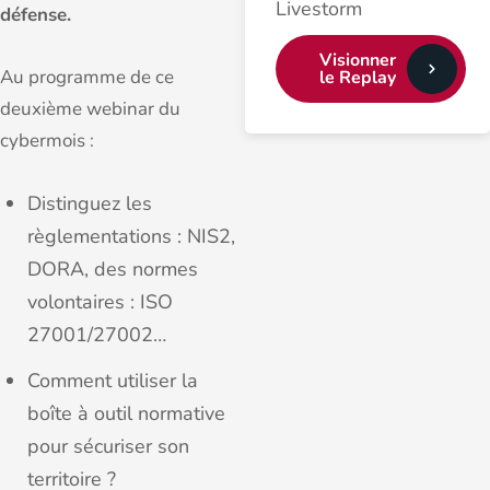
Livestorm
défense.
Visionner
Au programme de ce
le Replay
deuxième webinar du
cybermois :
Distinguez les
règlementations : NIS2,
DORA, des normes
volontaires : ISO
27001/27002…
Comment utiliser la
boîte à outil normative
pour sécuriser son
territoire ?