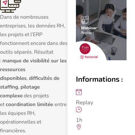
Dans de nombreuses
entreprises, les données RH,
les projets et l’ERP
fonctionnent encore dans des
outils séparés. Résultat
:
manque de visibilité sur les
ressources
Informations :
disponibles
,
difficultés de
staffing
,
pilotage
complexe
des projets
Replay
et
coordination limitée
entre
les équipes RH,
1h
opérationnelles et
financières.