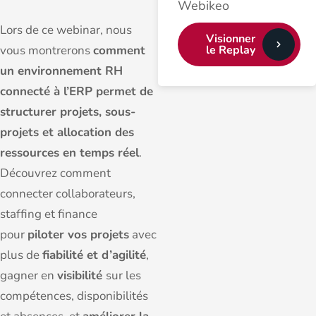
Webikeo
Lors de ce webinar, nous
Visionner
le Replay
vous montrerons
comment
un environnement RH
connecté à l’ERP permet de
structurer projets, sous-
projets et allocation des
ressources en temps réel
.
Découvrez comment
connecter collaborateurs,
staffing et finance
pour
piloter vos projets
avec
plus de
fiabilité et d’agilité
,
gagner en
visibilité
sur les
compétences, disponibilités