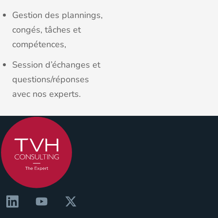
Gestion des plannings,
congés, tâches et
compétences,
Session d’échanges et
questions/réponses
avec nos experts.