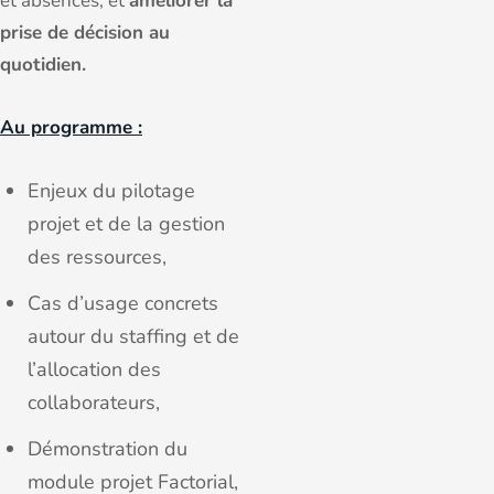
et absences, et
améliorer la
prise de décision au
quotidien.
Au programme :
Enjeux du pilotage
projet et de la gestion
des ressources,
Cas d’usage concrets
autour du staffing et de
l’allocation des
collaborateurs,
Démonstration du
module projet Factorial,