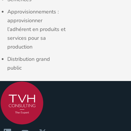
Approvisionnements :
approvisionner
l’adhérent en produits et
services pour sa
production
Distribution grand
public