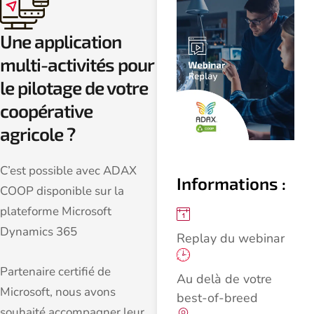
Une application
multi-activités pour
le pilotage de votre
coopérative
agricole ?
C’est possible avec ADAX
Informations :
COOP disponible sur la
plateforme Microsoft
Dynamics 365
Replay du webinar
Partenaire certifié de
Au delà de votre
Microsoft, nous avons
best-of-breed
souhaité accompagner leur