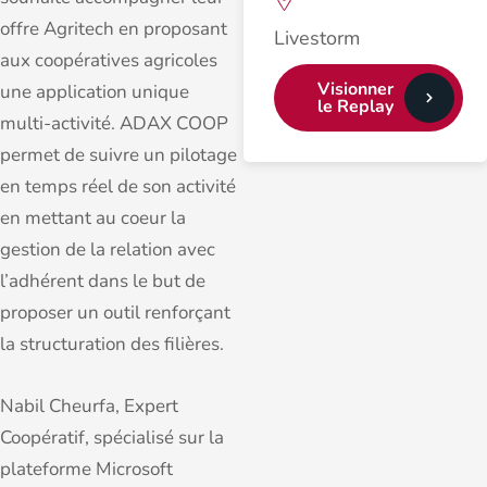
offre Agritech en proposant
Livestorm
aux coopératives agricoles
Visionner
une application unique
le Replay
multi-activité. ADAX COOP
permet de suivre un pilotage
en temps réel de son activité
en mettant au coeur la
gestion de la relation avec
l’adhérent dans le but de
proposer un outil renforçant
la structuration des filières.
Nabil Cheurfa, Expert
Coopératif, spécialisé sur la
plateforme Microsoft