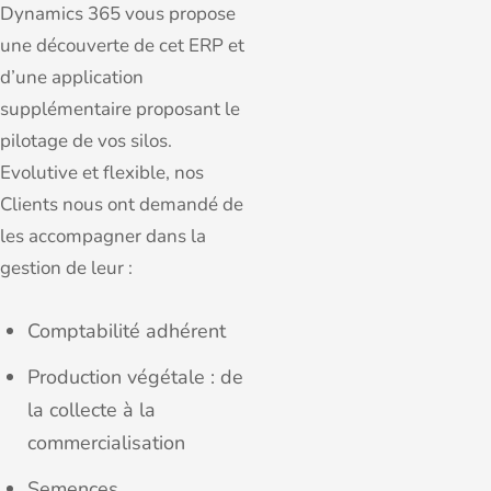
Dynamics 365 vous propose
une découverte de cet ERP et
d’une application
supplémentaire proposant le
pilotage de vos silos.
Evolutive et flexible, nos
Clients nous ont demandé de
les accompagner dans la
gestion de leur :
Comptabilité adhérent
Production végétale : de
la collecte à la
commercialisation
Semences