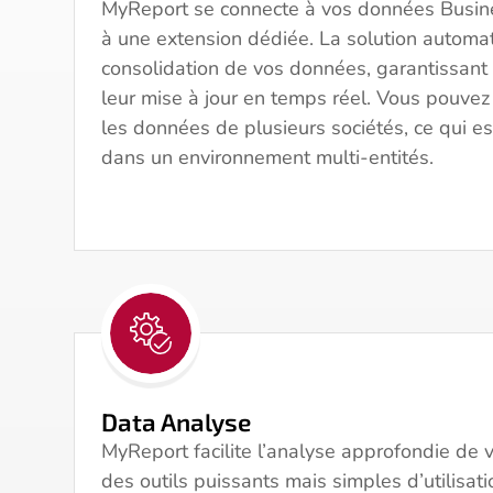
MyReport se connecte à vos données Busin
à une extension dédiée. La solution automati
consolidation de vos données, garantissant ai
leur mise à jour en temps réel. Vous pouve
les données de plusieurs sociétés, ce qui es
dans un environnement multi-entités.
Data Analyse
MyReport facilite l’analyse approfondie de
des outils puissants mais simples d’utilisat