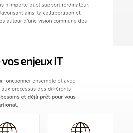
s n’importe quel support (ordinateur,
avorisant ainsi la collaboration et
pes autour d’une vision commune des
vos enjeux IT
r fonctionner ensemble et avec
é aux processus des différents
besoins et déjà prêt pour vous
ational.