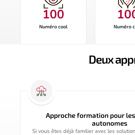
100
10
Numéro cool
Numéro c
Deux appr
Approche formation pour les
autonomes
Si vous êtes déjà familier avec les solutio