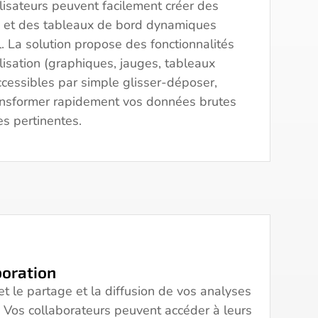
lisateurs peuvent facilement créer des
s et des tableaux de bord dynamiques
. La solution propose des fonctionnalités
isation (graphiques, jauges, tableaux
cessibles par simple glisser-déposer,
ransformer rapidement vos données brutes
es pertinentes.
boration
 le partage et la diffusion de vos analyses
n. Vos collaborateurs peuvent accéder à leurs