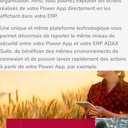
organisation. Ainsi, vous pourrez exploiter les écrans
réalisés de votre Power App directement en les
affichant dans votre ERP.
Une unique et même plateforme technologique vous
permet désormais de reporter le même niveau de
sécurité entre votre Power App et votre ERP ADAX
Suite, de bénéficier des mêmes environnements de
connexion et de pouvoir lancer rapidement des actions
à partir de votre Power App, par exemple.