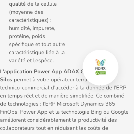
qualité de la cellule
(moyenne des
caractéristiques) :
humidité, impureté,
protéine, poids
spécifique et tout autre
caractéristique liée à la
variété et l’espèce.
L’application Power App ADAX Gestion des
Silos
permet à votre opérateur terrain ou votre
technico-commercial d’accéder à la donnée de l’ERP
en temps réel et de manière simplifiée. Ce combiné
de technologies : l’ERP Microsoft Dynamics 365
FinOps, Power App et la technologie Bing ou Google
améliorent considérablement la productivité des
collaborateurs tout en réduisant les coûts de