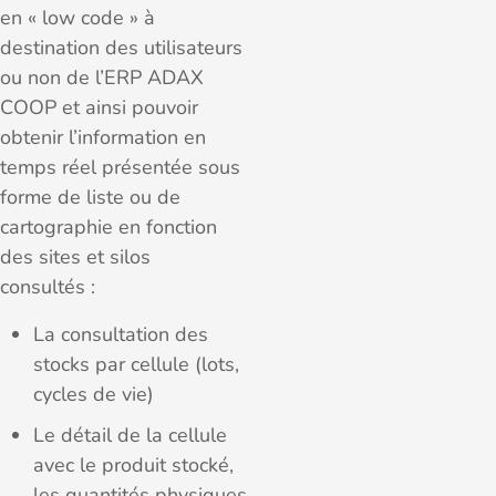
en « low code » à
destination des utilisateurs
ou non de l’ERP ADAX
COOP et ainsi pouvoir
obtenir l’information en
temps réel présentée sous
forme de liste ou de
cartographie en fonction
des sites et silos
consultés :
La consultation des
stocks par cellule (lots,
cycles de vie)
Le détail de la cellule
avec le produit stocké,
les quantités physiques