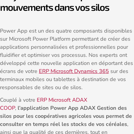
mouvements dans vos silos
Power App est un des quatre composants disponibles
sur Microsoft Power Platform permettant de créer des
applications personnalisées et professionnelles pour
fluidifier et optimiser vos processus. Nos experts ont
développé cette nouvelle application en déportant des
écrans de votre
ERP Microsoft Dynamics 365
sur des
terminaux mobiles ou tablettes à destination de vos
responsables de sites ou de silos.
Couplé à votre
ERP Microsoft ADAX
COOP
,
l’application Power App ADAX Gestion des
silos pour les coopératives agricoles vous permet de
consulter en temps réel les stocks de vos céréales
,
ainsi que la qualité de ces dernières, tout en