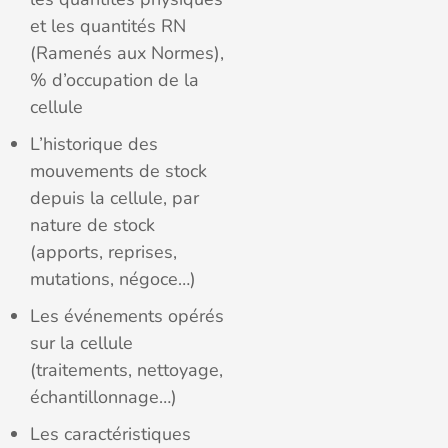
et les quantités RN
(Ramenés aux Normes),
% d’occupation de la
cellule
L’historique des
mouvements de stock
depuis la cellule, par
nature de stock
(apports, reprises,
mutations, négoce…)
Les événements opérés
sur la cellule
(traitements, nettoyage,
échantillonnage…)
Les caractéristiques