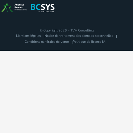
© Copyright 2026 – TVH Consulting
Mentions légales
Notice de traitement des données personnelles
Conditions générales de vente
Politique de licence IA