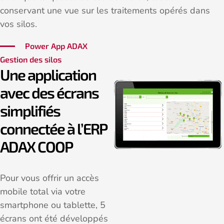
conservant une vue sur les traitements opérés dans
vos silos.
Power App ADAX
Gestion des silos
Une application
avec des écrans
simplifiés
connectée à l’ERP
ADAX COOP
Pour vous offrir un accès
mobile total via votre
smartphone ou tablette, 5
écrans ont été développés