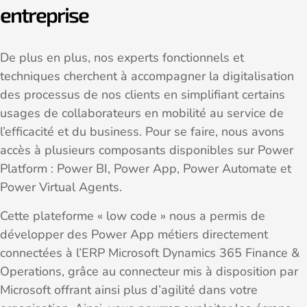
entreprise
De plus en plus, nos experts fonctionnels et
techniques cherchent à accompagner la digitalisation
des processus de nos clients en simplifiant certains
usages de collaborateurs en mobilité au service de
l’efficacité et du business. Pour se faire, nous avons
accès à plusieurs composants disponibles sur Power
Platform : Power BI, Power App, Power Automate et
Power Virtual Agents.
Cette plateforme « low code » nous a permis de
développer des Power App métiers directement
connectées à l’ERP Microsoft Dynamics 365 Finance &
Operations, grâce au connecteur mis à disposition par
Microsoft offrant ainsi plus d’agilité dans votre