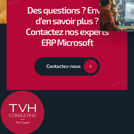
Des questions ? Envie
d’en savoir plus ?
Contactez nos experts
ERP Microsoft
Contactez-nous