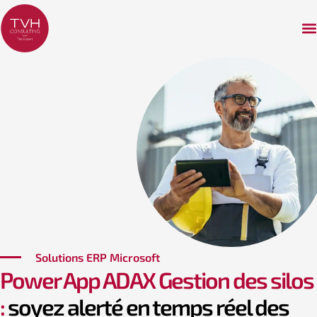
Solutions ERP Microsoft
Power App ADAX Gestion des silos
:
soyez alerté en temps réel des