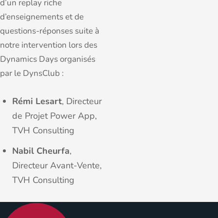
d’un replay riche
d’enseignements et de
questions-réponses suite à
notre intervention lors des
Dynamics Days organisés
par le DynsClub :
Rémi Lesart
, Directeur
de Projet Power App,
TVH Consulting
Nabil Cheurfa
,
Directeur Avant-Vente,
TVH Consulting