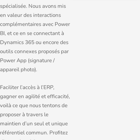
spécialisée. Nous avons mis
en valeur des interactions
complémentaires avec Power
BI, et ce en se connectant à
Dynamics 365 ou encore des
outils connexes proposés par
Power App (signature /
appareil photo).
Faciliter l’accès à l’ERP,
gagner en agilité et efficacité,
voilà ce que nous tentons de
proposer à travers le
maintien d’un seul et unique
référentiel commun. Profitez