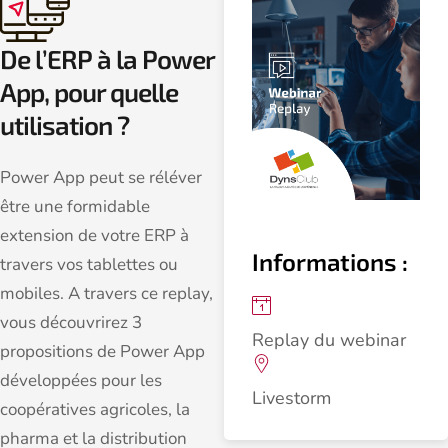
De l’ERP à la Power
App, pour quelle
utilisation ?
Power App peut se réléver
être une formidable
extension de votre ERP à
Informations :
travers vos tablettes ou
mobiles. A travers ce replay,
vous découvrirez 3
Replay du webinar
propositions de Power App
développées pour les
Livestorm
coopératives agricoles, la
pharma et la distribution