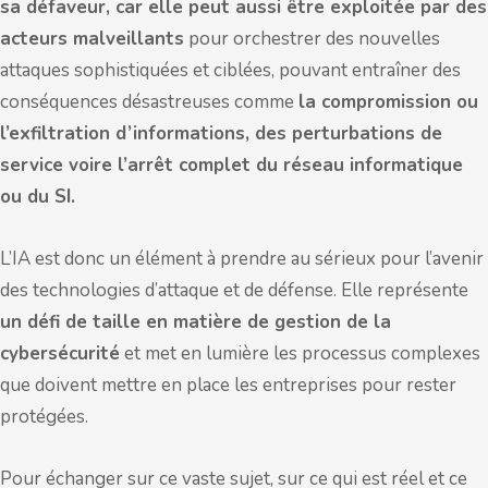
sa défaveur, car elle peut aussi être exploitée par des
acteurs malveillants
pour orchestrer des nouvelles
attaques sophistiquées et ciblées, pouvant entraîner des
conséquences désastreuses comme
la compromission ou
l’exfiltration d’informations, des perturbations de
service voire l’arrêt complet du réseau informatique
ou du SI.
L’IA est donc un élément à prendre au sérieux pour l’avenir
des technologies d’attaque et de défense. Elle représente
un défi de taille en matière de gestion de la
cybersécurité
et met en lumière les processus complexes
que doivent mettre en place les entreprises pour rester
protégées.
Pour échanger sur ce vaste sujet, sur ce qui est réel et ce