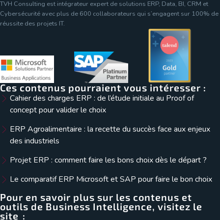
TVH Consulting est intégrateur expert de solutions ERP, Data, BI, CRM et
Cybersécurité avec plus de 600 collaborateurs qui s’engagent sur 100% de
réussite des projets IT.
Ces contenus pourraient vous intéresser :
Cahier des charges ERP : de l’étude initiale au Proof of
concept pour valider le choix
ERP Agroalimentaire : la recette du succès face aux enjeux
des industriels
Projet ERP : comment faire les bons choix dès le départ ?
Le comparatif ERP Microsoft et SAP pour faire le bon choix
Pour en savoir plus sur les contenus et
outils de Business Intelligence, visitez le
site :