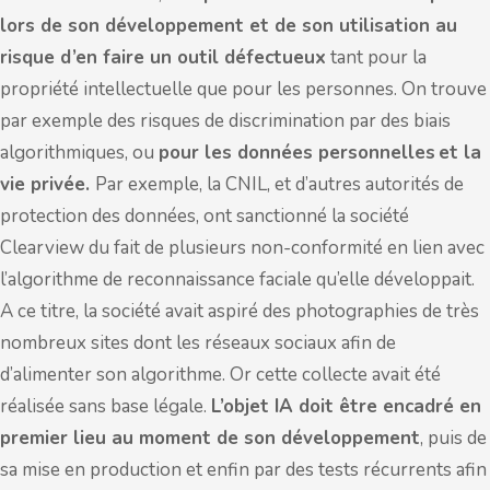
lors de son développement et de son utilisation au
risque d’en faire un outil défectueux
tant pour la
propriété intellectuelle que pour les personnes. On trouve
par exemple des risques de discrimination par des biais
algorithmiques, ou
pour les données personnelles et la
vie privée.
Par exemple, la CNIL, et d’autres autorités de
protection des données, ont sanctionné la société
Clearview du fait de plusieurs non-conformité en lien avec
l’algorithme de reconnaissance faciale qu’elle développait.
A ce titre, la société avait aspiré des photographies de très
nombreux sites dont les réseaux sociaux afin de
d’alimenter son algorithme. Or cette collecte avait été
réalisée sans base légale.
L’objet IA doit être encadré en
premier lieu au moment de son développement
, puis de
sa mise en production et enfin par des tests récurrents afin