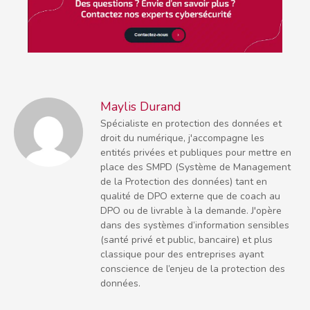
Maylis Durand
Spécialiste en protection des données et
droit du numérique, j'accompagne les
entités privées et publiques pour mettre en
place des SMPD (Système de Management
de la Protection des données) tant en
qualité de DPO externe que de coach au
DPO ou de livrable à la demande. J'opère
dans des systèmes d’information sensibles
(santé privé et public, bancaire) et plus
classique pour des entreprises ayant
conscience de l’enjeu de la protection des
données.