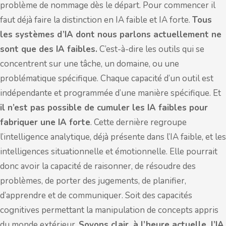
problème de nommage dès le départ. Pour commencer il
faut déjà faire la distinction en IA faible et IA forte.
Tous
les systèmes d’IA dont nous parlons actuellement ne
sont que des IA faibles.
C’est-à-dire les outils qui se
concentrent sur une tâche, un domaine, ou une
problématique spécifique. Chaque capacité d’un outil est
indépendante et programmée d’une manière spécifique. Et
il n’est pas possible de cumuler les IA faibles pour
fabriquer une IA forte
. Cette dernière regroupe
l’intelligence analytique, déjà présente dans l’IA faible, et les
intelligences situationnelle et émotionnelle. Elle pourrait
donc avoir la capacité de raisonner, de résoudre des
problèmes, de porter des jugements, de planifier,
d’apprendre et de communiquer. Soit des capacités
cognitives permettant la manipulation de concepts appris
du monde extérieur.
Soyons clair, à l’heure actuelle, l’IA