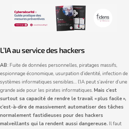
L’IA au service des hackers
AB
: Fuite de données personnelles, piratages massifs,
espionnage économique, usurpation d’identité, infection de
systèmes informatiques sensibles… l’IA peut s’avérer d’une
grande aide pour les pirates informatiques.
Mais c’est
surtout sa capacité de rendre le travail « plus facile »,
c’est-à-dire de massivement automatiser des tâches
normalement fastidieuses pour des hackers
malveillants qui la rendent aussi dangereuse.
Il faut