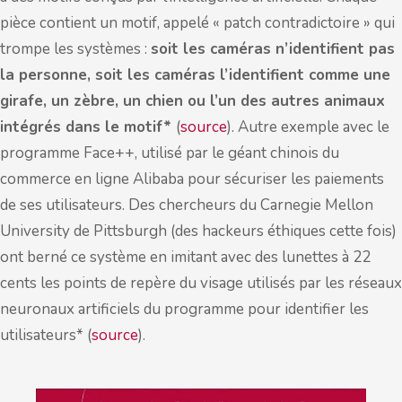
pièce contient un motif, appelé « patch contradictoire » qui
trompe les systèmes :
soit les caméras n’identifient pas
la personne, soit les caméras l’identifient comme une
girafe, un zèbre, un chien ou l’un des autres animaux
intégrés dans le motif*
(
source
). Autre exemple avec le
programme Face++, utilisé par le géant chinois du
commerce en ligne Alibaba pour sécuriser les paiements
de ses utilisateurs. Des chercheurs du Carnegie Mellon
University de Pittsburgh (des hackeurs éthiques cette fois)
ont berné ce système en imitant avec des lunettes à 22
cents les points de repère du visage utilisés par les réseaux
neuronaux artificiels du programme pour identifier les
utilisateurs* (
source
).