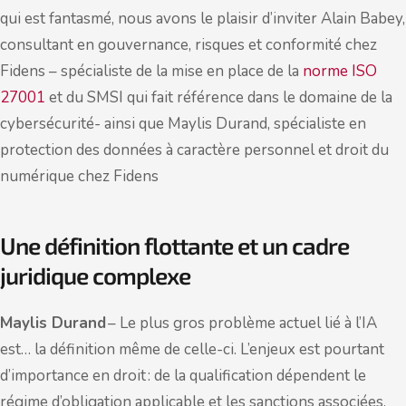
qui est fantasmé, nous avons le plaisir d’inviter Alain Babey,
consultant en gouvernance, risques et conformité chez
Fidens – spécialiste de la mise en place de la
norme ISO
27001
et du SMSI qui fait référence dans le domaine de la
cybersécurité- ainsi que Maylis Durand, spécialiste en
protection des données à caractère personnel et droit du
numérique chez Fidens
Une définition flottante et un cadre
juridique complexe
Maylis Durand
– Le plus gros problème actuel lié à l’IA
est… la définition même de celle-ci. L’enjeux est pourtant
d’importance en droit : de la qualification dépendent le
régime d’obligation applicable et les sanctions associées.