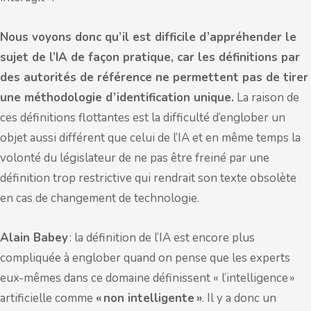
Nous voyons donc qu’il est difficile d’appréhender le
sujet de l’IA de façon pratique, car les définitions par
des autorités de référence ne permettent pas de tirer
une méthodologie d’identification unique.
La raison de
ces définitions flottantes est la difficulté d’englober un
objet aussi différent que celui de l’IA et en même temps la
volonté du législateur de ne pas être freiné par une
définition trop restrictive qui rendrait son texte obsolète
en cas de changement de technologie.
Alain Babey
: la définition de l’IA est encore plus
compliquée à englober quand on pense que les experts
eux-mêmes dans ce domaine définissent « l’intelligence »
artificielle comme
« non intelligente »
. Il y a donc un