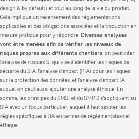
design & by default) et tout au long de la vie du produit.
Cela implique un recensement des réglementations
applicables et des obligations associées et la traduction en
mesure pratique pour y répondre.
Diverses analyses
vont être menées afin de vérifier les niveaux de
risques propres aux différents chantiers
, on peut citer
l’analyse de risques SI qui vise à identifier les risques de
sécurité du SIA, l’analyse d’impact (PIA) pour les risques
sur la protection des données, et l’analyse d’impact IA
auquel on peut aussi ajouter une analyse éthique. En
somme, les principes du SMSI et du SMPD s’appliquent au
SIA avec un focus particulier, auquel il faut ajouter les
règles spécifiques à l’IA en termes de réglementation et
éthique.