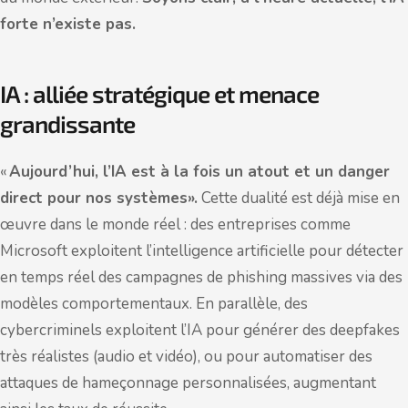
forte n’existe pas.
IA : alliée stratégique et menace
grandissante
«
Aujourd’hui, l’IA est à la fois un atout et un danger
direct pour nos systèmes».
Cette dualité est déjà mise en
œuvre dans le monde réel : des entreprises comme
Microsoft exploitent l’intelligence artificielle pour détecter
en temps réel des campagnes de phishing massives via des
modèles comportementaux. En parallèle, des
cybercriminels exploitent l’IA pour générer des deepfakes
très réalistes (audio et vidéo), ou pour automatiser des
attaques de hameçonnage personnalisées, augmentant