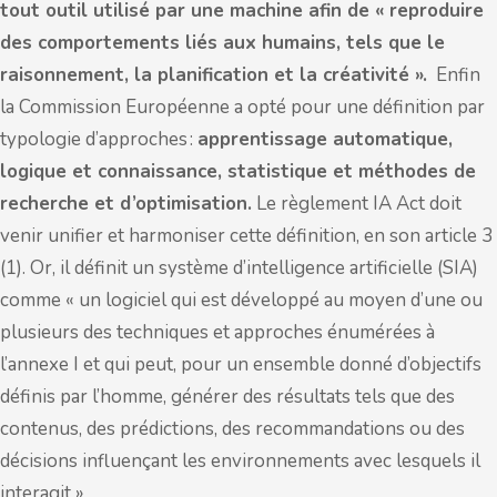
tout outil utilisé par une machine afin de « reproduire
des comportements liés aux humains, tels que le
raisonnement, la planification et la créativité ».
Enfin
la Commission Européenne a opté pour une définition par
typologie d’approches :
apprentissage automatique,
logique et connaissance, statistique et méthodes de
recherche et d’optimisation.
Le règlement IA Act doit
venir unifier et harmoniser cette définition, en son article 3
(1). Or, il définit un système d’intelligence artificielle (SIA)
comme « un logiciel qui est développé au moyen d’une ou
plusieurs des techniques et approches énumérées à
l’annexe I et qui peut, pour un ensemble donné d’objectifs
définis par l’homme, générer des résultats tels que des
contenus, des prédictions, des recommandations ou des
décisions influençant les environnements avec lesquels il
interagit ».