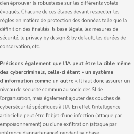
d’en éprouver la robustesse sur les différents volets
évoqués. Chacune de ces étapes devant respecter les
règles en matière de protection des données telle que la
définition des finalités, la base légale, les mesures de
sécurité, le privacy by design & by default, les durées de
conservation, etc.
Précisons également que l’IA peut être la cible même
des cybercriminels, celle-ci étant « un système
d’information comme un autre ».
Il faut donc assurer un
niveau de sécurité commun au socle des SI de
l’organisation, mais également ajouter des couches de
cybersécurité spécifiques à l’IA. En effet, l’intelligence
artificielle peut être l’objet d’une infection (attaque par
empoisonnement) ou d’une exfiltration (attaque par
inférence d’appartenance) pendant sa phase