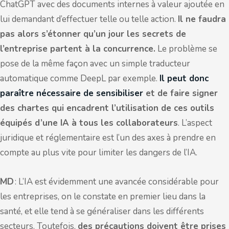
ChatGPT avec des documents internes à valeur ajoutée en
lui demandant d’effectuer telle ou telle action.
Il ne faudra
pas alors s’étonner qu’un jour les secrets de
l’entreprise partent à la concurrence.
Le problème se
pose de la même façon avec un simple traducteur
automatique comme DeepL par exemple.
Il peut donc
paraître nécessaire de sensibiliser
et de faire signer
des chartes qui encadrent l’utilisation de ces outils
équipés d’une IA à tous les collaborateurs
. L’aspect
juridique et réglementaire est l’un des axes à prendre en
compte au plus vite pour limiter les dangers de l’IA.
MD
: L’IA est évidemment une avancée considérable pour
les entreprises, on le constate en premier lieu dans la
santé, et elle tend à se généraliser dans les différents
secteurs. Toutefois,
des précautions doivent être prises