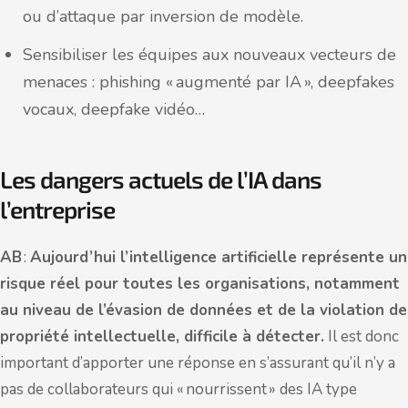
ou d’attaque par inversion de modèle.
Sensibiliser les équipes aux nouveaux vecteurs de
menaces : phishing « augmenté par IA », deepfakes
vocaux, deepfake vidéo…
Les dangers actuels de l’IA dans
l’entreprise
AB
:
Aujourd’hui l’intelligence artificielle représente un
risque réel pour toutes les organisations, notamment
au niveau de l’évasion de données et de la violation de
propriété intellectuelle, difficile à détecter.
Il est donc
important d’apporter une réponse en s’assurant qu’il n’y a
pas de collaborateurs qui « nourrissent » des IA type