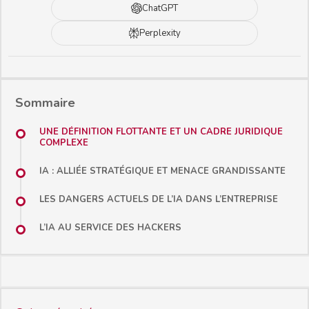
ChatGPT
Perplexity
Sommaire
UNE DÉFINITION FLOTTANTE ET UN CADRE JURIDIQUE
COMPLEXE
IA : ALLIÉE STRATÉGIQUE ET MENACE GRANDISSANTE
LES DANGERS ACTUELS DE L’IA DANS L’ENTREPRISE
L’IA AU SERVICE DES HACKERS