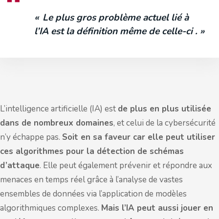
« Le plus gros problème actuel lié à
l’IA est la définition même de celle-ci . »
L’intelligence artificielle (IA) est
de plus en plus utilisée
dans de nombreux domaines
, et celui de la cybersécurité
n’y échappe pas.
Soit en sa faveur car elle peut utiliser
ces algorithmes pour la détection de schémas
d’attaque
. Elle peut également prévenir et répondre aux
menaces en temps réel grâce à l’analyse de vastes
ensembles de données via l’application de modèles
algorithmiques complexes.
Mais l’IA peut aussi jouer en