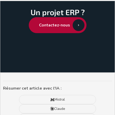
Un projet ERP ?
Contactez-nous
Résumer cet article avec l'IA :
Mistral
Claude