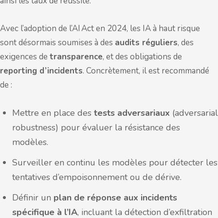
ainsi les taux de réussite.
Avec l’adoption de l’AI Act en 2024, les IA à haut risque
sont désormais soumises à des
audits réguliers
, des
exigences de
transparence
, et des obligations de
reporting d’incidents
. Concrètement, il est recommandé
de :
Mettre en place des
tests adversariaux
(adversarial
robustness) pour évaluer la résistance des
modèles.
Surveiller en continu les modèles pour détecter les
tentatives d’empoisonnement ou de dérive.
Définir un
plan de réponse aux incidents
spécifique à l’IA
, incluant la détection d’exfiltration