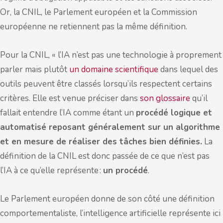
Or, la CNIL, le Parlement européen et la Commission
européenne ne retiennent pas la même définition.
Pour la CNIL, « l’IA n’est pas une technologie à proprement
parler mais plutôt
un domaine scientifique
dans lequel des
outils peuvent être classés lorsqu’ils respectent certains
critères. Elle est venue préciser dans
son glossaire
qu’il
fallait entendre l’IA comme étant un
procédé logique et
automatisé reposant généralement sur un algorithme
et en mesure de réaliser des tâches bien définies.
La
définition de la CNIL est donc passée de ce que n’est pas
l’IA à ce qu’elle représente :
un procédé
.
Le Parlement européen donne de son côté une définition
comportementaliste, l’intelligence artificielle représente ici