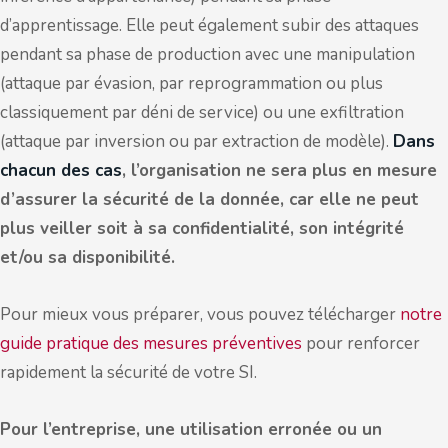
d’apprentissage. Elle peut également subir des attaques
pendant sa phase de production avec une manipulation
(attaque par évasion, par reprogrammation ou plus
classiquement par déni de service) ou une exfiltration
(attaque par inversion ou par extraction de modèle).
Dans
chacun des cas
, l’organisation ne sera plus en mesure
d’assurer la sécurité de la donnée, car elle ne peut
plus veiller soit à sa confidentialité, son intégrité
et/ou sa disponibilité.
Pour mieux vous préparer, vous pouvez télécharger
notre
guide pratique des mesures préventives
pour renforcer
rapidement la sécurité de votre SI.
Pour l’entreprise, une utilisation erronée ou un