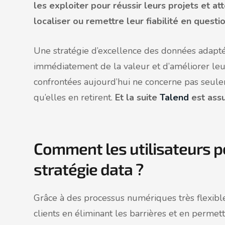
les exploiter pour réussir leurs projets et at
localiser ou remettre leur fiabilité en questio
Une stratégie d’excellence des données adapté
immédiatement de la valeur et d’améliorer leur
confrontées aujourd’hui ne concerne pas seul
qu’elles en retirent.
Et la suite
Talend
est ass
Comment les utilisateurs p
stratégie data ?
Grâce à des processus numériques très flexible
clients en éliminant les barrières et en permet