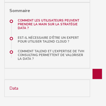
Sommaire
COMMENT LES UTILISATEURS PEUVENT
PRENDRE LA MAIN SUR LA STRATÉGIE
DATA ?
EST-IL NÉCESSAIRE D’ÊTRE UN EXPERT
POUR UTILISER TALEND CLOUD ?
COMMENT TALEND ET L’EXPERTISE DE TVH
CONSULTING PERMETTENT DE VALORISER
LA DATA ?
Data