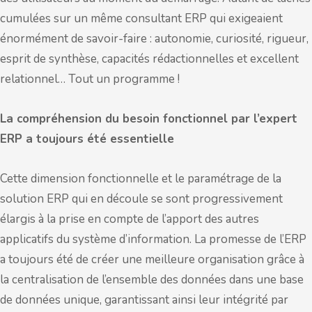
cumulées sur un même consultant ERP qui exigeaient
énormément de savoir-faire : autonomie, curiosité, rigueur,
esprit de synthèse, capacités rédactionnelles et excellent
relationnel… Tout un programme !
La compréhension du besoin fonctionnel par l’expert
ERP a toujours été essentielle
Cette dimension fonctionnelle et le paramétrage de la
solution ERP qui en découle se sont progressivement
élargis à la prise en compte de l’apport des autres
applicatifs du système d’information. La promesse de l’ERP
a toujours été de créer une meilleure organisation grâce à
la centralisation de l’ensemble des données dans une base
de données unique, garantissant ainsi leur intégrité par