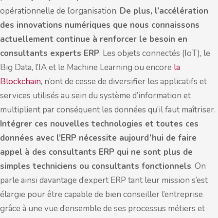
opérationnelle de l’organisation.
De plus, l’accélération
des innovations numériques que nous connaissons
actuellement continue à renforcer le besoin en
consultants experts ERP
. Les objets connectés (IoT), le
Big Data, l’IA et le Machine Learning ou encore
la
Blockchain
, n’ont de cesse de diversifier les applicatifs et
services utilisés au sein du système d’information et
multiplient par conséquent les données qu’il faut maîtriser.
Intégrer ces nouvelles technologies et toutes ces
données avec l’ERP nécessite aujourd’hui de faire
appel à des consultants ERP qui ne sont plus de
simples techniciens ou consultants fonctionnels
. On
parle ainsi davantage d’expert ERP tant leur mission s’est
élargie pour être capable de bien conseiller l’entreprise
grâce à une vue d’ensemble de ses processus métiers et