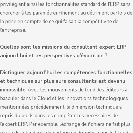
privilégiant ainsi les fonctionnalités standard de l’ERP sans
chercher à les paramétrer finement au détriment parfois de
la prise en compte de ce qui faisait la compétitivité de
l’entreprise…
Quelles sont les missions du consultant expert ERP
aujourd’hui et les perspectives d’évolution ?
Distinguer aujourd’hui les compétences fonctionnelles
et techniques sur plusieurs consultants est devenu
impossible
. Avec les mouvements de fond des éditeurs à
basculer dans le Cloud et les innovations technologiques
mentionnées précédemment, la dimension technique a
repris du poids dans les compétences nécessaires de
l’expert ERP. Par exemple, l’échange de fichiers ne fait plus
partie des standards de partage de données dans le Cloud