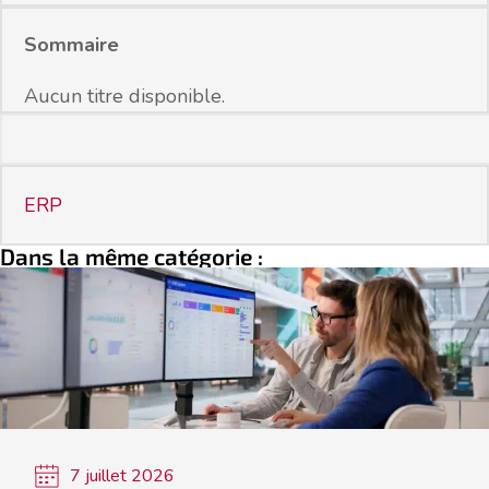
Sommaire
Aucun titre disponible.
ERP
Dans la même catégorie :
7 juillet 2026