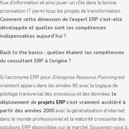
flux d’information et ainsi jouer un rôle dans la bonne
priorisation IT parmi tous les projets de transformation.
Comment cette dimension de l’expert ERP s’est-elle
développée et quelles sont les compétences
indispensables aujourd’hui ?
Back to the basics : quelles étaient les compétences
du consultant ERP à l’origine ?
Si l’acronyme ERP pour
Entreprise Resource Planning
est
vraiment apparu dans les années 90 avec la logique de
pilotage transversal des processus et des données,
le
déploiement de
projets ERP
s’est vraiment accéléré à
partir des années 2000
avec la généralisation d’internet
dans le monde professionnel et la maturité croissante des
solutions ERP disponibles sur le marché. Souvenez-vous à