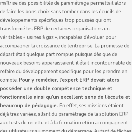
maîtrise des possibilités de paramétrage permettait alors
de faire les bons choix sans tomber dans les écueils de
développements spécifiques trop poussés qui ont
transformé les ERP de certaines organisations en
véritables « usines à gaz », incapables d’évoluer pour
accompagner la croissance de l’entreprise. La promesse de
départ était quelque part rompue puisque dès que de
nouveaux besoins apparaissaient, il était incontournable de
refaire du développement spécifique pour les prendre en
compte.
Pour y remédier, l’expert ERP devait alors
posséder une double compétence technique et
fonctionnelle ainsi qu’un excellent sens de l’écoute et
beaucoup de pédagogie.
En effet, ses missions étaient
déjà très variées, allant du paramétrage de la solution ERP
aux tests de recette et à la formation et/ou accompagnent
des utilisateurs au moment du démarrage. Autant de tâches