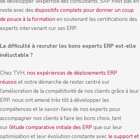
de développer l’expertise des consultants. SAP n’est pas en
reste avec des
dispositifs complets pour donner un coup
de pouce à la formation
en soutenant les certifications des
experts intervenant sur ses ERP.
La difficulté à recruter les bons experts ERP est-elle
inéluctable ?
Chez TVH,
nos expériences de déploiements ERP
réussis
et notre démarche de rester centré sur
l’amélioration de la compétitivité de nos clients grâce à leur
ERP, nous ont amené très tôt à développer les
compétences et le savoir-faire de nos experts pour
accompagner nos clients à faire les bons choix, tant
sur
l’étude comparative initiale des ERP
que sur leur
optimisation et leur évolution constante avec
le support et