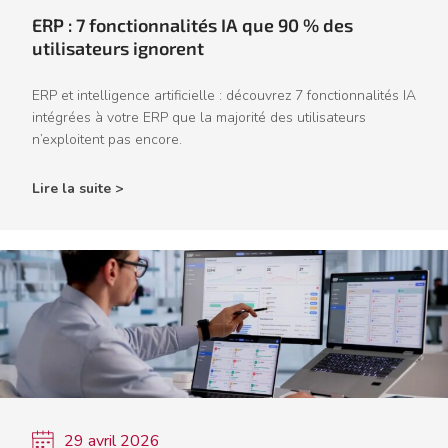
ERP : 7 fonctionnalités IA que 90 % des
utilisateurs ignorent
ERP et intelligence artificielle : découvrez 7 fonctionnalités IA
intégrées à votre ERP que la majorité des utilisateurs
n’exploitent pas encore.
Lire la suite >
29 avril 2026