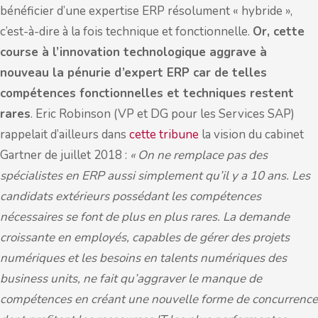
bénéficier d’une expertise ERP résolument « hybride »,
c’est-à-dire à la fois technique et fonctionnelle.
Or, cette
course à l’innovation technologique aggrave à
nouveau la pénurie d’expert ERP car de telles
compétences fonctionnelles et techniques restent
rares
. Eric Robinson (VP et DG pour les Services SAP)
rappelait d’ailleurs dans
cette tribune
la vision du cabinet
Gartner de juillet 2018 :
« On ne remplace pas des
spécialistes en ERP aussi simplement qu’il y a 10 ans. Les
candidats extérieurs possédant les compétences
nécessaires se font de plus en plus rares. La demande
croissante en employés, capables de gérer des projets
numériques et les besoins en talents numériques des
business units, ne fait qu’aggraver le manque de
compétences en créant une nouvelle forme de concurrence