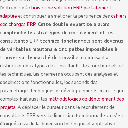
l’entreprise à
choisir une solution ERP parfaitement
adaptée
et contribuer à améliorer la pertinence des
cahiers
des charges ERP.
Cette double expertise a alors
complexifié les stratégies de recrutement et les
consultants ERP technico-fonctionnels sont devenus
de véritables moutons à cinq pattes impossibles à
trouver sur le marché du travail
et conduisant à
distinguer deux types de consultants : les fonctionnels et
les techniques, les premiers s’occupant des analyses et
spécifications fonctionnelles, les seconds des
paramétrages techniques et développements, mais ce qui
complexifiait aussi les
méthodologies de déploiement des
projets.
À déplacer le curseur dans le recrutement de
consultants ERP vers la dimension fonctionnelle, on s’est
éloigné aussi de la dimension technique et applicative