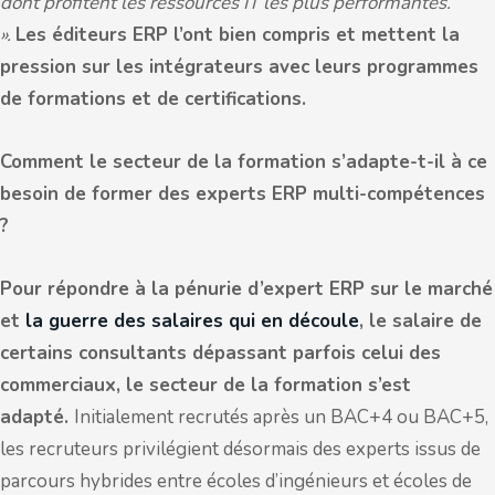
dont profitent les ressources IT les plus performantes.
».
Les éditeurs ERP l’ont bien compris et mettent la
pression sur les intégrateurs avec leurs programmes
de formations et de certifications.
Comment le secteur de la formation s’adapte-t-il à ce
besoin de former des experts ERP multi-compétences
?
Pour répondre à la pénurie d’expert ERP sur le marché
et
la guerre des salaires qui en découle
, le salaire de
certains consultants dépassant parfois celui des
commerciaux, le secteur de la formation s’est
adapté.
Initialement recrutés après un BAC+4 ou BAC+5,
les recruteurs privilégient désormais des experts issus de
parcours hybrides entre écoles d’ingénieurs et écoles de