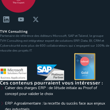
TVH Consulting
Partenaire de référénce des éditeurs Microsoft, SAP et Talend, le groupe
TVH Consulting est intégrateur expert de solutions ERP, Data, BI, CRM et
Cybersécurité avec plus de 600 collaborateurs qui s’engagent sur 100% de
réussite des projets IT.
Ces contenus pourraient vous intéresser :
Cahier des charges ERP : de l’étude initiale au Proof of
concept pour valider le choix
ERP Agroalimentaire : la recette du succès face aux enjeux
des industriels