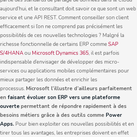
aujourd’hui, et le consultant doit savoir ce que sont un web
service et une API REST. Comment conseiller son client
efficacement si l’on ne comprend pas précisément les
possibilités de ces nouvelles technologies ? Malgré la
richesse fonctionnelle de certains ERP comme
SAP
S/4HANA
ou
Microsoft Dynamics 365
, il est parfois
indispensable d’envisager de développer des micro-
services ou applications mobiles complémentaires pour
mieux partager les données et enrichir les
processus.
Microsoft l’illustre d’ailleurs parfaitement
en
faisant évoluer son ERP vers une plateforme
ouverte
permettant de répondre rapidement à des
besoins métiers grâce à des outils comme
Power
Apps.
Pour bien exploiter ces nouvelles possibilités et en
tirer tous les avantages, les entreprises doivent en effet