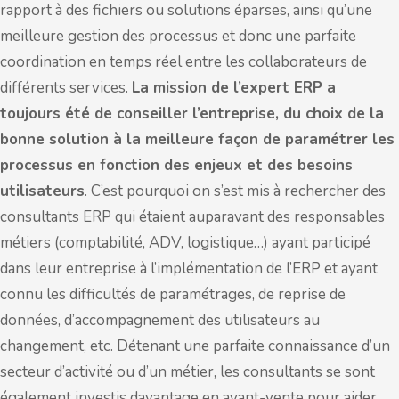
rapport à des fichiers ou solutions éparses, ainsi qu’une
meilleure gestion des processus et donc une parfaite
coordination en temps réel entre les collaborateurs de
différents services.
La mission de l’expert ERP a
toujours été de conseiller l’entreprise, du choix de la
bonne solution à la meilleure façon de paramétrer les
processus en fonction des enjeux et des besoins
utilisateurs
. C’est pourquoi on s’est mis à rechercher des
consultants ERP qui étaient auparavant des responsables
métiers (comptabilité, ADV, logistique…) ayant participé
dans leur entreprise à l’implémentation de l’ERP et ayant
connu les difficultés de paramétrages, de reprise de
données, d’accompagnement des utilisateurs au
changement, etc. Détenant une parfaite connaissance d’un
secteur d’activité ou d’un métier, les consultants se sont
également investis davantage en avant-vente pour aider