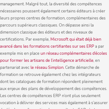
management. Malgré tout, la diversité des compétences
nécessaires poussent également certains éditeurs à créer
leurs propres centres de formation, complémentaires des
parcours supérieurs classiques. On dépasse ainsi la
dimension classique des éditeurs et des niveaux de
certifications. Par exemple,
Microsoft qui était déjà bien
avancé dans les formations certifiantes sur ses ERP
a par
exemple mis en place
un réseau complémentaires d’écoles
pour former les artisans de l’intelligence artificielle
, en
partenariat avec
le réseau Simplon.
Cette démarche de
formation se retrouve également chez les intégrateurs
dont les catalogues de formation répondent pleinement
aux enjeux des plans de développement des compétences.
Les centres de compétences ERP n’ont plus seulement
vocation à délivrer des services mais également à s’assurer