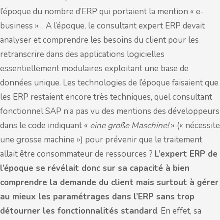
l’époque du nombre d’ERP qui portaient la mention « e-
business »… A l’époque, le consultant expert ERP devait
analyser et comprendre les besoins du client pour les
retranscrire dans des applications logicielles
essentiellement modulaires exploitant une base de
données unique. Les technologies de l’époque faisaient que
les ERP restaient encore très techniques, quel consultant
fonctionnel SAP n’a pas vu des mentions des développeurs
dans le code indiquant «
eine große Maschine!
» (« nécessite
une grosse machine ») pour prévenir que le traitement
allait être consommateur de ressources ?
L’expert ERP de
l’époque se révélait donc sur sa capacité à bien
comprendre la demande du client mais surtout à gérer
au mieux les paramétrages dans l’ERP sans trop
détourner les fonctionnalités standard
. En effet, sa