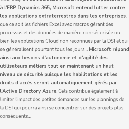
à l’ERP Dynamics 365, Microsoft entend lutter contre
les applications extraterrestres dans les entreprises
,
que ce soit les fichiers Excel avec macros gérant des
processus et des données de manière non sécurisée ou
bien les applications Cloud non reconnues par la DSI et qui
se généralisent pourtant tous les jours…
Microsoft répond
ainsi aux besoins d’autonomie et d’agilité des
utilisateurs métiers tout en maintenant un haut
niveau de sécurité puisque les habilitations et les
droits d’accès seront automatiquement gérés par
l’Active Directory Azure
. Cela contribue également à
limiter l’impact des petites demandes sur les plannings de
la DSI qui pourra ainsi se concentrer sur des projets plus
conséquents…