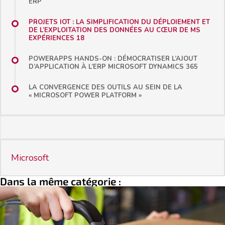
ERP
PROJETS IOT : LA SIMPLIFICATION DU DÉPLOIEMENT ET
DE L’EXPLOITATION DES DONNÉES AU CŒUR DE MS
EXPÉRIENCES 18
POWERAPPS HANDS-ON : DÉMOCRATISER L’AJOUT
D’APPLICATION À L’ERP MICROSOFT DYNAMICS 365
LA CONVERGENCE DES OUTILS AU SEIN DE LA
« MICROSOFT POWER PLATFORM »
Microsoft
Dans la même catégorie :