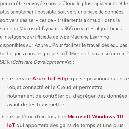
pourra être envoyée dans le Cloud le plus rapidement et le
plus simplement possible, soit vers une base de données
soit vers des services de « traitements à chaud » dans la
solution Microsoft Dynamics 365 ou via les algorithmes
d’intelligence artificielle de type Machine Learning
disponibles sur Azure… Pour faciliter le travail des équipes
techniques dans les projets IoT, Microsoft va ainsi fournir 2
SDK (
Software Development Kit
) :
Le service
Azure IoT Edge
qui se positionnera entre
l’objet connecté et le Cloud et permettra
notamment de contrôler ou d’agréger des données
avant de les transmettre…
Le système d’exploitation
Microsoft Windows 10
IoT
qui apportera des gains de temps et une plus