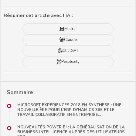
Résumer cet article avec l'IA :
Mistral
Claude
ChatGPT
Perplexity
Sommaire
MICROSOFT EXPÉRIENCES 2018 EN SYNTHÈSE : UNE
NOUVELLE ÈRE POUR L’ERP DYNAMICS 365 ET LE
TRAVAIL COLLABORATIF EN ENTREPRISE…
NOUVEAUTÉS POWER BI : LA GÉNÉRALISATION DE LA
BUSINESS INTELLIGENCE AUPRÈS DES UTILISATEURS