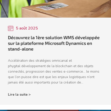
5 août 2025
Découvrez la 1ère solution WMS développée
sur la plateforme Microsoft Dynamics en
stand-alone
Accélération des stratégies omnicanal et
phygital développement de la blockchain et des objets
connectés, progression des ventes e-commerce… le moins
que l’on puisse dire est que les enjeux logistiques n’ont
jamais été aussi importants pour la création de...
Lire la suite >