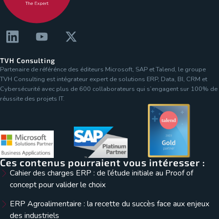
TVH Consulting
Partenaire de référénce des éditeurs Microsoft, SAP et Talend, le groupe
TVH Consulting est intégrateur expert de solutions ERP, Data, BI, CRM et
Cybersécurité avec plus de 600 collaborateurs qui s’engagent sur 100% de
réussite des projets IT.
Ces contenus pourraient vous intéresser :
Cahier des charges ERP : de l’étude initiale au Proof of
concept pour valider le choix
ERP Agroalimentaire : la recette du succès face aux enjeux
des industriels