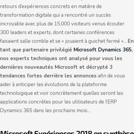
retours d’expériences concrets en matière de
transformation digitale qui a rencontré un succès
incroyable avec plus de 15.000 visiteurs venus écouter
300 leaders et experts, dont certaines conférences
faisaient salle comble et se « jouaient à guichet fermé »…
En
tant que partenaire privilégié
Microsoft Dynamics 365
,
nos experts techniques ont analysé pour vous les
dernières nouveautés Microsoft et décrypté 3
tendances fortes derrière les annonces
afin de vous
aider à anticiper les évolutions de la plateforme
technologique et voir concrètement quelles seront les
applications concrètes pour les utilisateurs de l’ERP
Dynamics 365 dans les prochains mois…
Microsoft Expériences 2018 en synthèse