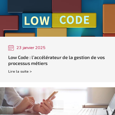
23 janvier 2025
Low Code : l’accélérateur de la gestion de vos
processus métiers
Lire la suite >