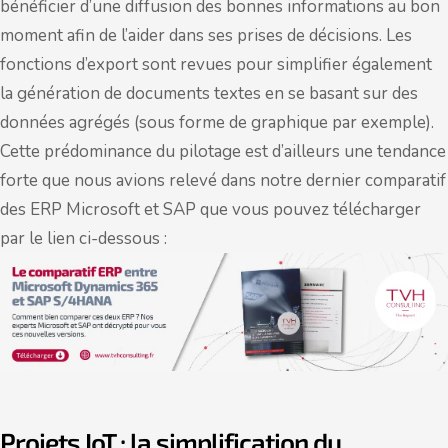
bénéficier d’une diffusion des bonnes informations au bon
moment afin de l’aider dans ses prises de décisions. Les
fonctions d’export sont revues pour simplifier également
la génération de documents textes en se basant sur des
données agrégés (sous forme de graphique par exemple).
Cette prédominance du pilotage est d’ailleurs une tendance
forte que nous avions relevé dans notre dernier comparatif
des ERP Microsoft et SAP que vous pouvez télécharger
par le lien ci-dessous :
Projets IoT : la simplification du