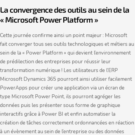
La convergence des outils au sein de la
« Microsoft Power Platform »
Cette journée confirme ainsi un point majeur : Microsoft
fait converger tous ses outils technologiques et métiers au
sein de la « Power Platform » qui devient l’environnement
de prédilection des entreprises pour réussir leur
transformation numérique ! Les utilisateurs de l’ERP
Microsoft Dynamics 365 pourront ainsi utiliser facilement
PowerApps pour créer une application via un écran de
type Microsoft Power Point, ils pourront agréger les
données puis les présenter sous forme de graphique
interactifs grâce à Power BI et enfin automatiser la
création de tâches correctement ordonnancées en réaction
à un évènement au sein de l’entreprise ou des données