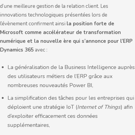
d’une meilleure gestion de la relation client. Les
innovations technologiques présentées lors de
l’évènement confirment ainsi
la position forte de
Microsoft comme accélérateur de transformation
numérique et la nouvelle ère qui s’annonce pour l’ERP
Dynamics 365
avec :
La généralisation de la Business Intelligence auprès
des utilisateurs métiers de l’ERP grâce aux
nombreuses nouveautés Power BI,
La simplification des tâches pour les entreprises qui
déploient une stratégie IoT (
Internet of Things
) afin
d’exploiter efficacement ces données
supplémentaires,