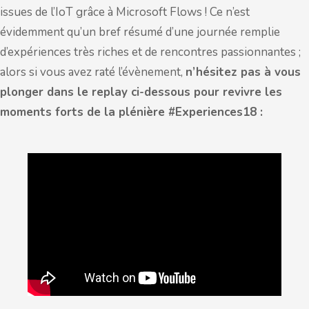
issues de l’IoT grâce à Microsoft Flows ! Ce n’est
évidemment qu’un bref résumé d’une journée remplie
d’expériences très riches et de rencontres passionnantes ;
alors si vous avez raté l’évènement,
n’hésitez pas à vous
plonger dans le replay ci-dessous pour revivre les
moments forts de la plénière #Experiences18 :