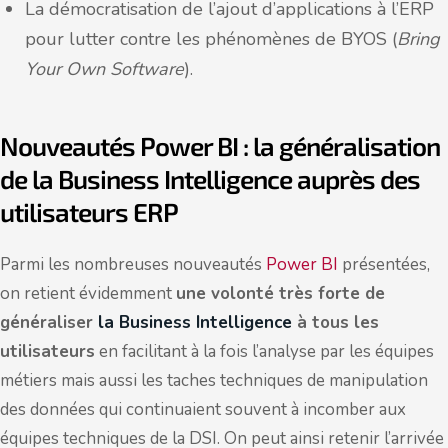
La démocratisation de l’ajout d’applications à l’ERP
pour lutter contre les phénomènes de BYOS (
Bring
Your Own Software
).
Nouveautés Power BI : la généralisation
de la Business Intelligence auprès des
utilisateurs ERP
Parmi les nombreuses nouveautés
Power BI
présentées,
on retient évidemment
une volonté très forte de
généraliser
la Business Intelligence
à tous les
utilisateurs
en facilitant à la fois l’analyse par les équipes
métiers mais aussi les taches techniques de manipulation
des données qui continuaient souvent à incomber aux
équipes techniques de la DSI. On peut ainsi retenir l’arrivée