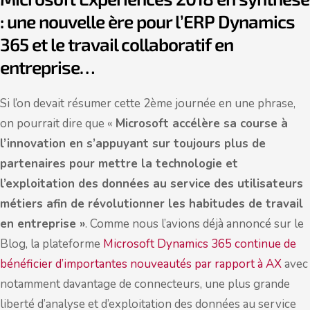
: une nouvelle ère pour l’ERP Dynamics
365 et le travail collaboratif en
entreprise…
Si l’on devait résumer cette 2ème journée en une phrase,
on pourrait dire que «
Microsoft accélère sa course à
l’innovation en s’appuyant sur toujours plus de
partenaires pour mettre la technologie et
l’exploitation des données au service des utilisateurs
métiers afin de révolutionner les habitudes de travail
en entreprise »
. Comme nous l’avions déjà annoncé sur le
Blog, la plateforme
Microsoft Dynamics 365 continue de
bénéficier d’importantes nouveautés par rapport à AX
avec
notamment davantage de connecteurs, une plus grande
liberté d’analyse et d’exploitation des données au service