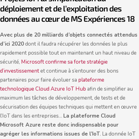
déploiement et de l’exploitation des
données au cœur de MS Expériences 18
Avec plus de 20 milliards d’objets connectés attendus
d’ici 2020
dont il faudra récupérer les données le plus
rapidement possible tout en maintenant un haut niveau de
sécurité,
Microsoft confirme sa forte stratégie
d’investissement
et continue à s’entourer des bons
partenaires pour faire évoluer sa
plateforme
technologique Cloud Azure IoT Hub
afin de simplifier au
maximum les tâches de développement, de tests et de
sécurisation des équipes techniques qui mettent en œuvre
l’IoT dans les entreprises…
La plateforme Cloud
Microsoft Azure reste donc indispensable pour
agréger les informations issues de l’IoT
. La donnée IoT