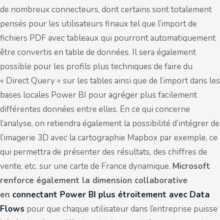
de nombreux connecteurs, dont certains sont totalement
pensés pour les utilisateurs finaux tel que l’import de
fichiers PDF avec tableaux qui pourront automatiquement
être convertis en table de données. Il sera également
possible pour les profils plus techniques de faire du
« Direct Query » sur les tables ainsi que de l’import dans les
bases locales Power BI pour agréger plus facilement
différentes données entre elles. En ce qui concerne
l’analyse, on retiendra également la possibilité d’intégrer de
l’imagerie 3D avec la cartographie Mapbox par exemple, ce
qui permettra de présenter des résultats, des chiffres de
vente, etc. sur une carte de France dynamique.
Microsoft
renforce également la dimension collaborative
en
connectant Power BI plus étroitement avec Data
Flows
pour que chaque utilisateur dans l’entreprise puisse