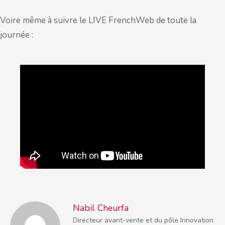
Voire même à suivre le LIVE FrenchWeb de toute la
journée :
Nabil Cheurfa
Directeur avant-vente et du pôle Innovation