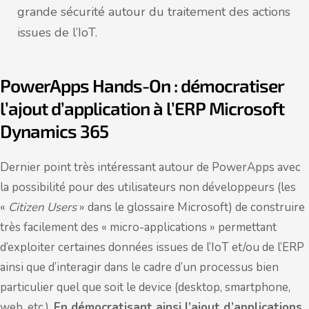
grande sécurité autour du traitement des actions
issues de l’IoT.
PowerApps Hands-On : démocratiser
l’ajout d’application à l’ERP Microsoft
Dynamics 365
Dernier point très intéressant autour de PowerApps avec
la possibilité pour des utilisateurs non développeurs (les
«
Citizen Users
» dans le glossaire Microsoft) de construire
très facilement des « micro-applications » permettant
d’exploiter certaines données issues de l’IoT et/ou de l’ERP
ainsi que d’interagir dans le cadre d’un processus bien
particulier quel que soit le device (desktop, smartphone,
web, etc.).
En démocratisant ainsi l’ajout d’applications