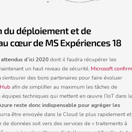
ion du déploiement et de
 au cœur de MS Expériences 18
 attendus d’ici 2020
dont il faudra récupérer les
aintenant un haut niveau de sécurité,
Microsoft confir
 s’entourer des bons partenaires pour faire évoluer
 Hub
afin de simplifier au maximum les tâches de
s équipes techniques qui mettent en œuvre l’IoT dans l
Azure reste donc indispensable pour agréger les
ourra être envoyée dans le Cloud le plus rapidement et
e de données soit vers des services de « traitements à