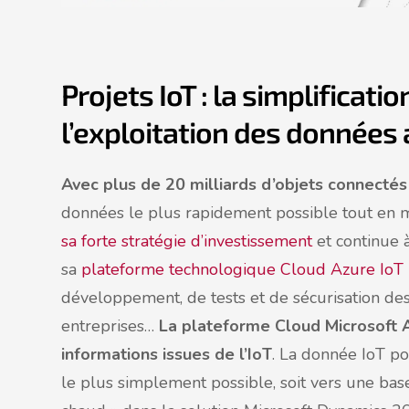
Projets IoT : la simplificat
l’exploitation des données
Avec plus de 20 milliards d’objets connectés
données le plus rapidement possible tout en m
sa forte stratégie d’investissement
et continue à
sa
plateforme technologique Cloud Azure IoT
développement, de tests et de sécurisation de
entreprises…
La plateforme Cloud Microsoft 
informations issues de l’IoT
. La donnée IoT p
le plus simplement possible, soit vers une bas