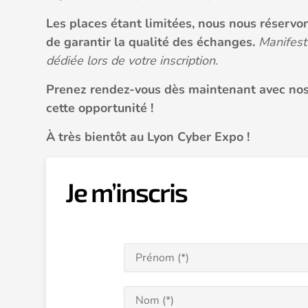
Les places étant limitées, nous nous réservon
de garantir la qualité des échanges.
Manifeste
dédiée lors de votre inscription.
Prenez rendez-vous dès maintenant avec nos
cette opportunité !
À très bientôt au Lyon Cyber Expo !
Je m’inscris