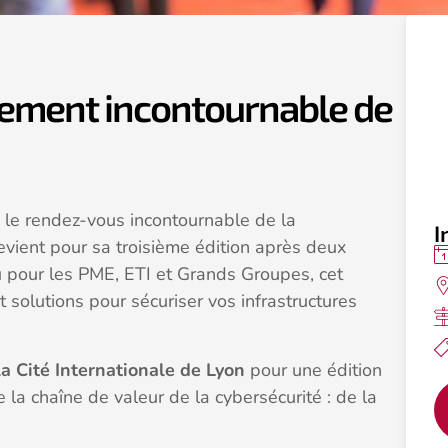
nement incontournable de
le rendez-vous incontournable de la
I
vient pour sa troisième édition après deux
u pour les PME, ETI et Grands Groupes, cet
 solutions pour sécuriser vos infrastructures
a Cité Internationale de Lyon
pour une édition
e la chaîne de valeur de la cybersécurité : de la