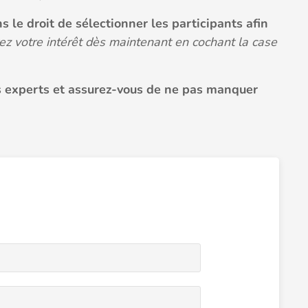
s le droit de sélectionner les participants afin
z votre intérêt dès maintenant en cochant la case
 experts et assurez-vous de ne pas manquer