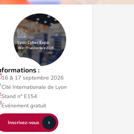
nformations :
16 & 17 septembre 2026
Cité Internationale de Lyon
Stand n° E154
Evénement gratuit
Inscrivez-vous