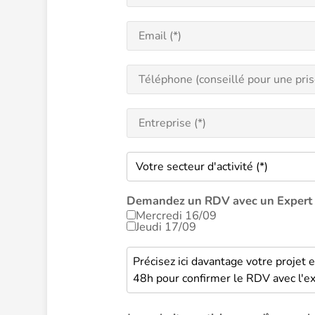
Demandez un RDV avec un Expert 
Mercredi 16/09
Jeudi 17/09