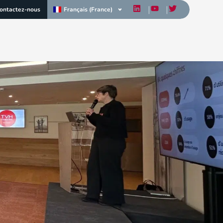
Français (France)
ontactez-nous