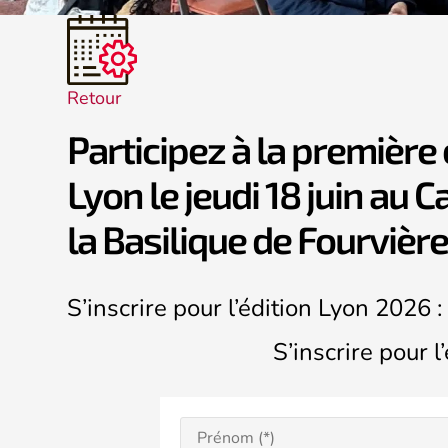
Retour
Participez à la première
Lyon le jeudi 18 juin au C
la Basilique de Fourvière
S’inscrire pour l’édition Lyon 2026 :
S’inscrire pour l