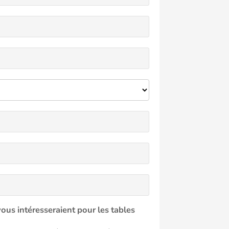
vous intéresseraient pour les tables