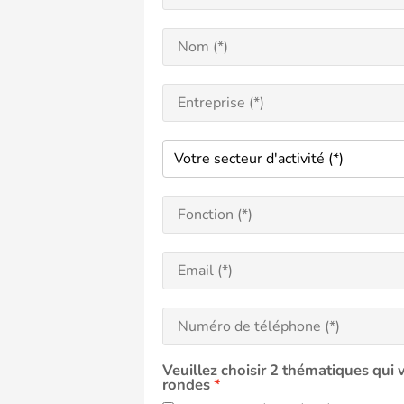
Veuillez choisir 2 thématiques qui 
rondes