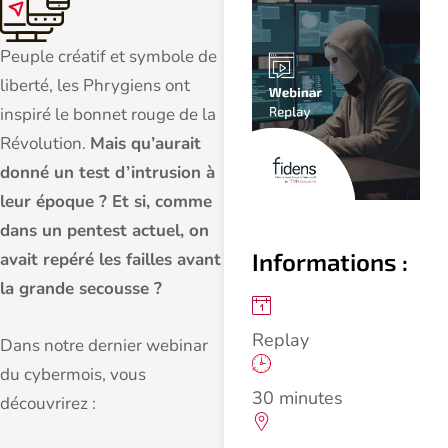
Peuple créatif et symbole de
liberté, les Phrygiens ont
inspiré le bonnet rouge de la
Révolution.
Mais qu’aurait
donné un test d’intrusion à
leur époque ? Et si, comme
dans un pentest actuel, on
Informations :
avait repéré les failles avant
la grande secousse ?
Replay
Dans notre dernier webinar
du cybermois, vous
30 minutes
découvrirez :