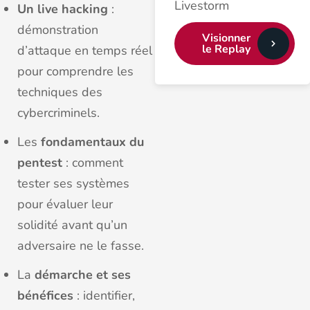
Livestorm
Un live hacking
:
démonstration
Visionner
le Replay
d’attaque en temps réel
pour comprendre les
techniques des
cybercriminels.
Les
fondamentaux du
pentest
: comment
tester ses systèmes
pour évaluer leur
solidité avant qu’un
adversaire ne le fasse.
La
démarche et ses
bénéfices
: identifier,