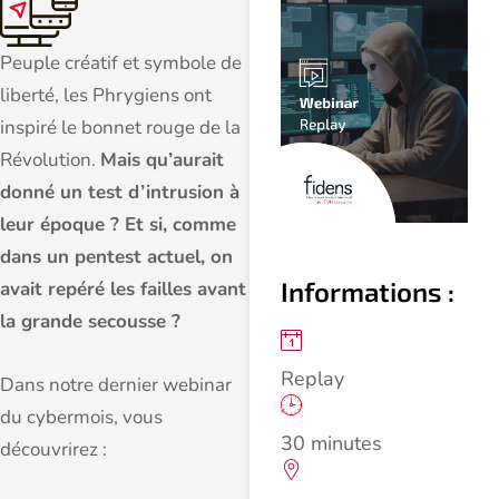
Peuple créatif et symbole de
liberté, les Phrygiens ont
inspiré le bonnet rouge de la
Révolution.
Mais qu’aurait
donné un test d’intrusion à
leur époque ? Et si, comme
dans un pentest actuel, on
Informations :
avait repéré les failles avant
la grande secousse ?
Replay
Dans notre dernier webinar
du cybermois, vous
30 minutes
découvrirez :