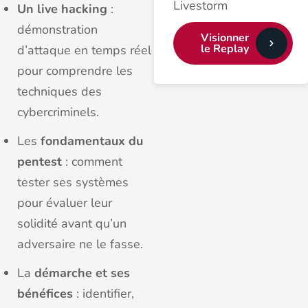
Livestorm
Un live hacking
:
démonstration
Visionner
le Replay
d’attaque en temps réel
pour comprendre les
techniques des
cybercriminels.
Les
fondamentaux du
pentest
: comment
tester ses systèmes
pour évaluer leur
solidité avant qu’un
adversaire ne le fasse.
La
démarche et ses
bénéfices
: identifier,