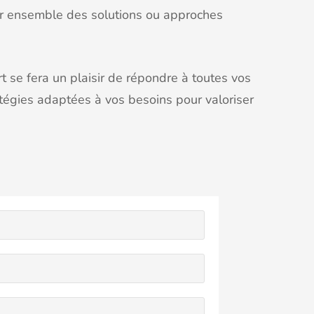
ger ensemble des solutions ou approches
t se fera un plaisir de répondre à toutes vos
atégies adaptées à vos besoins pour valoriser