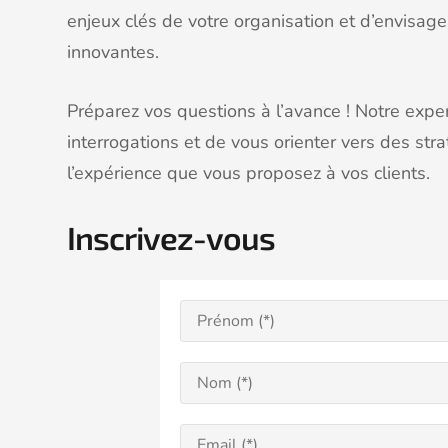
enjeux clés de votre organisation et d’envisa
innovantes.
Préparez vos questions à l’avance ! Notre exper
interrogations et de vous orienter vers des str
l’expérience que vous proposez à vos clients.
Inscrivez-vous