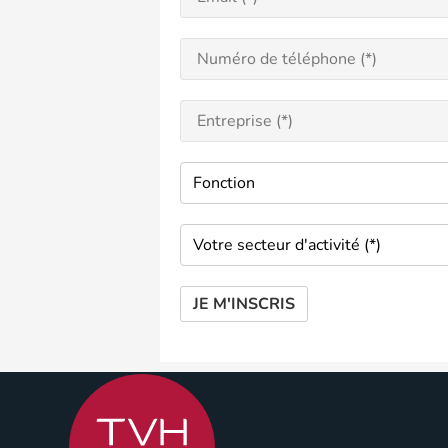
JE M'INSCRIS