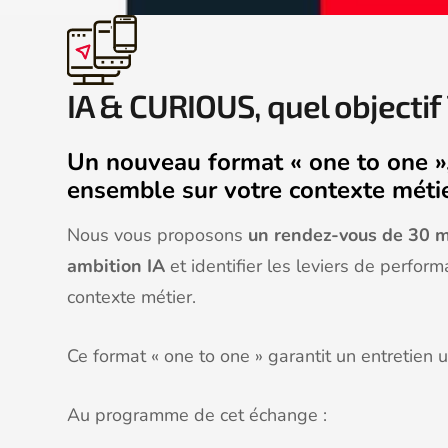
IA & CURIOUS, quel objectif 
Un nouveau format « one to one »
ensemble sur votre contexte méti
Nous vous proposons
un rendez-vous de 30 
ambition IA
et identifier les leviers de perfo
contexte métier.
Ce format « one to one » garantit un entretien 
Au programme de cet échange :