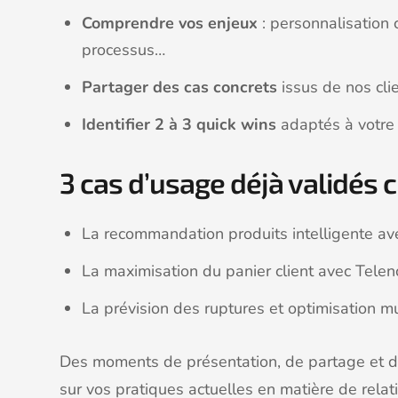
Comprendre vos enjeux
: personnalisation 
processus…
Partager des cas concrets
issus de nos clie
Identifier 2 à 3 quick wins
adaptés à votre 
3 cas d’usage déjà validés 
La recommandation produits intelligente av
La maximisation du panier client avec Telen
La prévision des ruptures et optimisation mu
Des moments de présentation, de partage et d
sur vos pratiques actuelles en matière de relati