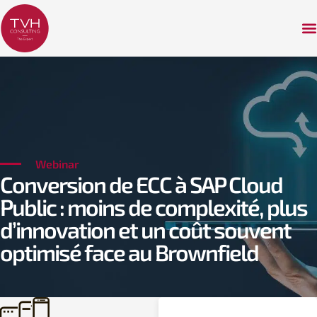
Webinar
Conversion de ECC à SAP Cloud
Public : moins de complexité, plus
d’innovation et un coût souvent
optimisé face au Brownfield