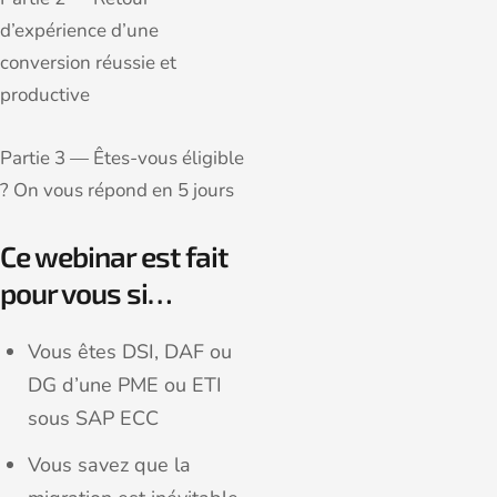
d’expérience d’une
conversion réussie et
productive
Partie 3 — Êtes-vous éligible
? On vous répond en 5 jours
Ce webinar est fait
pour vous si…
Vous êtes DSI, DAF ou
DG d’une PME ou ETI
sous SAP ECC
Vous savez que la