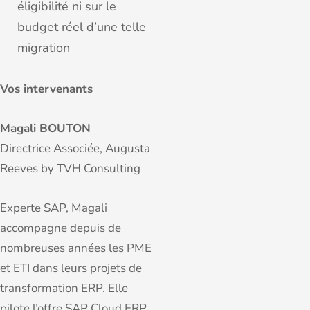
éligibilité ni sur le
budget réel d’une telle
migration
Vos intervenants
Magali BOUTON
—
Directrice Associée, Augusta
Reeves by TVH Consulting
Experte SAP, Magali
accompagne depuis de
nombreuses années les PME
et ETI dans leurs projets de
transformation ERP. Elle
pilote l’offre SAP Cloud ERP