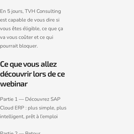
En 5 jours, TVH Consulting
est capable de vous dire si
vous êtes éligible, ce que ça
va vous coûter et ce qui
pourrait bloquer.
Ce que vous allez
découvrir lors de ce
webinar
Partie 1 — Découvrez SAP
Cloud ERP : plus simple, plus
intelligent, prêt à l’emploi
Partie 2 — Retour