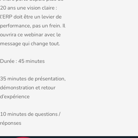
20 ans une vision claire :
l’ERP doit être un levier de
performance, pas un frein. Il
ouvrira ce webinar avec le
message qui change tout.
Durée : 45 minutes
35 minutes de présentation,
démonstration et retour
d’expérience
10 minutes de questions /
réponses