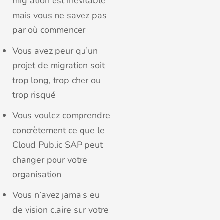
migration est inévitable
mais vous ne savez pas
par où commencer
Vous avez peur qu’un
projet de migration soit
trop long, trop cher ou
trop risqué
Vous voulez comprendre
concrètement ce que le
Cloud Public SAP peut
changer pour votre
organisation
Vous n’avez jamais eu
de vision claire sur votre