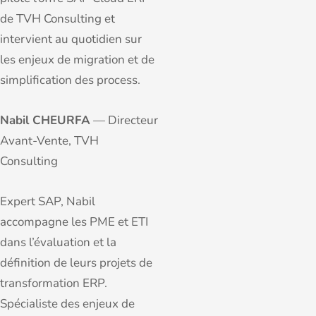
de TVH Consulting et
intervient au quotidien sur
les enjeux de migration et de
simplification des process.
Nabil CHEURFA
— Directeur
Avant-Vente, TVH
Consulting
Expert SAP, Nabil
accompagne les PME et ETI
dans l’évaluation et la
définition de leurs projets de
transformation ERP.
Spécialiste des enjeux de