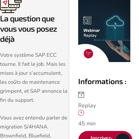
La question que
vous vous posez
déjà
Votre système SAP ECC
tourne. Il fait le job. Mais les
mises à jour s’accumulent,
Informations :
les coûts de maintenance
grimpent, et SAP annonce la
fin du support.
Replay
Vous avez entendu parler de
45 min
migration S/4HANA.
Brownfield, Bluefield,
Inscrivez-